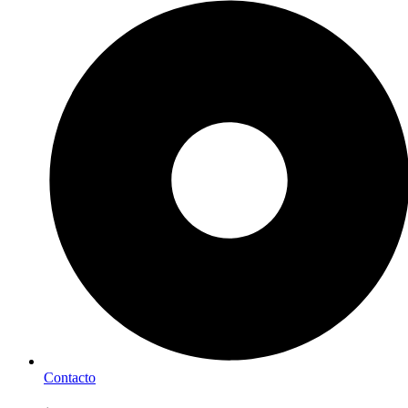
Contacto