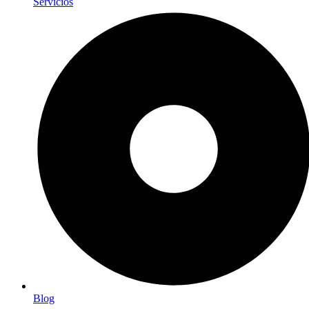
Servicios
Blog