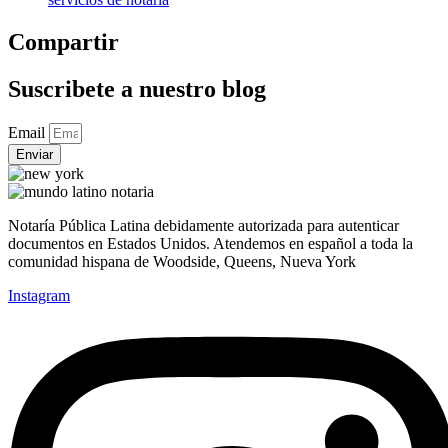
Compartir
Suscribete a nuestro blog
Email
Enviar
Notaría Pública Latina debidamente autorizada para autenticar
documentos en Estados Unidos. Atendemos en español a toda la
comunidad hispana de Woodside, Queens, Nueva York
Instagram