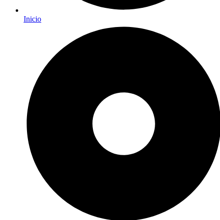
Inicio