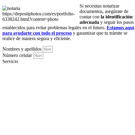
Si necesitas notarizar
documentos, asegúrate de
https://depositphotos.com/es/portfolio-
contar con
la identificación
6338242.html?content=photo
adecuada
y seguir los pasos
establecidos para evitar problemas legales en el futuro.
Estamos aquí
para ayudarte con todo el proceso
y garantizar que tu trámite se
realice de manera segura y eficiente.
Nombres y apellidos
Número celular
Servicio