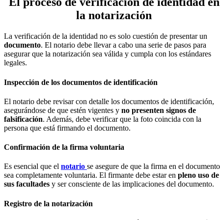
El proceso de verificación de identidad en
la notarización
La verificación de la identidad no es solo cuestión de presentar un
documento
. El notario debe llevar a cabo una serie de pasos para
asegurar que la notarización sea válida y cumpla con los estándares
legales.
Inspección de los documentos de identificación
El notario debe revisar con detalle los documentos de identificación,
asegurándose de que estén vigentes y
no presenten signos de
falsificación
. Además, debe verificar que la foto coincida con la
persona que está firmando el documento.
Confirmación de la firma voluntaria
Es esencial que el
notario
se asegure de que la firma en el documento
sea completamente voluntaria. El firmante debe estar en
pleno uso de
sus facultades
y ser consciente de las implicaciones del documento.
Registro de la notarización