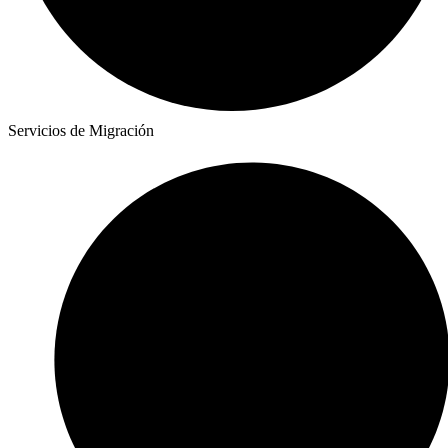
Servicios de Migración