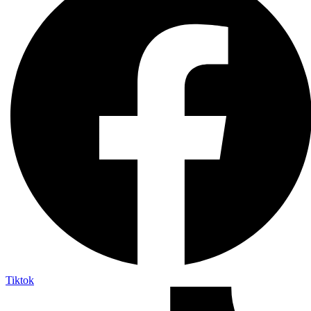
Tiktok