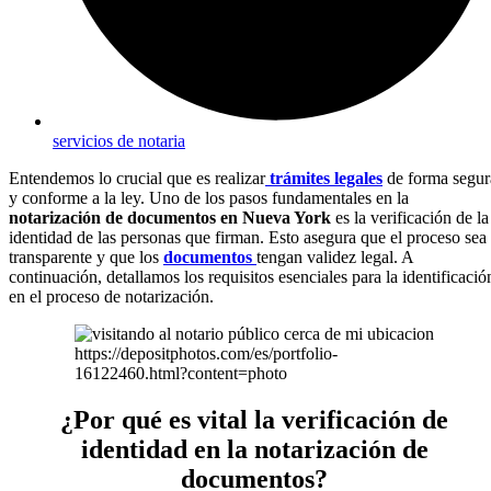
servicios de notaria
Entendemos lo crucial que es realizar
trámites legales
de forma segur
y conforme a la ley. Uno de los pasos fundamentales en la
notarización de documentos en Nueva York
es la verificación de la
identidad de las personas que firman. Esto asegura que el proceso sea
transparente y que los
documentos
tengan validez legal. A
continuación, detallamos los requisitos esenciales para la identificació
en el proceso de notarización.
https://depositphotos.com/es/portfolio-
16122460.html?content=photo
¿Por qué es vital la verificación de
identidad en la notarización de
documentos?