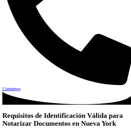
Llamanos
Requisitos de Identificación Válida para
Notarizar Documentos en Nueva York