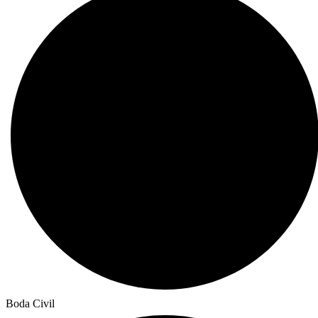
Boda Civil