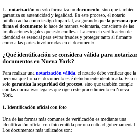
La
notarización
no solo formaliza un
documento
, sino que también
garantiza su autenticidad y legalidad. En este proceso, el notario
público actúa como testigo imparcial, asegurando que
la persona que
firma el documento
lo hace de manera voluntaria, consciente de las
implicaciones legales que esto conlleva. La correcta verificación de
identidad es esencial para evitar fraudes y proteger tanto al firmante
como a las partes involucradas en el documento.
¿Qué identificación se considera válida para notariza
documentos en Nueva York?
Para realizar una
notarización válida
, el notario debe verificar que la
persona que firma el documento esté debidamente identificada. Esto 
solo
garantiza la seguridad del proceso
, sino que también cumple
con las normativas legales que rigen este procedimiento en Nueva
York.
1. Identificación oficial con foto
Una de las formas más comunes de verificación es mediante una
identificación oficial con foto emitida por una entidad gubernamental.
Los documentos más utilizados son: