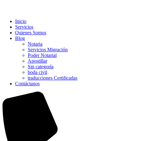
Inicio
Servicios
Quienes Somos
Blog
Notaria
Servicios Migración
Poder Notarial
Apostillar
Sin categoría
boda civil
traducciones Certificadas
Contáctanos