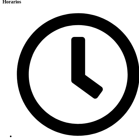
Horarios