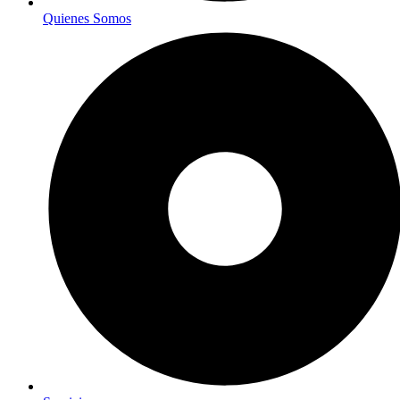
Quienes Somos