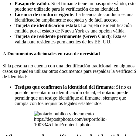
Pasaporte válido
: Si el firmante tiene un pasaporte válido, este
puede ser utilizado para la verificación de su identidad.
Licencia de conducir vigente
: La licencia de conducir es una
identificación ampliamente aceptada y de fácil acceso.
Tarjeta de identificación estatal
: La tarjeta de identificación
emitida por el estado de Nueva York es una opción válida.
Tarjeta de residente permanente (Green Card)
: Esta es
válida para residentes permanentes de los EE. UU.
2. Documentos adicionales en caso de necesidad
Si la persona no cuenta con una identificación tradicional, en algunos
casos se pueden utilizar otros documentos para respaldar la verificaci
de identidad:
Testigos que confirmen la identidad del firmante
: Si no es
posible presentar una identificación oficial, el notario puede
permitir que un testigo identifique al firmante, siempre que
cumpla con los requisitos legales establecidos.
https://depositphotos.com/es/portfolio-
1003345.html?content=photo