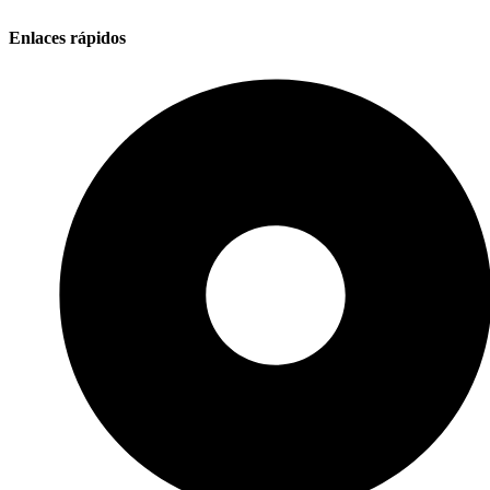
Enlaces rápidos