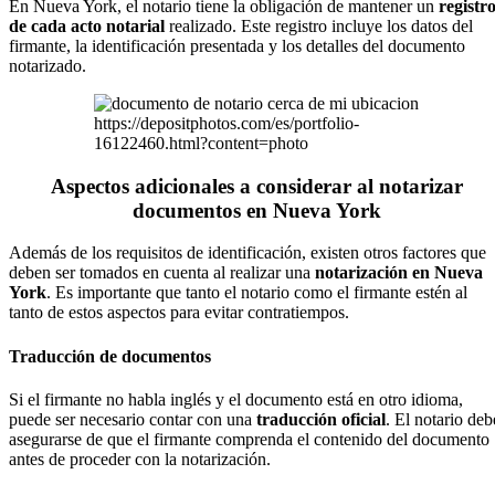
En Nueva York, el notario tiene la obligación de mantener un
registr
de cada acto notarial
realizado. Este registro incluye los datos del
firmante, la identificación presentada y los detalles del documento
notarizado.
https://depositphotos.com/es/portfolio-
16122460.html?content=photo
Aspectos adicionales a considerar al notarizar
documentos en Nueva York
Además de los requisitos de identificación, existen otros factores que
deben ser tomados en cuenta al realizar una
notarización en Nueva
York
. Es importante que tanto el notario como el firmante estén al
tanto de estos aspectos para evitar contratiempos.
Traducción de documentos
Si el firmante no habla inglés y el documento está en otro idioma,
puede ser necesario contar con una
traducción oficial
. El notario deb
asegurarse de que el firmante comprenda el contenido del documento
antes de proceder con la notarización.