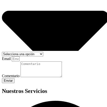
Email
Comentario
Enviar
Nuestros Servicios