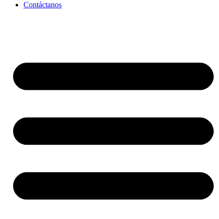
Contáctanos