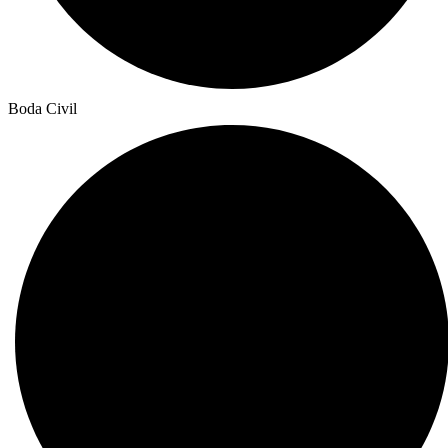
Boda Civil