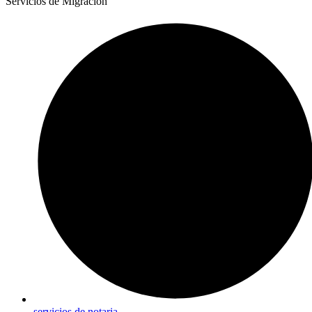
Servicios de Migración
servicios de notaria