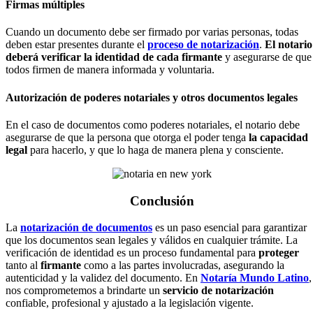
Firmas múltiples
Cuando un documento debe ser firmado por varias personas, todas
deben estar presentes durante el
proceso de notarización
.
El notario
deberá verificar la identidad de cada firmante
y asegurarse de que
todos firmen de manera informada y voluntaria.
Autorización de poderes notariales y otros documentos legales
En el caso de documentos como poderes notariales, el notario debe
asegurarse de que la persona que otorga el poder tenga
la capacidad
legal
para hacerlo, y que lo haga de manera plena y consciente.
Conclusión
La
notarización de documentos
es un paso esencial para garantizar
que los documentos sean legales y válidos en cualquier trámite. La
verificación de identidad es un proceso fundamental para
proteger
tanto al
firmante
como a las partes involucradas, asegurando la
autenticidad y la validez del documento. En
Notaría Mundo Latino
,
nos comprometemos a brindarte un
servicio de notarización
confiable, profesional y ajustado a la legislación vigente.