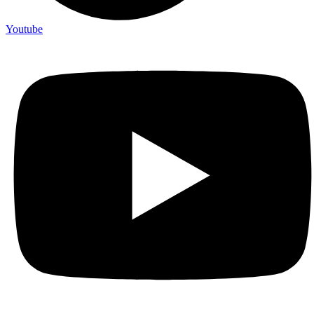
Youtube