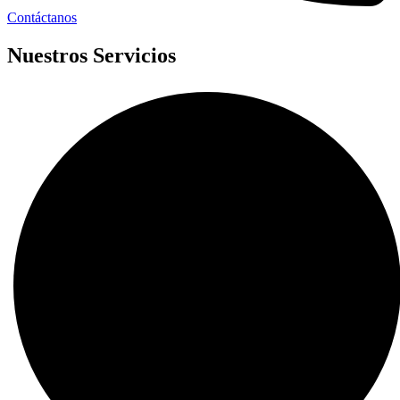
Contáctanos
Nuestros Servicios