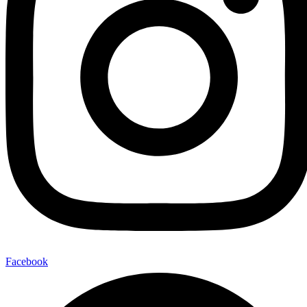
Facebook