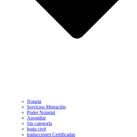
Notaria
Servicios Migración
Poder Notarial
Apostillar
Sin categoría
boda civil
traducciones Certificadas