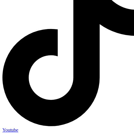
Youtube