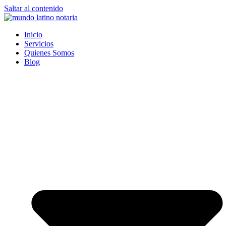
Saltar al contenido
Inicio
Servicios
Quienes Somos
Blog