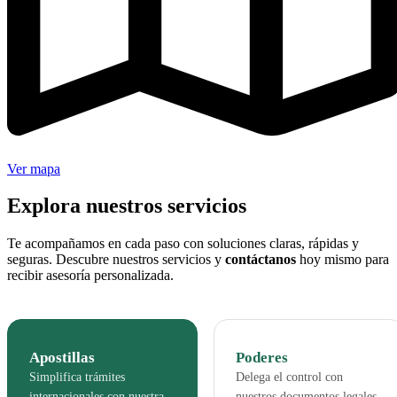
Ver mapa
Explora nuestros servicios
Te acompañamos en cada paso con soluciones claras, rápidas y
seguras. Descubre nuestros servicios y
contáctanos
hoy mismo para
recibir asesoría personalizada.
Apostillas
Poderes
Simplifica trámites
Delega el control con
internacionales con nuestra
nuestros documentos legales