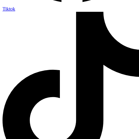
Tiktok