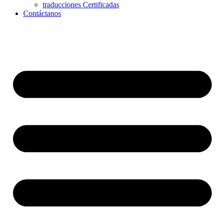
traducciones Certificadas
Contáctanos