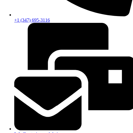
+1 (347) 695-3116