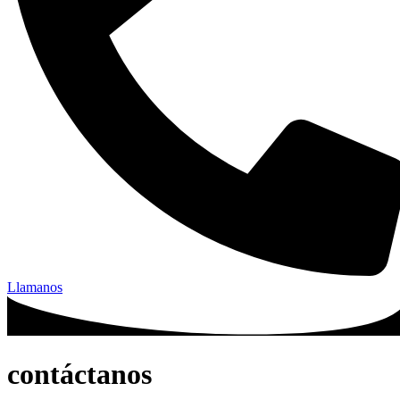
Llamanos
contáctanos