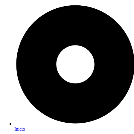
Inicio