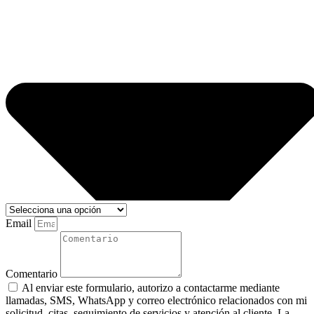
Email
Comentario
Al enviar este formulario, autorizo a contactarme mediante
llamadas, SMS, WhatsApp y correo electrónico relacionados con mi
solicitud, citas, seguimiento de servicios y atención al cliente. La