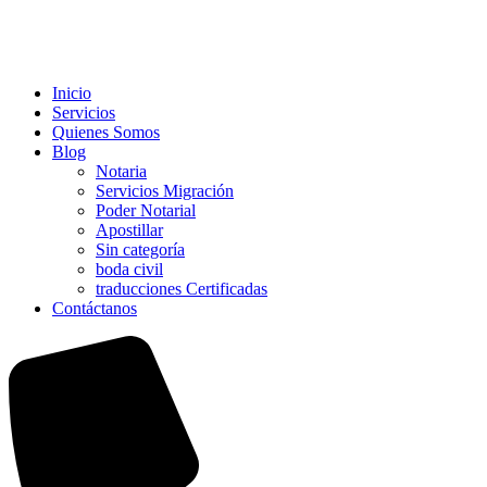
Inicio
Servicios
Quienes Somos
Blog
Notaria
Servicios Migración
Poder Notarial
Apostillar
Sin categoría
boda civil
traducciones Certificadas
Contáctanos