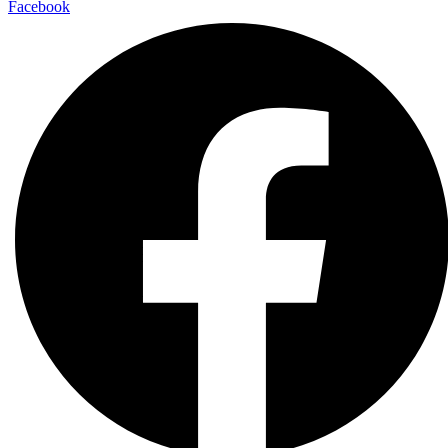
Facebook