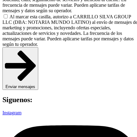
frecuencia de mensajes puede variar. Pueden aplicarse tarifas de
mensajes y datos según su operador.
Al marcar esta casilla, autorizo a CARRILLO SILVA GROUP
LLC (DBA: NOTARIA MUNDO LATINO) al envío de mensajes d
marketing y promociones, incluyendo ofertas especiales,
actualizaciones de servicios y novedades. La frecuencia de los
mensajes puede variar. Pueden aplicarse tarifas por mensajes y datos
según tu operador.
Enviar mensajes
Siguenos:
Instagram