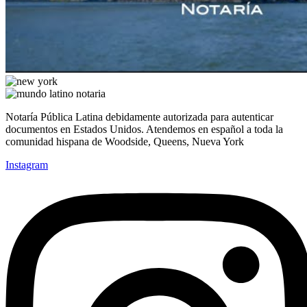
Notaría Pública Latina debidamente autorizada para autenticar
documentos en Estados Unidos. Atendemos en español a toda la
comunidad hispana de Woodside, Queens, Nueva York
Instagram