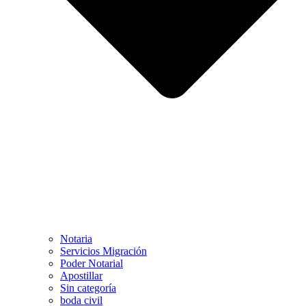
Notaria
Servicios Migración
Poder Notarial
Apostillar
Sin categoría
boda civil