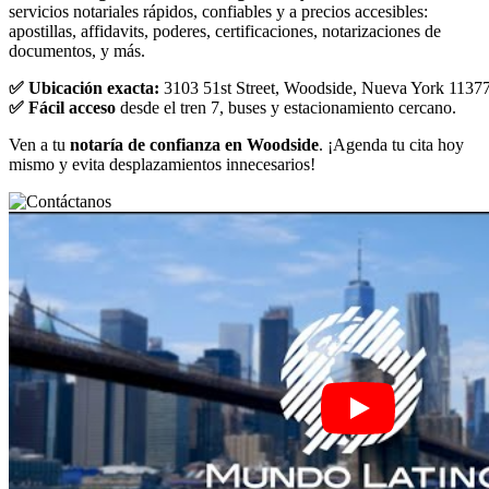
servicios notariales rápidos, confiables y a precios accesibles:
apostillas, affidavits, poderes, certificaciones, notarizaciones de
documentos, y más.
✅ Ubicación exacta:
3103 51st Street, Woodside, Nueva York 1137
✅ Fácil acceso
desde el tren 7, buses y estacionamiento cercano.
Ven a tu
notaría de confianza en Woodside
. ¡Agenda tu cita hoy
mismo y evita desplazamientos innecesarios!