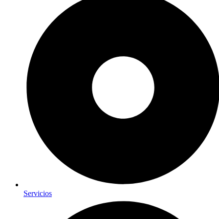
Servicios