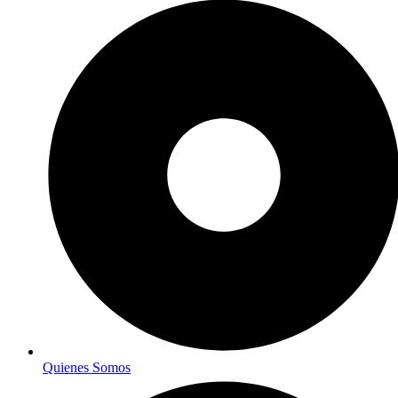
Quienes Somos