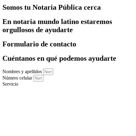
Somos tu Notaria Pública cerca
En notaria mundo latino estaremos
orgullosos de ayudarte
Formulario de contacto
Cuéntanos en qué podemos ayudarte
Nombres y apellidos
Número celular
Servicio