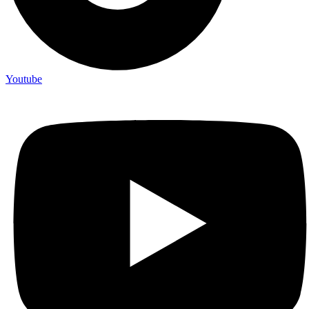
Youtube