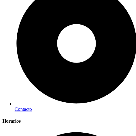
Contacto
Horarios