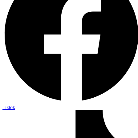
Tiktok