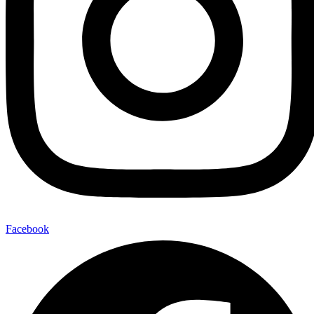
Facebook