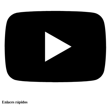
Enlaces rápidos