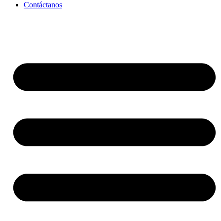
Contáctanos