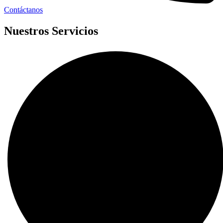
Contáctanos
Nuestros Servicios