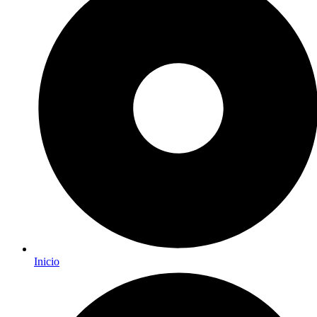
Inicio