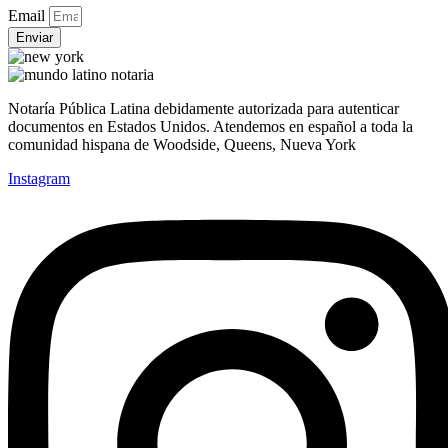
Email
Enviar
Notaría Pública Latina debidamente autorizada para autenticar
documentos en Estados Unidos. Atendemos en español a toda la
comunidad hispana de Woodside, Queens, Nueva York
Instagram