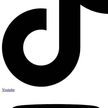
Youtube