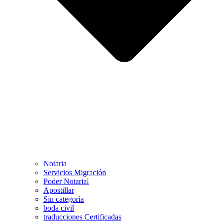
Notaria
Servicios Migración
Poder Notarial
Apostillar
Sin categoría
boda civil
traducciones Certificadas