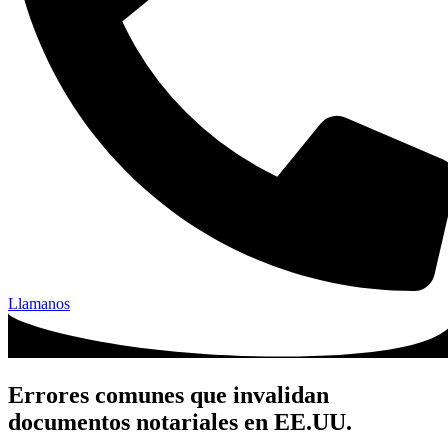
Llamanos
Errores comunes que invalidan
documentos notariales en EE.UU.