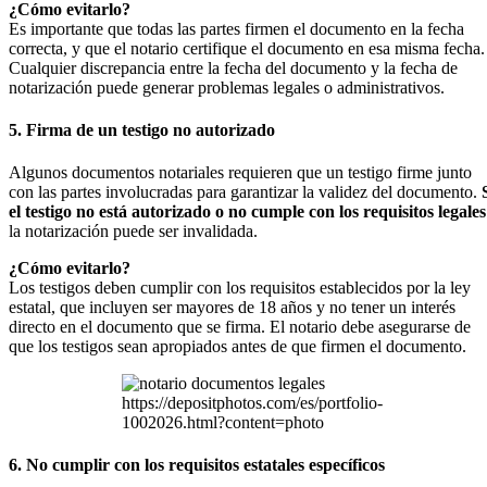
¿Cómo evitarlo?
Es importante que todas las partes firmen el documento en la fecha
correcta, y que el notario certifique el documento en esa misma fecha.
Cualquier discrepancia entre la fecha del documento y la fecha de
notarización puede generar problemas legales o administrativos.
5. Firma de un testigo no autorizado
Algunos documentos notariales requieren que un testigo firme junto
con las partes involucradas para garantizar la validez del documento.
el testigo no está autorizado o no cumple con los requisitos legales
la notarización puede ser invalidada.
¿Cómo evitarlo?
Los testigos deben cumplir con los requisitos establecidos por la ley
estatal, que incluyen ser mayores de 18 años y no tener un interés
directo en el documento que se firma. El notario debe asegurarse de
que los testigos sean apropiados antes de que firmen el documento.
https://depositphotos.com/es/portfolio-
1002026.html?content=photo
6. No cumplir con los requisitos estatales específicos