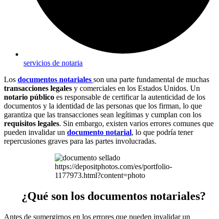
servicios de notaria
Los
documentos notariales
son una parte fundamental de muchas
transacciones legales
y comerciales en los Estados Unidos. Un
notario público
es responsable de certificar la autenticidad de los
documentos y la identidad de las personas que los firman, lo que
garantiza que las transacciones sean legítimas y cumplan con los
requisitos legales
. Sin embargo, existen varios errores comunes que
pueden invalidar un
documento notarial
, lo que podría tener
repercusiones graves para las partes involucradas.
https://depositphotos.com/es/portfolio-
1177973.html?content=photo
¿Qué son los documentos notariales?
Antes de sumergirnos en los errores que pueden invalidar un