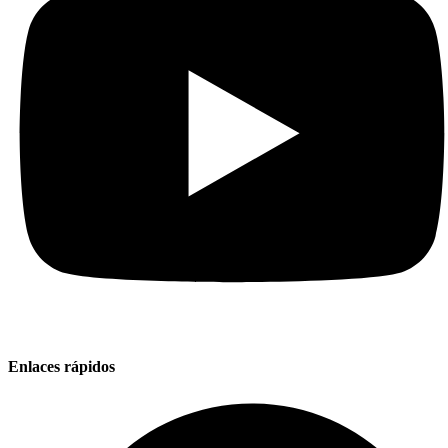
Enlaces rápidos