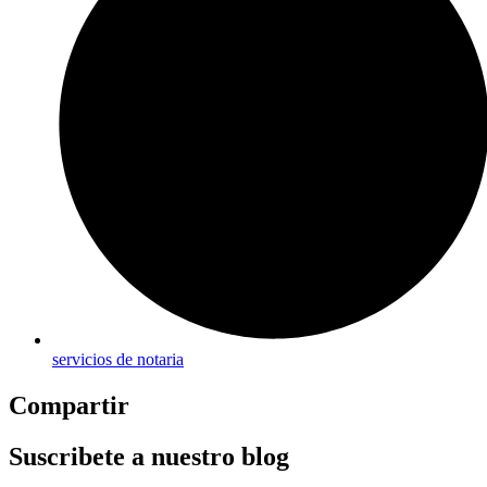
servicios de notaria
Compartir
Suscribete a nuestro blog