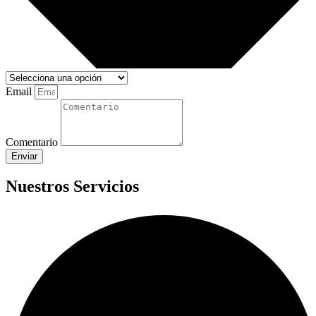
Email
Comentario
Enviar
Nuestros Servicios