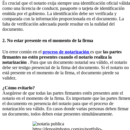
Es crucial que el notario exija siempre una identificación oficial válida
como una licencia de conducir, pasaporte o tarjeta de identificación
emitida por el gobierno. La identificación debe ser verificada y
comparada con la información proporcionada en el documento. La
falta de verificación adecuada puede resultar en la nulidad del
documento.
2. No estar presente en el momento de la firma
Un error común en el
proceso de notarización
es que
las partes
firmantes no estén presentes cuando el notario realiza la
notarización
. Para que un documento notarial sea válido, el notario
debe ser testigo presencial de la firma del documento. Si el notario no
está presente en el momento de la firma, el documento pierde su
validez.
¿Cómo evitarlo?
Asegúrese de que todas las partes firmantes estén presentes ante el
notario en el momento de la firma. Es importante que las partes firme
el documento en presencia del notario para que el proceso de
notarización sea válido. En casos donde varias personas deben firmar
un documento, todos deben estar presentes simultáneamente.
https://depositphotos.com/es/portfolio-