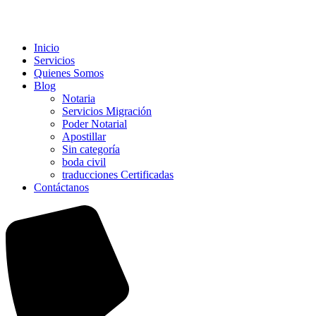
Inicio
Servicios
Quienes Somos
Blog
Notaria
Servicios Migración
Poder Notarial
Apostillar
Sin categoría
boda civil
traducciones Certificadas
Contáctanos