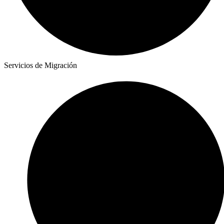
Servicios de Migración