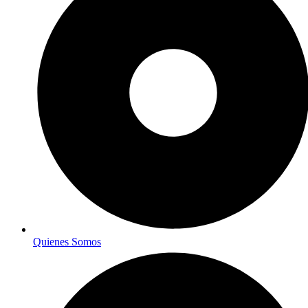
Quienes Somos