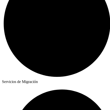
Servicios de Migración