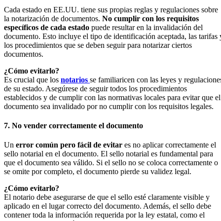
Cada estado en EE.UU. tiene sus propias reglas y regulaciones sobre
la notarización de documentos.
No cumplir con los requisitos
específicos de cada estado
puede resultar en la invalidación del
documento. Esto incluye el tipo de identificación aceptada, las tarifas 
los procedimientos que se deben seguir para notarizar ciertos
documentos.
¿Cómo evitarlo?
Es crucial que los
notarios
se familiaricen con las leyes y regulacione
de su estado. Asegúrese de seguir todos los procedimientos
establecidos y de cumplir con las normativas locales para evitar que el
documento sea invalidado por no cumplir con los requisitos legales.
7. No vender correctamente el documento
Un
error común pero fácil de evitar
es no aplicar correctamente el
sello notarial en el documento. El sello notarial es fundamental para
que el documento sea válido. Si el sello no se coloca correctamente o
se omite por completo, el documento pierde su validez legal.
¿Cómo evitarlo?
El notario debe asegurarse de que el sello esté claramente visible y
aplicado en el lugar correcto del documento. Además, el sello debe
contener toda la información requerida por la ley estatal, como el