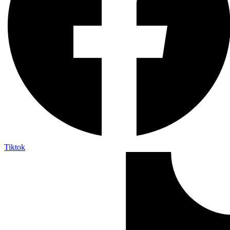
Tiktok