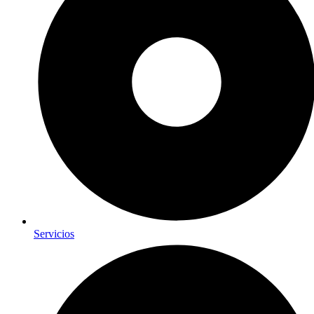
Servicios