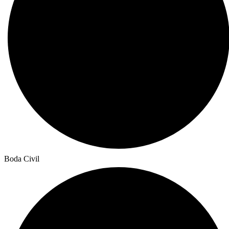
Boda Civil