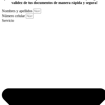
validez de tus documentos de manera rápida y segura!
Nombres y apellidos
Número celular
Servicio