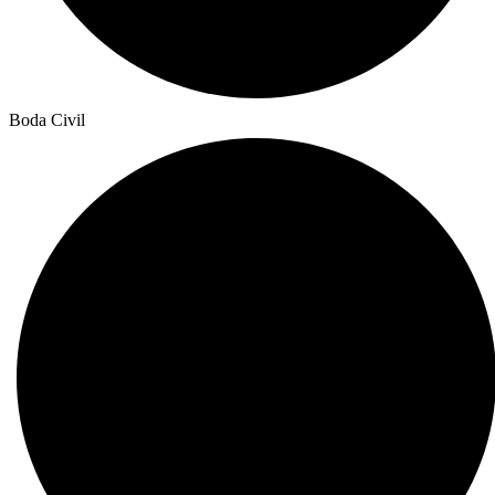
Boda Civil