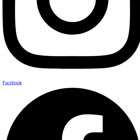
Facebook