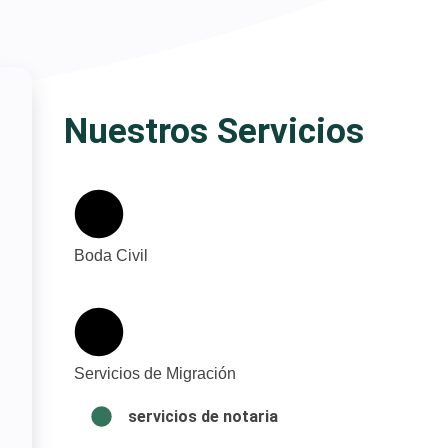
Nuestros Servicios
Boda Civil
Servicios de Migración
servicios de notaria