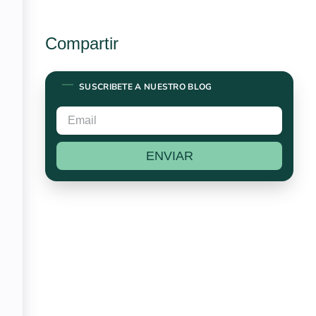
Compartir
SUSCRIBETE A NUESTRO BLOG
ENVIAR