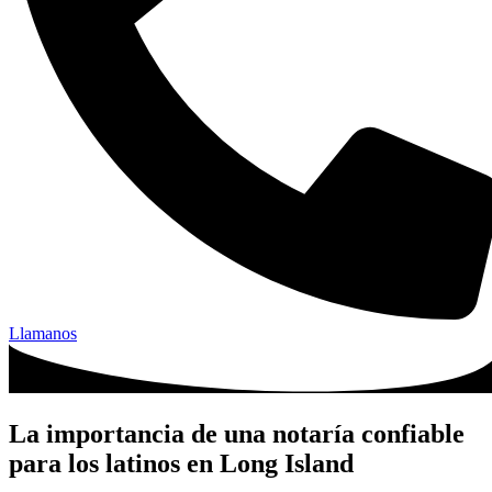
Llamanos
La importancia de una notaría confiable
para los latinos en Long Island