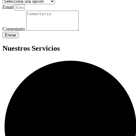
Email
Comentario
Enviar
Nuestros Servicios