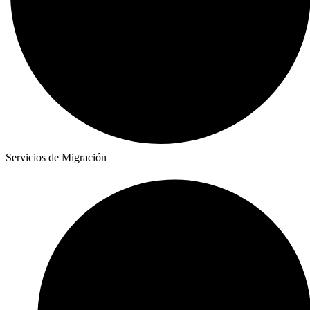
Servicios de Migración