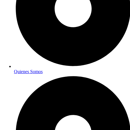
Quienes Somos