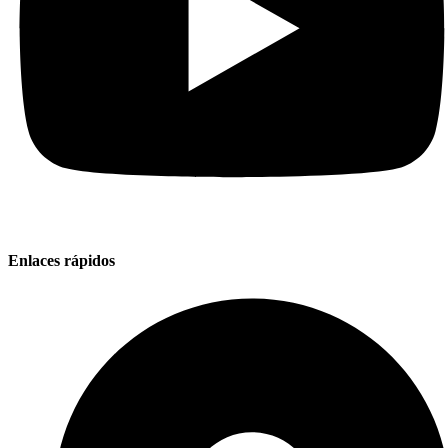
Enlaces rápidos