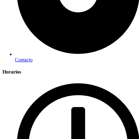
Contacto
Horarios