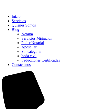
Inicio
Servicios
Quienes Somos
Blog
Notaria
Servicios Migración
Poder Notarial
Apostillar
Sin categoría
boda civil
traducciones Certificadas
Contáctanos