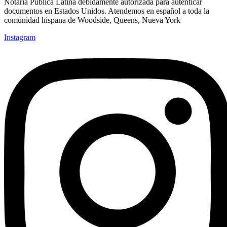
Notaría Pública Latina debidamente autorizada para autenticar
documentos en Estados Unidos. Atendemos en español a toda la
comunidad hispana de Woodside, Queens, Nueva York
Instagram