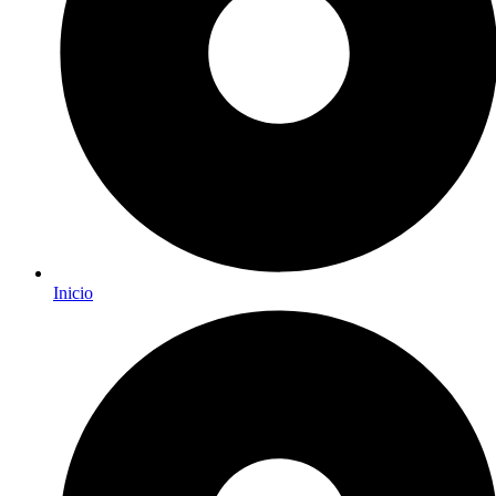
Inicio