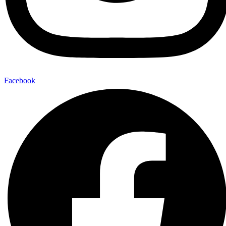
Facebook