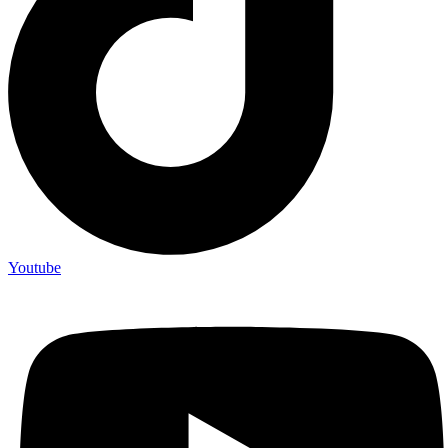
Youtube