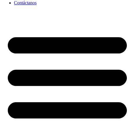
Contáctanos