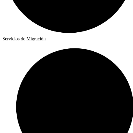
Servicios de Migración