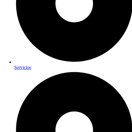
Servicios