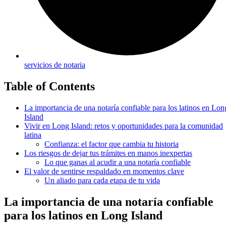
servicios de notaria
Table of Contents
La importancia de una notaría confiable para los latinos en Lon
Island
Vivir en Long Island: retos y oportunidades para la comunidad
latina
Confianza: el factor que cambia tu historia
Los riesgos de dejar tus trámites en manos inexpertas
Lo que ganas al acudir a una notaría confiable
El valor de sentirse respaldado en momentos clave
Un aliado para cada etapa de tu vida
La importancia de una notaría confiable
para los latinos en Long Island