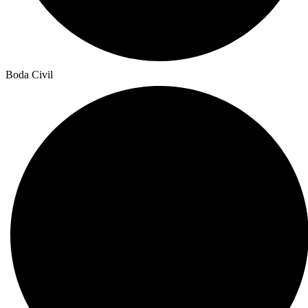
Boda Civil