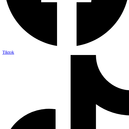
Tiktok