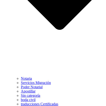
Notaria
Servicios Migración
Poder Notarial
Apostillar
Sin categoría
boda civil
traducciones Certificadas