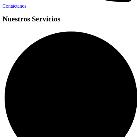
Contáctanos
Nuestros Servicios