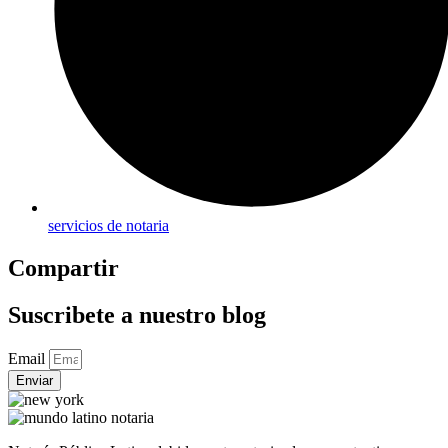
servicios de notaria
Compartir
Suscribete a nuestro blog
Email
Enviar