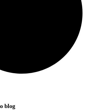
ro blog