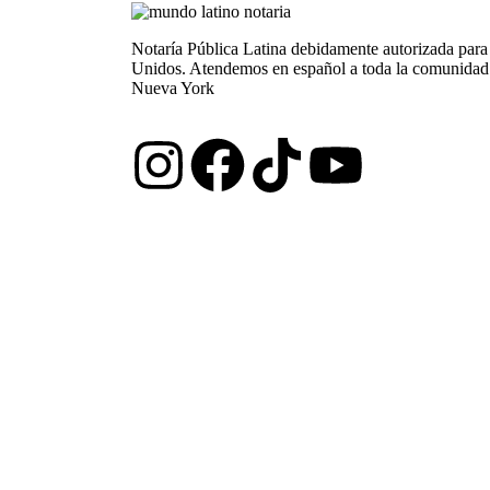
Notaría Pública Latina debidamente autorizada para
Unidos. Atendemos en español a toda la comunidad
Nueva York