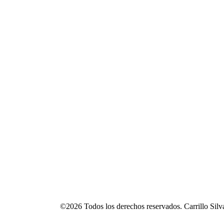
©2026 Todos los derechos reservados. Carrillo Si