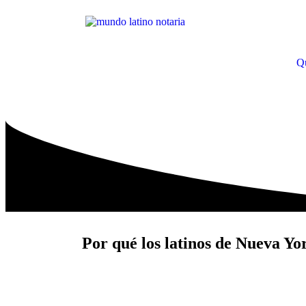
Q
Por qué los latinos de Nueva Yo