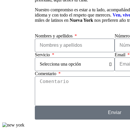
Nuestro compromiso es estar a tu lado, acompañándo
idioma y con todo el respeto que mereces.
Ven, vive
miles de latinos en
Nueva York
nos prefieren año tr
Nombres y apellidos
Número 
Servicio
Email
Comentario
Enviar