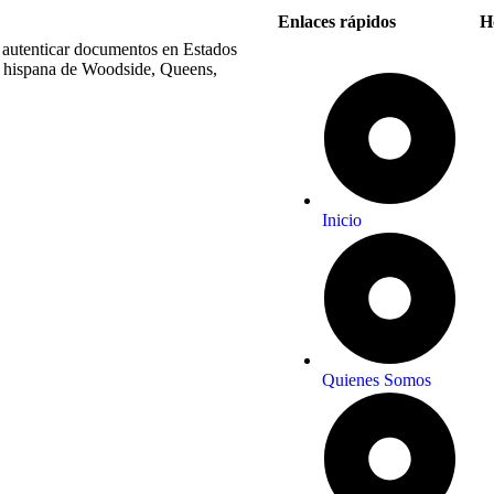
Enlaces rápidos
H
 autenticar documentos en Estados
 hispana de Woodside, Queens,
Inicio
Quienes Somos