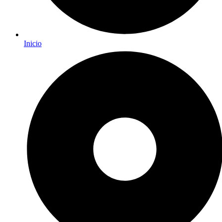
Inicio