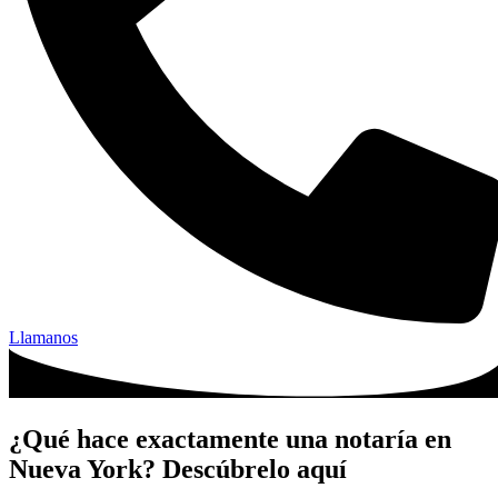
Llamanos
¿Qué hace exactamente una notaría en
Nueva York? Descúbrelo aquí