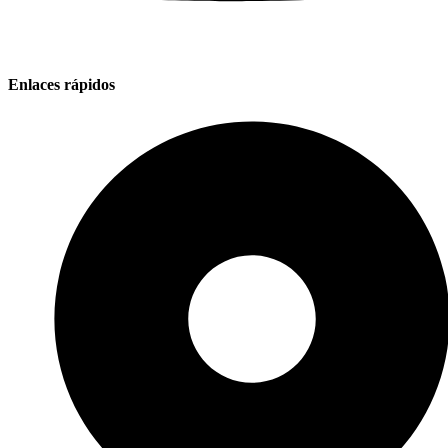
Enlaces rápidos