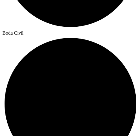
Boda Civil