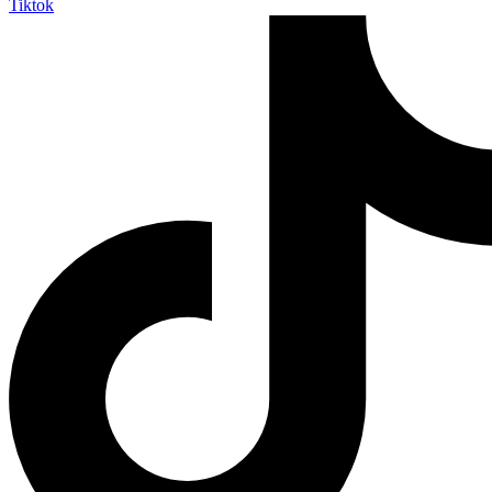
Tiktok