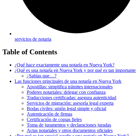
servicios de notaria
Table of Contents
¿Qué hace exactamente una notaría en Nueva York?
¿Qué es una notaría en Nueva York y por qué es tan importante
¿Sabías que…?
Las funciones principales de una notaría en Nueva York
Apostillas: simplifica trámites internacionales
Poderes notariales: delegar con confianza
Traducciones certificadas: asegura autenticidad
Servicios de migración: asesoría legal experta
Bodas civiles: unión legal simple y oficial
Autenticación de firmas
Certificación de copias fieles
Toma de juramentos y declaraciones juradas
Actas notariales y otros documentos oficiales
¿Por qué es tan crucial acudir a una notaría en Nueva York?