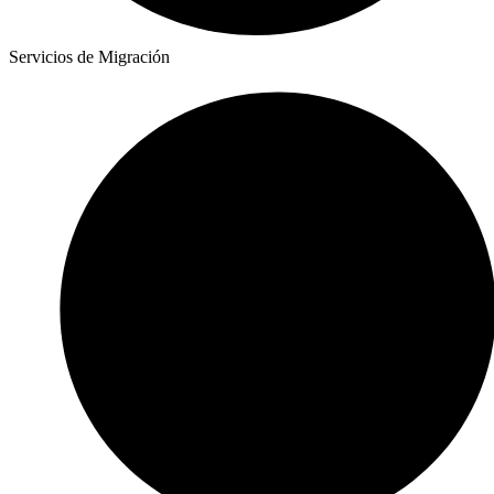
Servicios de Migración