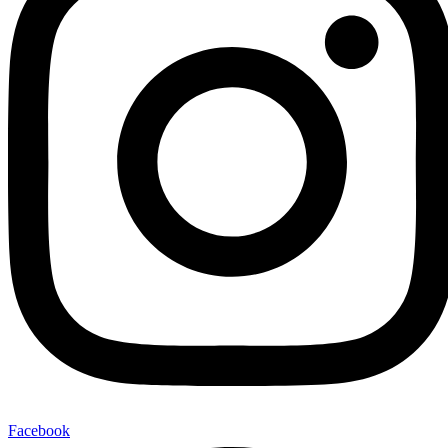
Facebook