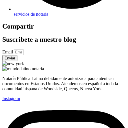
servicios de notaria
Compartir
Suscribete a nuestro blog
Email
Enviar
Notaría Pública Latina debidamente autorizada para autenticar
documentos en Estados Unidos. Atendemos en español a toda la
comunidad hispana de Woodside, Queens, Nueva York
Instagram