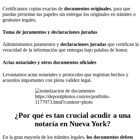
Certificamos copias exactas de
documentos originales
, para que
puedas presentar tus papeles sin entregar los originales en trámites o
gestiones legales.
Toma de juramentos y declaraciones juradas
Administramos juramentos y
declaraciones juradas
que certifican la
veracidad de la información que entregas bajo palabra de honor.
Actas notariales y otros documentos oficiales
Levantamos actas notariales y protocolos que registran hechos y
acuerdos importantes con plena validez legal.
https://depositphotos.com/es/portfolio-
1177973.html?content=photo
¿Por qué es tan crucial acudir a una
notaría en Nueva York?
En la gran mayoría de los trámites legales,
los documentos deben