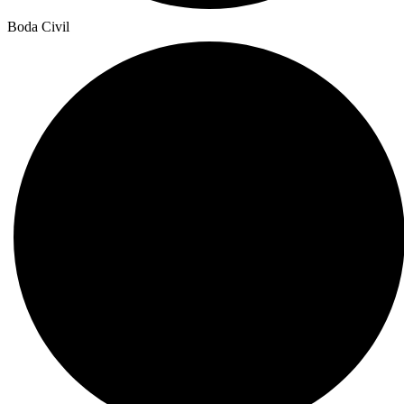
Boda Civil