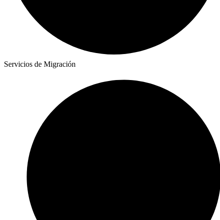
Servicios de Migración