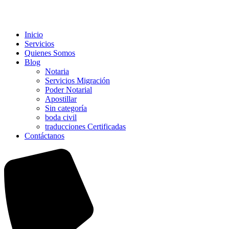
Inicio
Servicios
Quienes Somos
Blog
Notaria
Servicios Migración
Poder Notarial
Apostillar
Sin categoría
boda civil
traducciones Certificadas
Contáctanos