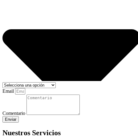
Email
Comentario
Enviar
Nuestros Servicios