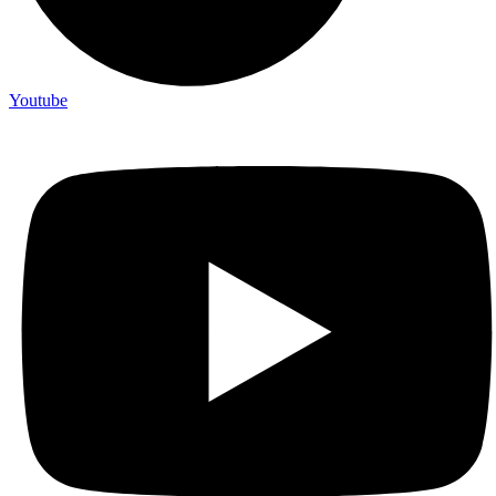
Youtube