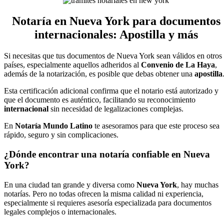
Notaría en Nueva York para documentos
internacionales: Apostilla y más
Si necesitas que tus documentos de Nueva York sean válidos en otros
países, especialmente aquellos adheridos al
Convenio de La Haya
,
además de la notarización, es posible que debas obtener una
apostilla
Esta certificación adicional confirma que el notario está autorizado y
que el documento es auténtico, facilitando su reconocimiento
internacional
sin necesidad de legalizaciones complejas.
En
Notaría Mundo Latino
te asesoramos para que este proceso sea
rápido, seguro y sin complicaciones.
¿Dónde encontrar una notaría confiable en Nueva
York?
En una ciudad tan grande y diversa como
Nueva York
, hay muchas
notarías. Pero no todas ofrecen la misma calidad ni experiencia,
especialmente si requieres asesoría especializada para documentos
legales complejos o internacionales.