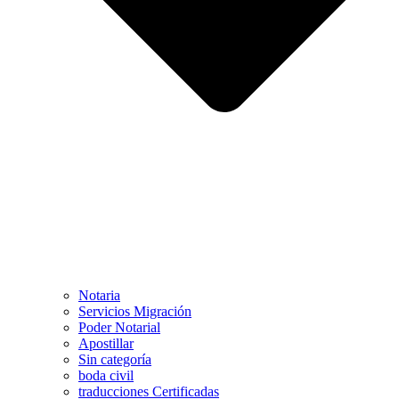
Notaria
Servicios Migración
Poder Notarial
Apostillar
Sin categoría
boda civil
traducciones Certificadas