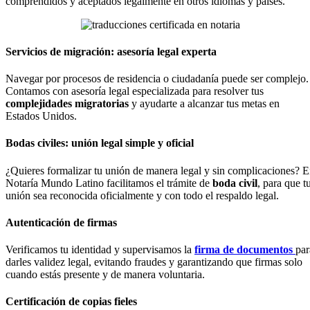
comprendidos y aceptados legalmente en otros idiomas y países.
Servicios de migración: asesoría legal experta
Navegar por procesos de residencia o ciudadanía puede ser complejo.
Contamos con asesoría legal especializada para resolver tus
complejidades migratorias
y ayudarte a alcanzar tus metas en
Estados Unidos.
Bodas civiles: unión legal simple y oficial
¿Quieres formalizar tu unión de manera legal y sin complicaciones? 
Notaría Mundo Latino facilitamos el trámite de
boda civil
, para que t
unión sea reconocida oficialmente y con todo el respaldo legal.
Autenticación de firmas
Verificamos tu identidad y supervisamos la
firma de documentos
par
darles validez legal, evitando fraudes y garantizando que firmas solo
cuando estás presente y de manera voluntaria.
Certificación de copias fieles