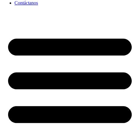
Contáctanos