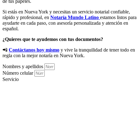
de tus papeles.
Si estás en Nueva York y necesitas un servicio notarial confiable,
rápido y profesional, en
Notaría Mundo Latino
estamos listos para
ayudarte en cada paso, con asesoría personalizada y atención en
español.
¿Quieres que te ayudemos con tus documentos?
📲
Contáctanos hoy mismo
y vive la tranquilidad de tener todo en
regla con la mejor notaría en Nueva York.
Nombres y apellidos
Número celular
Servicio