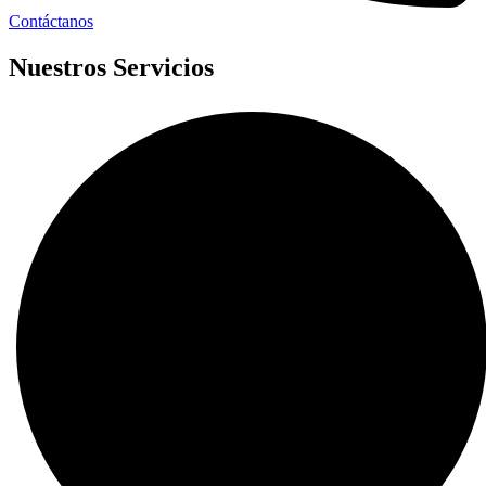
Contáctanos
Nuestros Servicios