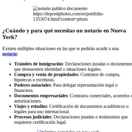
https://depositphotos.com/es/portfolio-
1353074.html?content=photo
¿Cuándo y para qué necesitas un notario en Nueva
York?
Existen múltiples situaciones en las que te pedirán acudir a una
notaría
:
Trámites de inmigración
: Declaraciones juradas o documento
que demuestren identidad o situaciones legales.
Compra y venta de propiedades
: Contratos de compra,
hipotecas o escrituras.
Poderes notariales
: Para delegar representación legal o
financiera.
Documentos empresariales
: Contratos comerciales, acuerdos 
autorizaciones.
Viajes y estudios
: Certificación de documentos académicos o
legales para uso internacional.
Procesos judiciales
: Declaraciones juradas o testimonios que
requieren certificación legal.