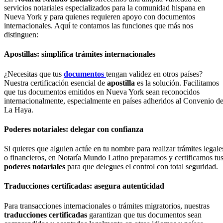
servicios notariales especializados para la comunidad hispana en
Nueva York y para quienes requieren apoyo con documentos
internacionales. Aquí te contamos las funciones que más nos
distinguen:
Apostillas: simplifica trámites internacionales
¿Necesitas que tus
documentos
tengan validez en otros países?
Nuestra certificación esencial de
apostilla
es la solución. Facilitamos
que tus documentos emitidos en Nueva York sean reconocidos
internacionalmente, especialmente en países adheridos al Convenio d
La Haya.
Poderes notariales: delegar con confianza
Si quieres que alguien actúe en tu nombre para realizar trámites legale
o financieros, en Notaría Mundo Latino preparamos y certificamos tu
poderes notariales
para que delegues el control con total seguridad.
Traducciones certificadas: asegura autenticidad
Para transacciones internacionales o trámites migratorios, nuestras
traducciones certificadas
garantizan que tus documentos sean