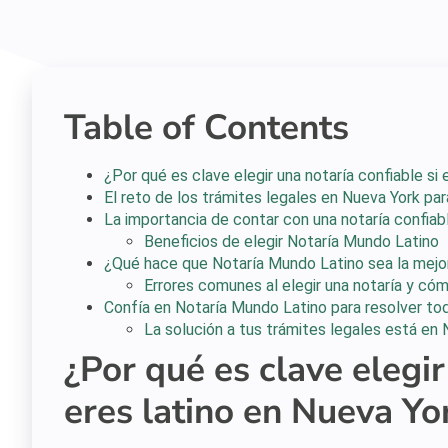
Table of Contents
¿Por qué es clave elegir una notaría confiable si
El reto de los trámites legales en Nueva York para
La importancia de contar con una notaría confiab
Beneficios de elegir Notaría Mundo Latino
¿Qué hace que Notaría Mundo Latino sea la mejor
Errores comunes al elegir una notaría y cóm
Confía en Notaría Mundo Latino para resolver to
La solución a tus trámites legales está en
¿Por qué es clave elegir
eres latino en Nueva Yo