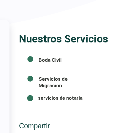
Nuestros Servicios
Boda Civil
Servicios de
Migración
servicios de notaria
Compartir