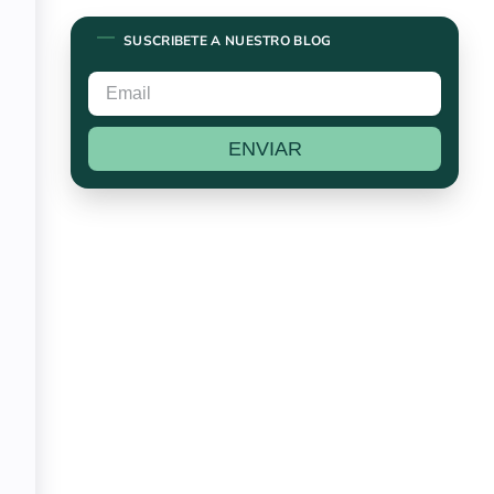
SUSCRIBETE A NUESTRO BLOG
ENVIAR