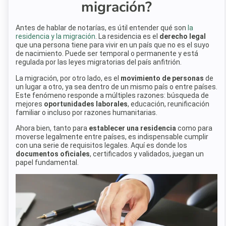
migración?
Antes de hablar de notarías, es útil entender qué son
la
residencia y la migración
. La residencia es el
derecho legal
que una persona tiene para vivir en un país que no es el suyo
de nacimiento. Puede ser temporal o permanente y está
regulada por las leyes migratorias del país anfitrión.
La migración, por otro lado, es el
movimiento de personas
de
un lugar a otro, ya sea dentro de un mismo país o entre países.
Este fenómeno responde a múltiples razones: búsqueda de
mejores
oportunidades laborales
, educación, reunificación
familiar o incluso por razones humanitarias.
Ahora bien, tanto para
establecer una residencia
como para
moverse legalmente entre países, es indispensable cumplir
con una serie de requisitos legales. Aquí es donde los
documentos oficiales
, certificados y validados, juegan un
papel fundamental.