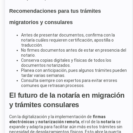
Recomendaciones para tus trámites
migratorios y consulares
Antes de presentar documentos, confirma con la
notaría cuáles requieren certificación, apostilla o
traducción.
No firmes documentos antes de estar en presencia del
notario.
Conserva copias digitales y físicas de todos los
documentos notarizados.
Planea con anticipación, pues algunos trámites pueden
tardar varias semanas.
Consulta siempre con expertos para evitar errores
comunes que retrasan procesos.
El futuro de la notaría en migración
y trámites consulares
Con la digitalización y la implementación de
firmas
electrónicas
y
notarización remota
, el rol de la
notaría
se
expande y adapta para facilitar aún más estos trámites sin
necesidad de desplazamientos físicos. Esto abre la puerta