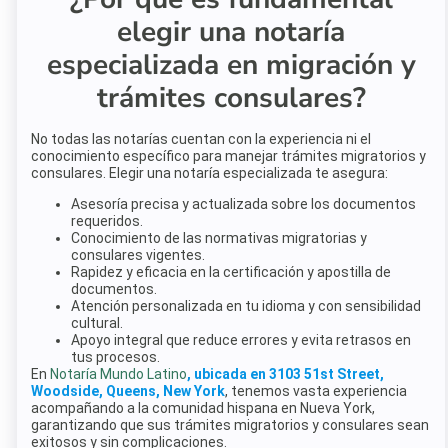
elegir una notaría
especializada en migración y
trámites consulares?
No todas las notarías cuentan con la experiencia ni el
conocimiento específico para manejar trámites migratorios y
consulares. Elegir una notaría especializada te asegura:
Asesoría precisa y actualizada sobre los documentos
requeridos.
Conocimiento de las normativas migratorias y
consulares vigentes.
Rapidez y eficacia en la certificación y apostilla de
documentos.
Atención personalizada en tu idioma y con sensibilidad
cultural.
Apoyo integral que reduce errores y evita retrasos en
tus procesos.
En
Notaría Mundo Latin
o
, ubicada en 3103 51st Street,
Woodside, Queens, New York
, tenemos vasta experiencia
acompañando a la comunidad hispana en Nueva York,
garantizando que sus trámites migratorios y consulares sean
exitosos y sin complicaciones.