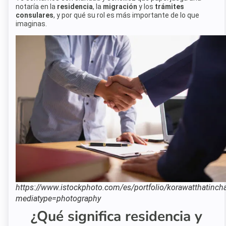
notaría en la
residencia
, la
migración
y los
trámites
consulares
, y por qué su rol es más importante de lo que
imaginas.
https://www.istockphoto.com/es/portfolio/korawatthatinch
mediatype=photography
¿Qué significa residencia y