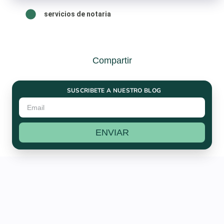
servicios de notaria
Compartir
SUSCRIBETE A NUESTRO BLOG
ENVIAR