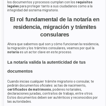
los documentos y procesos cumplan con los
requisitos
legales
para proteger tanto a sus ciudadanos como a la
integridad del sistema migratorio.
El rol fundamental de la notaría en
residencia, migración y trámites
consulares
Ahora que sabemos qué son y cómo funcionan la residencia,
la migración y los trámites consulares, veamos por qué la
notaría
es un actor clave en este proceso.
La notaría valida la autenticidad de tus
documentos
Cuando inicias cualquier trámite migratorio o consular, te
pedirán documentos oficiales: actas de nacimiento,
certificados de matrimonio
, poderes notariales,
declaraciones juradas, contratos de trabajo, entre otros.
Estos documentos deben ser auténticos y reconocidos por
las autoridades.