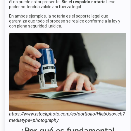
él no puede estar presente.
Sin el respaldo notarial
, ese
poder no tendría validez ni fuerza legal.
En ambos ejemplos, la notaría es el soporte legal que
garantiza que todo el proceso se realice conforme a la ley y
con plena seguridad jurídica.
https://www.istockphoto.com/es/portfolio/HlebUsovich?
mediatype=photography
¿Por qué es fundamental