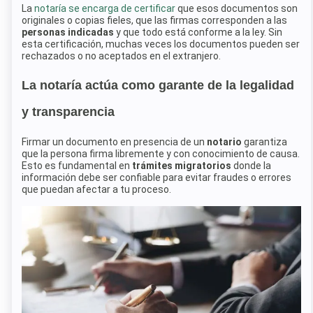
La
notaría se encarga de certificar
que esos documentos son
originales o copias fieles, que las firmas corresponden a las
personas indicadas
y que todo está conforme a la ley. Sin
esta certificación, muchas veces los documentos pueden ser
rechazados o no aceptados en el extranjero.
La notaría actúa como garante de la legalidad
y transparencia
Firmar un documento en presencia de un
notario
garantiza
que la persona firma libremente y con conocimiento de causa.
Esto es fundamental en
trámites migratorios
donde la
información debe ser confiable para evitar fraudes o errores
que puedan afectar a tu proceso.