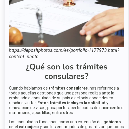
https://depositphotos.com/es/portfolio-1177973.html?
content=photo
¿Qué son los trámites
consulares?
Cuando hablamos de
trámites consulares
, nos referimos a
todas aquellas gestiones que una persona realiza ante la
embajada o consulado de su país o del país donde desea
residir o visitar.
Estos trámites incluyen la solicitud
y
renovación de visas, pasaportes, certificados de nacimiento o
matrimonio, apostillas, entre otros.
Los consulados funcionan como una extensión del
gobierno
en el extranjero
y son los encargados de garantizar que todos