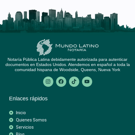
Notaría Pública Latina debidamente autorizada para autenticar
documentos en Estados Unidos. Atendemos en español a toda la
comunidad hispana de Woodside, Queens, Nueva York
Enlaces rápidos
Inicio
Quienes Somos
Servicios
Blog