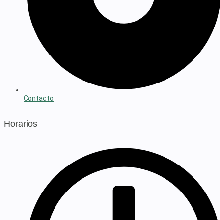
Contacto
Horarios