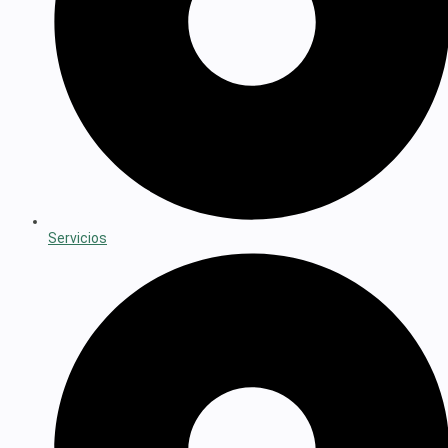
Servicios