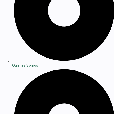
Quienes Somos