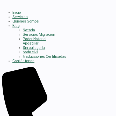
Inicio
Servicios
Quienes Somos
Blog
Notaria
Servicios Migración
Poder Notarial
Apostillar
Sin categoría
boda civil
traducciones Certificadas
Contáctanos