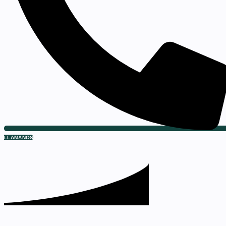
LLAMANOS