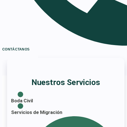
CONTÁCTANOS
Nuestros Servicios
Boda Civil
Servicios de Migración