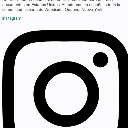
documentos en Estados Unidos. Atendemos en español a toda la
comunidad hispana de Woodside, Queens, Nueva York
Instagram