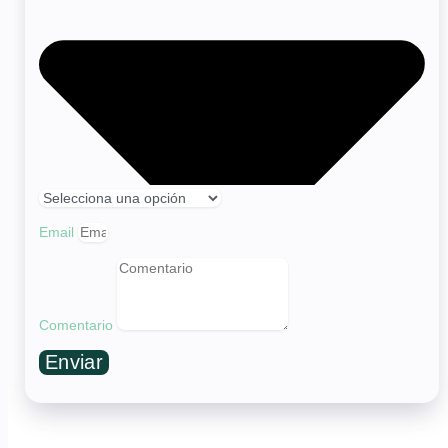
Email
Comentario
Enviar