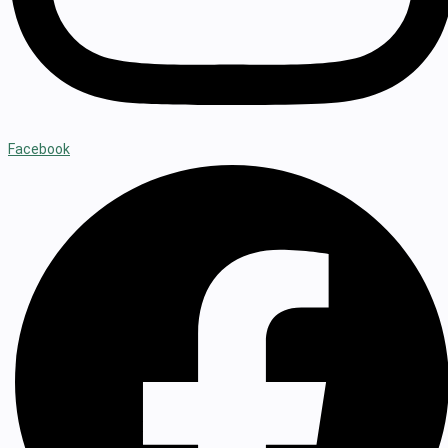
Facebook