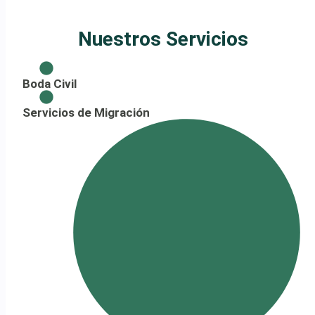
Nuestros Servicios
Boda Civil
Servicios de Migración