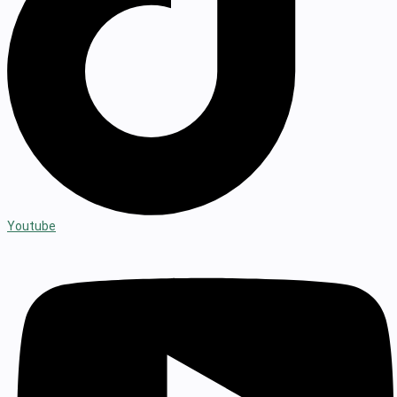
Youtube