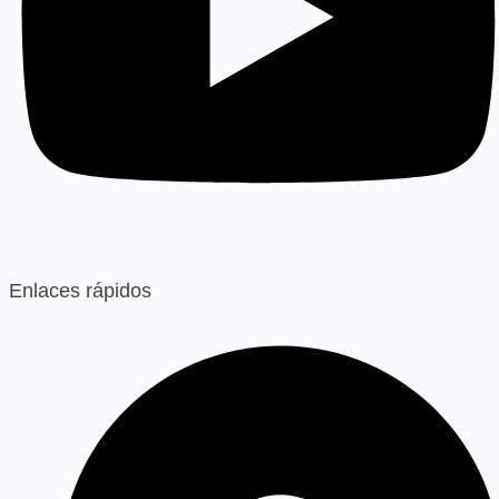
Enlaces rápidos