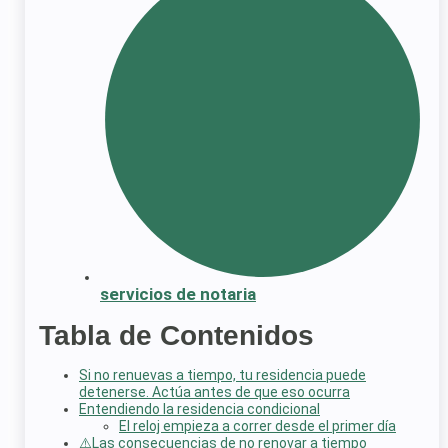
servicios de notaria
Tabla de Contenidos
Si no renuevas a tiempo, tu residencia puede
detenerse. Actúa antes de que eso ocurra
Entendiendo la residencia condicional
El reloj empieza a correr desde el primer día
⚠️Las consecuencias de no renovar a tiempo