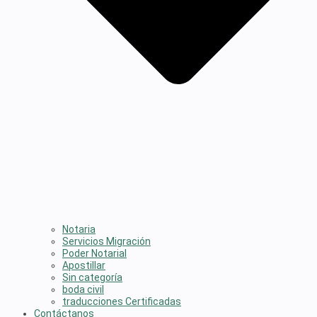
Notaria
Servicios Migración
Poder Notarial
Apostillar
Sin categoría
boda civil
traducciones Certificadas
Contáctanos