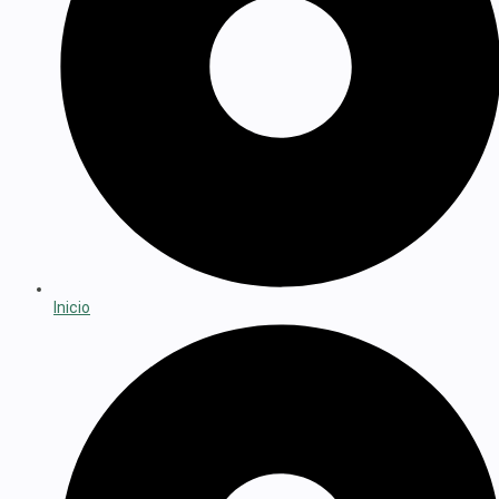
Inicio