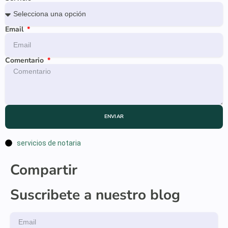
Email
Comentario
ENVIAR
servicios de notaria
Compartir
Suscribete a nuestro blog