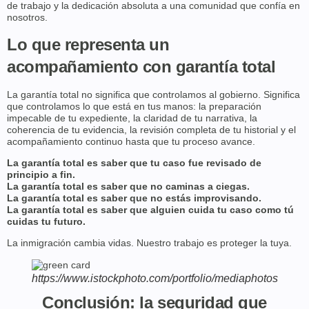
de trabajo y la dedicación absoluta a una comunidad que confía en
nosotros.
Lo que representa un
acompañamiento con garantía total
La garantía total no significa que controlamos al gobierno. Significa
que controlamos lo que está en tus manos: la preparación
impecable de tu expediente, la claridad de tu narrativa, la
coherencia de tu evidencia, la revisión completa de tu historial y el
acompañamiento continuo hasta que tu proceso avance.
La garantía total es saber que tu caso fue revisado de
principio a fin.
La garantía total es saber que no caminas a ciegas.
La garantía total es saber que no estás improvisando.
La garantía total es saber que alguien cuida tu caso como tú
cuidas tu futuro.
La inmigración cambia vidas. Nuestro trabajo es proteger la tuya.
https://www.istockphoto.com/portfolio/mediaphotos
Conclusión: la seguridad que