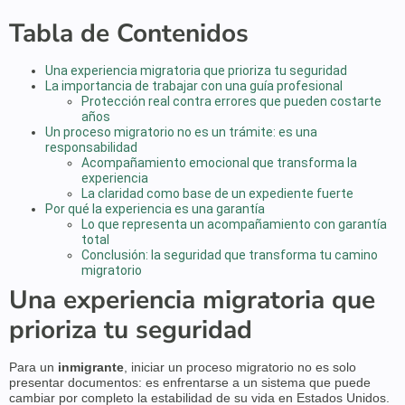
Tabla de Contenidos
Una experiencia migratoria que prioriza tu seguridad
La importancia de trabajar con una guía profesional
Protección real contra errores que pueden costarte
años
Un proceso migratorio no es un trámite: es una
responsabilidad
Acompañamiento emocional que transforma la
experiencia
La claridad como base de un expediente fuerte
Por qué la experiencia es una garantía
Lo que representa un acompañamiento con garantía
total
Conclusión: la seguridad que transforma tu camino
migratorio
Una experiencia migratoria que
prioriza tu seguridad
Para un
inmigrante
, iniciar un proceso migratorio no es solo
presentar documentos: es enfrentarse a un sistema que puede
cambiar por completo la estabilidad de su vida en Estados Unidos.