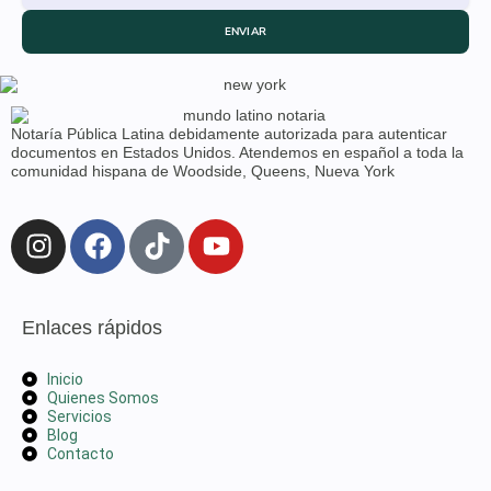
ENVIAR
Notaría Pública Latina debidamente autorizada para autenticar
documentos en Estados Unidos. Atendemos en español a toda la
comunidad hispana de Woodside, Queens, Nueva York
Enlaces rápidos
Inicio
Quienes Somos
Servicios
Blog
Contacto