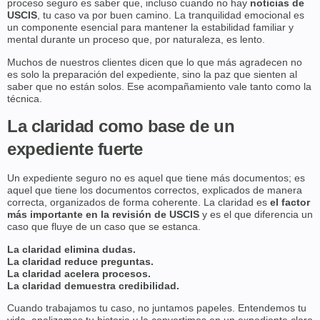
proceso seguro es saber que, incluso cuando no hay
noticias de
USCIS
, tu caso va por buen camino. La tranquilidad emocional es
un componente esencial para mantener la estabilidad familiar y
mental durante un proceso que, por naturaleza, es lento.
Muchos de nuestros clientes dicen que lo que más agradecen no
es solo la preparación del expediente, sino la paz que sienten al
saber que no están solos. Ese acompañamiento vale tanto como la
técnica.
La claridad como base de un
expediente fuerte
Un expediente seguro no es aquel que tiene más documentos; es
aquel que tiene los documentos correctos, explicados de manera
correcta, organizados de forma coherente. La claridad es
el factor
más importante en la revisión de USCIS
y es el que diferencia un
caso que fluye de un caso que se estanca.
La claridad elimina dudas.
La claridad reduce preguntas.
La claridad acelera procesos.
La claridad demuestra credibilidad.
Cuando trabajamos tu caso, no juntamos papeles. Entendemos tu