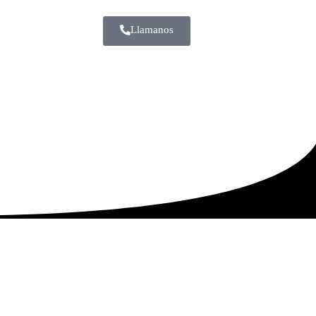
Llamanos