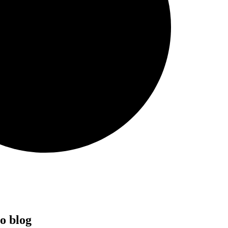
ro blog