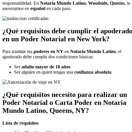
responsabilidad. En
Notaria Mundo Latino, Woodside, Queens
, te
asesoramos en
español
en cada paso.
¿Qué requisitos debe cumplir el apoderad
en un Poder Notarial en New York?
Para tramitar tus
poderes en NY
en
Notaria Mundo Latino
, el
apoderado debe cumplir dos condiciones básicas:
Ser
adulto mayor de 18 años
Ser alguien en quien tengas una
confianza absoluta
¿Qué requisitos necesito para realizar un
Poder Notarial o Carta Poder en Notaria
Mundo Latino, Queens, NY?
Lista de requisitos