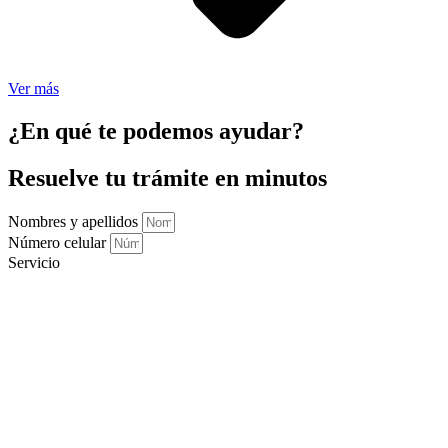
Ver más
¿En qué te podemos ayudar?
Resuelve tu trámite en minutos
Nombres y apellidos
Número celular
Servicio