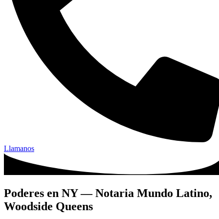
Llamanos
Poderes en NY — Notaria Mundo Latino,
Woodside Queens