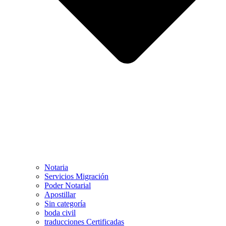
Notaria
Servicios Migración
Poder Notarial
Apostillar
Sin categoría
boda civil
traducciones Certificadas