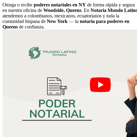
Otorga o recibe
poderes notariales en NY
de forma rápida y segura
en nuestra oficina de
Woodside, Queens
. En
Notaria Mundo Latin
atendemos a colombianos, mexicanos, ecuatorianos y toda la
comunidad hispana de
New York
— tu
notaria para poderes en
Queens
de confianza.