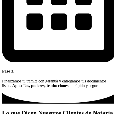
Paso 3.
Finalizamos tu trámite con garantía y entregamos tus documentos
listos.
Apostillas, poderes, traducciones
— rápido y seguro.
Lo que Dicen Nuestros Clientes de Notaria