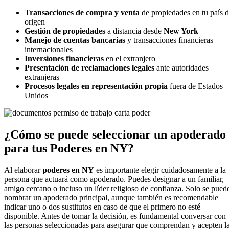
Transacciones de compra y venta
de
propiedades en tu país 
origen
Gestión de propiedades
a distancia
desde
New York
Manejo de cuentas bancarias
y
transacciones financieras
internacionales
Inversiones financieras
en el
extranjero
Presentación de reclamaciones legales
ante autoridades
extranjeras
Procesos legales en representación propia
fuera de Estados
Unidos
¿Cómo se puede seleccionar un apoderado
para tus Poderes en NY?
Al elaborar
poderes en NY
es importante elegir cuidadosamente a la
persona que actuará como apoderado. Puedes designar a un familiar,
amigo cercano o incluso un líder religioso de confianza. Solo se pued
nombrar un apoderado principal, aunque también es recomendable
indicar uno o dos sustitutos en caso de que el primero no esté
disponible. Antes de tomar la decisión, es fundamental conversar con
las personas seleccionadas para asegurar que comprendan y acepten l