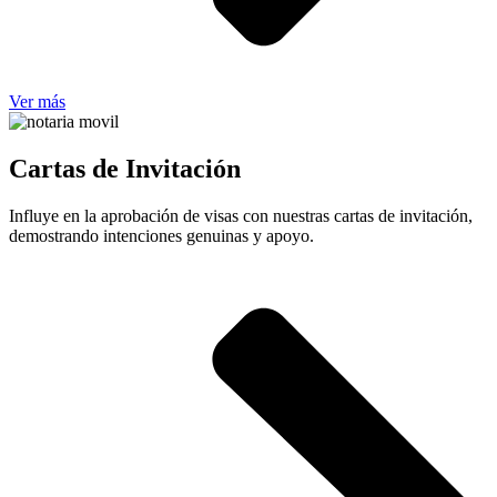
Ver más
Cartas de Invitación
Influye en la aprobación de visas con nuestras cartas de invitación,
demostrando intenciones genuinas y apoyo.