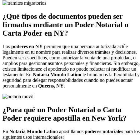
¿Qué tipos de documentos pueden ser
firmados mediante un Poder Notarial o
Carta Poder en NY?
Los
poderes en NY
permiten que una persona autorizada actúe
legalmente en tu nombre para realizar diversos trámites y decisiones.
Pueden ser específicos, como autorizar la venta de una propiedad, o
amplios para gestionar asuntos personales y financieros. Sin embargo,
existen limitaciones: el apoderado no puede redactar ni modificar un
testamento. En
Notaria Mundo Latino
te brindamos la flexibilidad y
seguridad para delegar responsabilidades cuando no puedes actuar
personalmente en
Queens, NY
.
¿Para qué un Poder Notarial o Carta
Poder requiere apostilla en New York?
En
Notaria Mundo Latino
apostillamos
poderes notariales
para los
siguientes usos
internacionales: