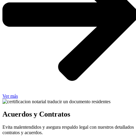
Ver más
Acuerdos y Contratos
Evita malentendidos y asegura respaldo legal con nuestros detallados
contratos y acuerdos.