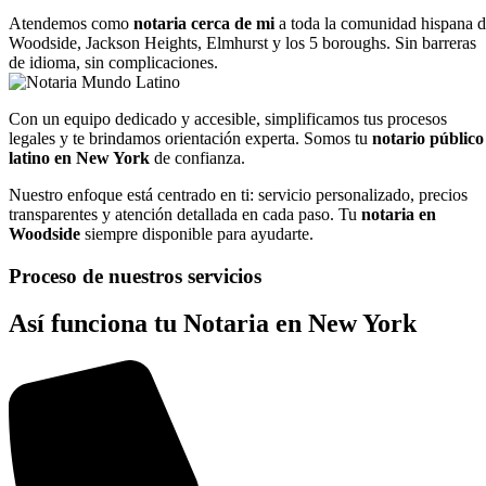
Atendemos como
notaria cerca de mi
a toda la comunidad hispana 
Woodside, Jackson Heights, Elmhurst y los 5 boroughs. Sin barreras
de idioma, sin complicaciones.
Con un equipo dedicado y accesible, simplificamos tus procesos
legales y te brindamos orientación experta. Somos tu
notario público
latino en New York
de confianza.
Nuestro enfoque está centrado en ti: servicio personalizado, precios
transparentes y atención detallada en cada paso. Tu
notaria en
Woodside
siempre disponible para ayudarte.
Proceso de nuestros servicios
Así funciona tu Notaria en New York