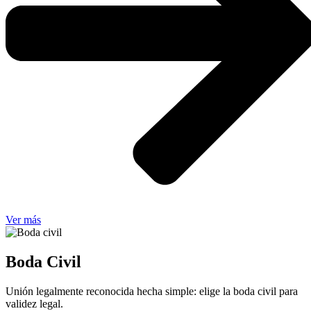
Ver más
Boda Civil
Unión legalmente reconocida hecha simple: elige la boda civil para
validez legal.