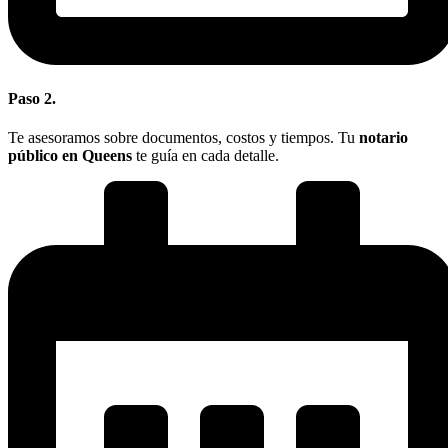
Paso 2.
Te asesoramos sobre documentos, costos y tiempos. Tu
notario
público en Queens
te guía en cada detalle.