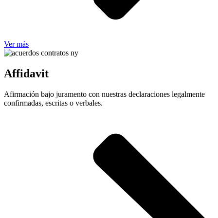
Ver más
Affidavit
Afirmación bajo juramento con nuestras declaraciones legalmente
confirmadas, escritas o verbales.