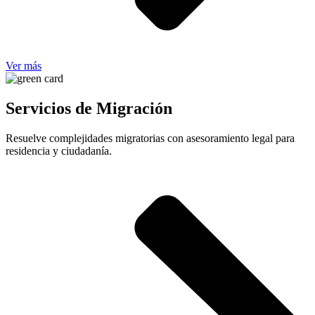
Ver más
Servicios de Migración
Resuelve complejidades migratorias con asesoramiento legal para
residencia y ciudadanía.