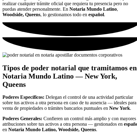
realizar cualquier trámite oficial que requiera tu presencia pero no
puedas atender personalmente. En
Notaria Mundo Latino
,
Woodside, Queens
, lo gestionamos todo en
español
.
Tipos de poder notarial que tramitamos en
Notaria Mundo Latino — New York,
Queens
Poderes Específicos:
Delegan el
control de una
actividad particular
sobre tus activos a
otra persona en caso de
tu ausencia —
ideales para
venta de
propiedades o trámites
bancarios puntuales en
New York
.
Poderes Generales:
Confieren un
control más amplio y con
mayores
atribuciones
sobre tus activos a otra
persona — gestionados en
españ
en
Notaria Mundo Latino, Woodside, Queens
.