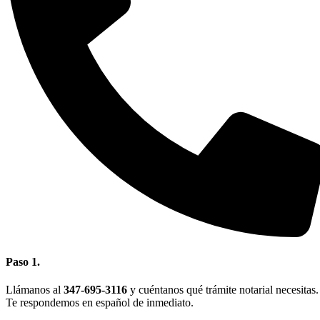
Paso 1.
Llámanos al
347-695-3116
y cuéntanos qué trámite notarial necesitas.
Te respondemos en español de inmediato.