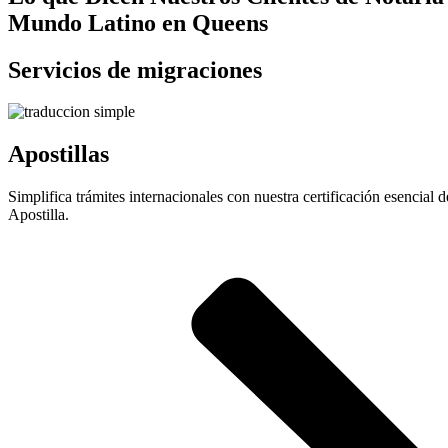
Mundo Latino en Queens
Servicios de migraciones
Apostillas
Simplifica trámites internacionales con nuestra certificación esencial d
Apostilla.