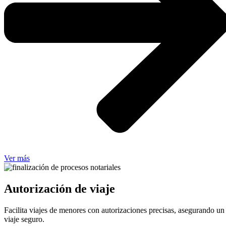
Ver más
Autorización de viaje
Facilita viajes de menores con autorizaciones precisas, asegurando un
viaje seguro.