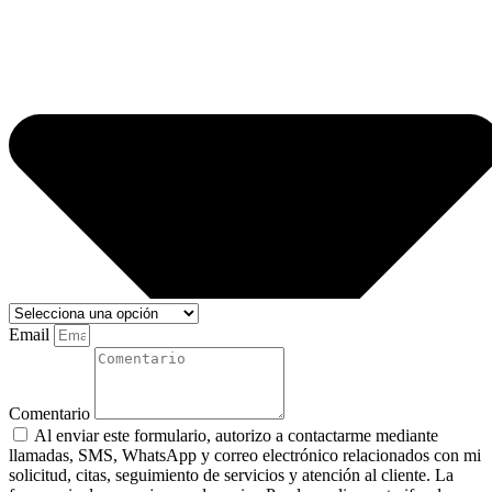
Email
Comentario
Al enviar este formulario, autorizo a contactarme mediante
llamadas, SMS, WhatsApp y correo electrónico relacionados con mi
solicitud, citas, seguimiento de servicios y atención al cliente. La