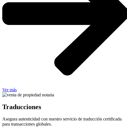
Ver más
Traducciones
Asegura autenticidad con nuestro servicio de traducción certificada
para transacciones globales.