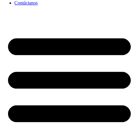
Contáctanos