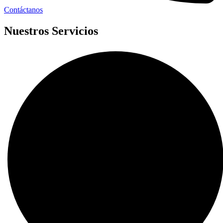
Contáctanos
Nuestros Servicios