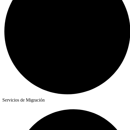
Servicios de Migración