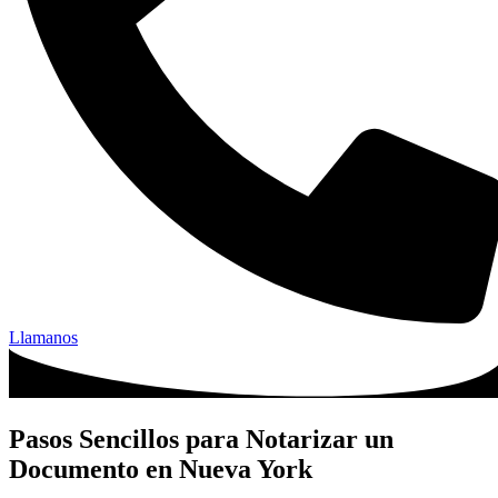
Llamanos
Pasos Sencillos para Notarizar un
Documento en Nueva York