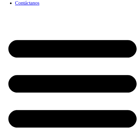
Contáctanos