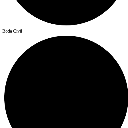
Boda Civil