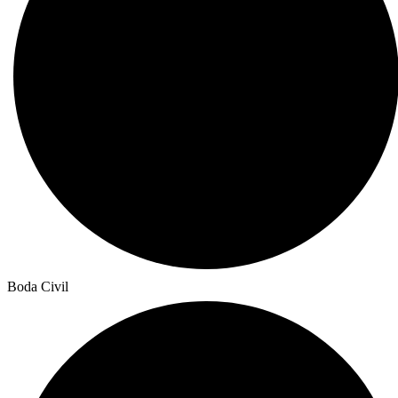
Boda Civil