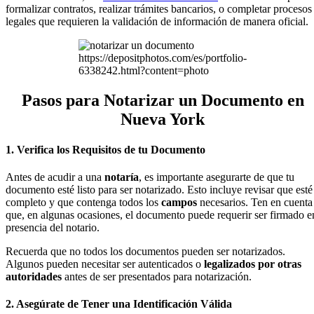
formalizar contratos, realizar trámites bancarios, o completar procesos
legales que requieren la validación de información de manera oficial.
https://depositphotos.com/es/portfolio-
6338242.html?content=photo
Pasos para Notarizar un Documento en
Nueva York
1. Verifica los Requisitos de tu Documento
Antes de acudir a una
notaría
, es importante asegurarte de que tu
documento esté listo para ser notarizado. Esto incluye revisar que esté
completo y que contenga todos los
campos
necesarios. Ten en cuenta
que, en algunas ocasiones, el documento puede requerir ser firmado e
presencia del notario.
Recuerda que no todos los documentos pueden ser notarizados.
Algunos pueden necesitar ser autenticados o
legalizados por otras
autoridades
antes de ser presentados para notarización.
2. Asegúrate de Tener una Identificación Válida