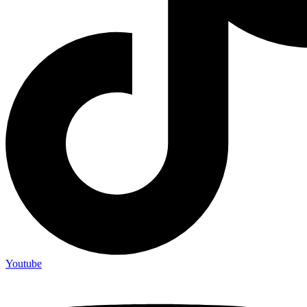
Youtube