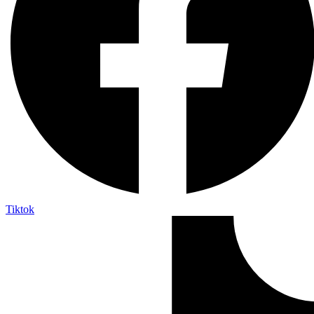
Tiktok