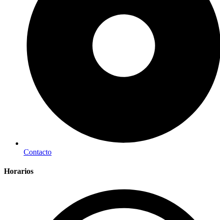
Contacto
Horarios