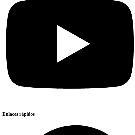
Enlaces rápidos