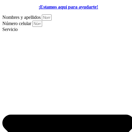
¡Estamos aquí para ayudarte!
Nombres y apellidos
Número celular
Servicio