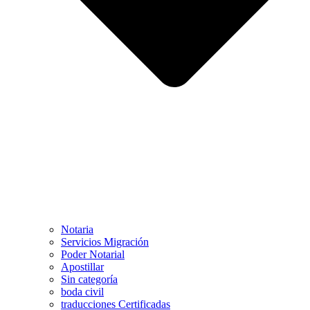
Notaria
Servicios Migración
Poder Notarial
Apostillar
Sin categoría
boda civil
traducciones Certificadas