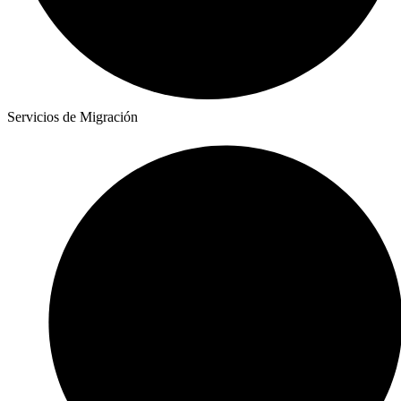
Servicios de Migración