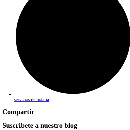
servicios de notaria
Compartir
Suscribete a nuestro blog