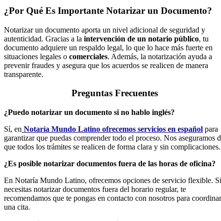
¿Por Qué Es Importante Notarizar un Documento?
Notarizar un documento aporta un nivel adicional de seguridad y
autenticidad. Gracias a la
intervención de un notario público
, tu
documento adquiere un respaldo legal, lo que lo hace más fuerte en
situaciones legales o
comerciales
. Además, la notarización ayuda a
prevenir fraudes y asegura que los acuerdos se realicen de manera
transparente.
Preguntas Frecuentes
¿Puedo notarizar un documento si no hablo inglés?
Sí, en
Notaría Mundo Latino ofrecemos servicios en español
para
garantizar que puedas comprender todo el proceso. Nos aseguramos 
que todos los trámites se realicen de forma clara y sin complicaciones.
¿Es posible notarizar documentos fuera de las horas de oficina?
En Notaría Mundo Latino, ofrecemos opciones de servicio flexible. S
necesitas notarizar documentos fuera del horario regular, te
recomendamos que te pongas en contacto con nosotros para coordina
una cita.