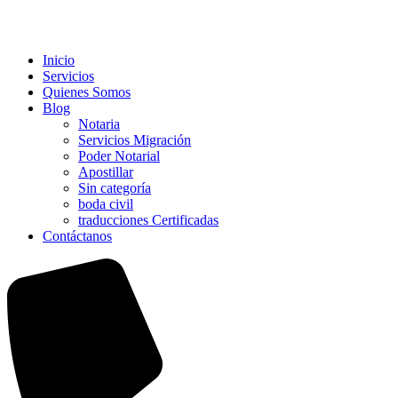
Inicio
Servicios
Quienes Somos
Blog
Notaria
Servicios Migración
Poder Notarial
Apostillar
Sin categoría
boda civil
traducciones Certificadas
Contáctanos