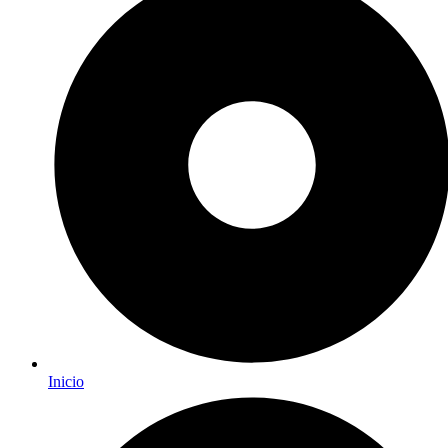
Inicio