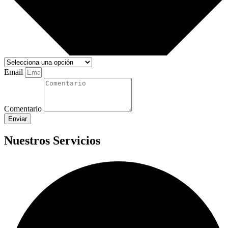
Email
Comentario
Enviar
Nuestros Servicios