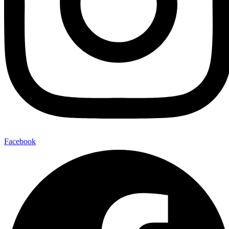
Facebook