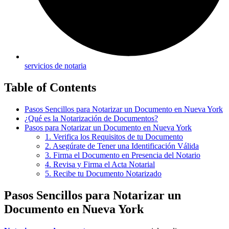
servicios de notaria
Table of Contents
Pasos Sencillos para Notarizar un Documento en Nueva York
¿Qué es la Notarización de Documentos?
Pasos para Notarizar un Documento en Nueva York
1. Verifica los Requisitos de tu Documento
2. Asegúrate de Tener una Identificación Válida
3. Firma el Documento en Presencia del Notario
4. Revisa y Firma el Acta Notarial
5. Recibe tu Documento Notarizado
Pasos Sencillos para Notarizar un
Documento en Nueva York