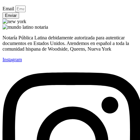
Email
Enviar
Notaría Pública Latina debidamente autorizada para autenticar
documentos en Estados Unidos. Atendemos en español a toda la
comunidad hispana de Woodside, Queens, Nueva York
Instagram