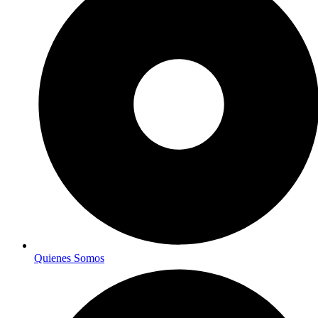
Quienes Somos