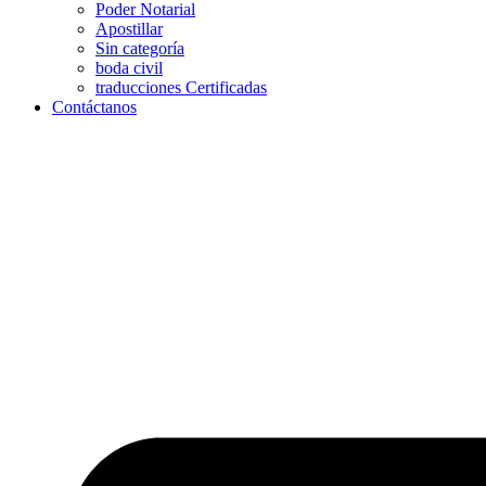
Poder Notarial
Apostillar
Sin categoría
boda civil
traducciones Certificadas
Contáctanos