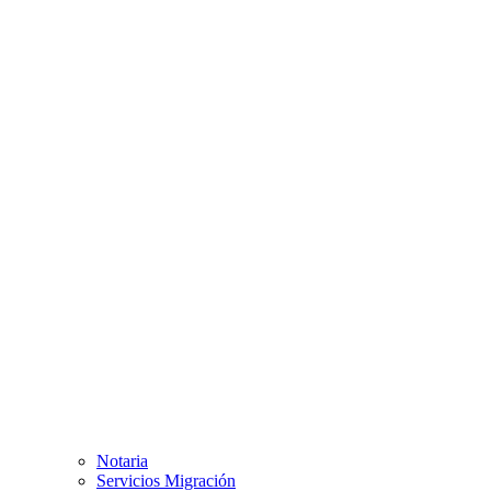
Notaria
Servicios Migración