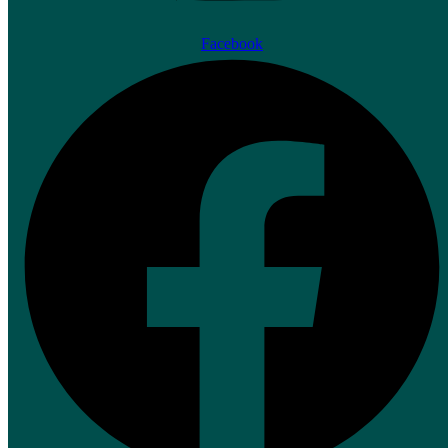
Facebook