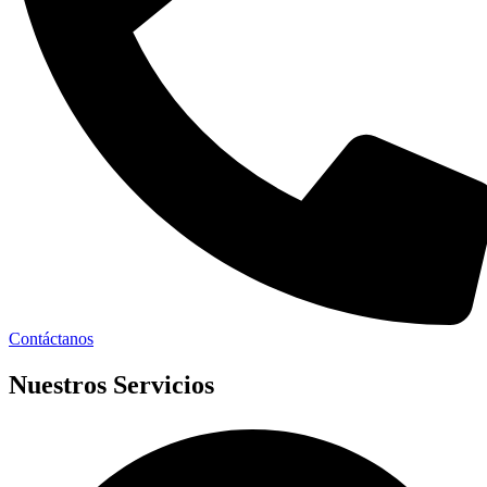
Contáctanos
Nuestros Servicios