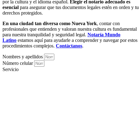
por la cultura y el idioma español.
Elegir el notario adecuado es
esencial
para asegurar que tus documentos legales estén en orden y tu
derechos protegidos.
En una ciudad tan diversa como Nueva York
, contar con
profesionales que entienden y valoran nuestra cultura es fundamental
para nuestra tranquilidad y seguridad legal.
Notaría Mundo
Latino
estamos aquí para ayudarle a comprender y navegar por estos
procedimientos complejos.
Contáctanos
.
Nombres y apellidos
Número celular
Servicio