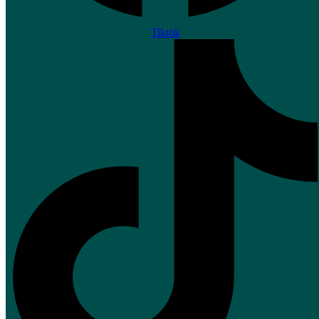
Tiktok