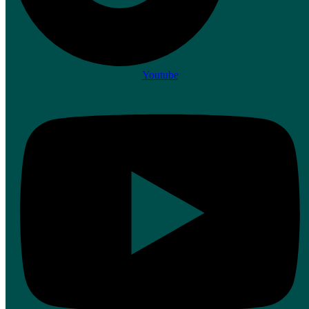
Youtube