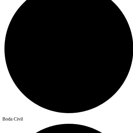
Boda Civil