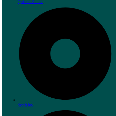
Quienes Somos
Servicios