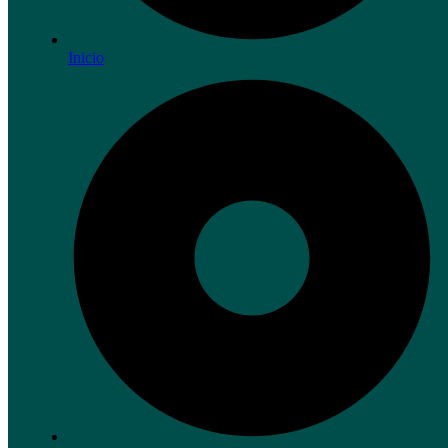
Inicio