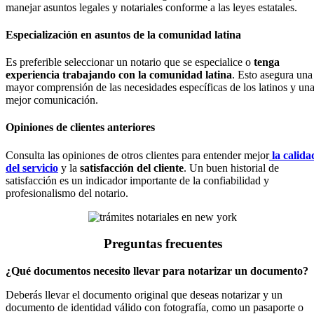
manejar asuntos legales y notariales conforme a las leyes estatales.
Especialización en asuntos de la comunidad latina
Es preferible seleccionar un notario que se especialice o
tenga
experiencia trabajando con la comunidad latina
. Esto asegura una
mayor comprensión de las necesidades específicas de los latinos y un
mejor comunicación.
Opiniones de clientes anteriores
Consulta las opiniones de otros clientes para entender mejor
la calida
del servicio
y la
satisfacción del cliente
. Un buen historial de
satisfacción es un indicador importante de la confiabilidad y
profesionalismo del notario.
Preguntas frecuentes
¿Qué documentos necesito llevar para notarizar un documento?
Deberás llevar el documento original que deseas notarizar y un
documento de identidad válido con fotografía, como un pasaporte o