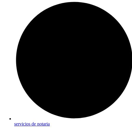
servicios de notaria