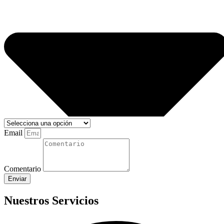
Email
Comentario
Enviar
Nuestros Servicios