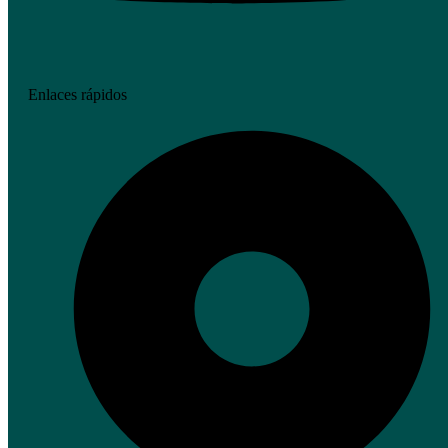
Enlaces rápidos