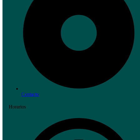
Contacto
Horarios