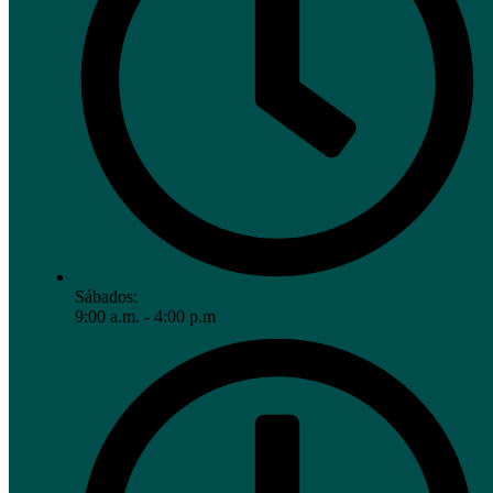
Sábados:
9:00 a.m. - 4:00 p.m