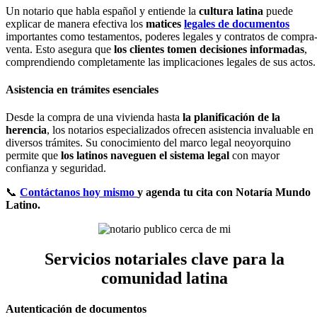
Un notario que habla español y entiende la
cultura latina
puede
explicar de manera efectiva los
matices
legales de documentos
importantes como testamentos, poderes legales y contratos de compra
venta. Esto asegura que
los clientes tomen decisiones informadas
,
comprendiendo completamente las implicaciones legales de sus actos.
Asistencia en trámites esenciales
Desde la compra de una vivienda hasta
la planificación de la
herencia
, los notarios especializados ofrecen asistencia invaluable en
diversos trámites. Su conocimiento del marco legal neoyorquino
permite que
los latinos naveguen el sistema legal
con mayor
confianza y seguridad.
📞
Contáctanos hoy mismo
y agenda tu cita con Notaría Mundo
Latino.
Servicios notariales clave para la
comunidad latina
Autenticación de documentos