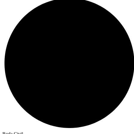
Boda Civil