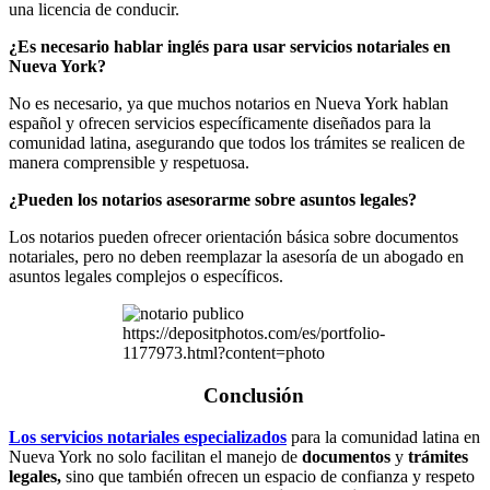
una licencia de conducir.
¿Es necesario hablar inglés para usar servicios notariales en
Nueva York?
No es necesario, ya que muchos notarios en Nueva York hablan
español y ofrecen servicios específicamente diseñados para la
comunidad latina, asegurando que todos los trámites se realicen de
manera comprensible y respetuosa.
¿Pueden los notarios asesorarme sobre asuntos legales?
Los notarios pueden ofrecer orientación básica sobre documentos
notariales, pero no deben reemplazar la asesoría de un abogado en
asuntos legales complejos o específicos.
https://depositphotos.com/es/portfolio-
1177973.html?content=photo
Conclusión
Los servicios notariales especializados
para la comunidad latina en
Nueva York no solo facilitan el manejo de
documentos
y
trámites
legales,
sino que también ofrecen un espacio de confianza y respeto