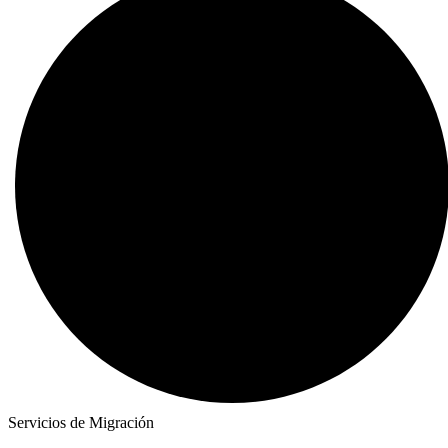
Servicios de Migración