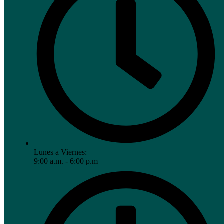
Lunes a Viernes:
9:00 a.m. - 6:00 p.m