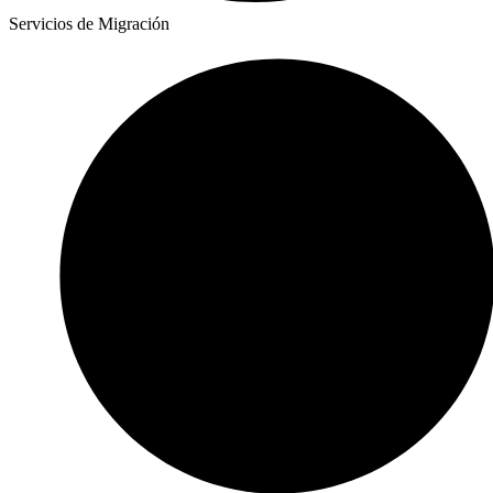
Servicios de Migración