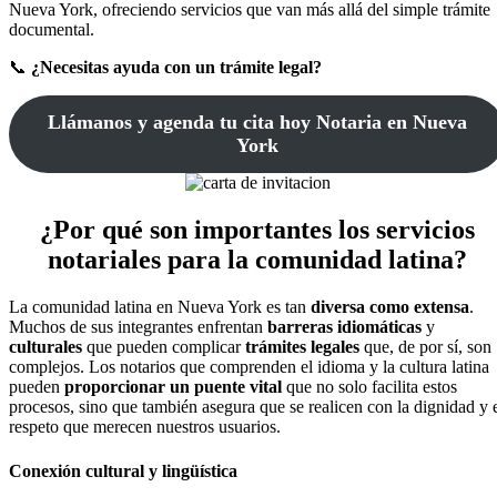
Nueva York, ofreciendo servicios que van más allá del simple trámite
documental.
📞
¿Necesitas ayuda con un trámite legal?
Llámanos y agenda tu cita hoy Notaria en Nueva
York
¿Por qué son importantes los servicios
notariales para la comunidad latina?
La comunidad latina en Nueva York es tan
diversa como extensa
.
Muchos de sus integrantes enfrentan
barreras idiomáticas
y
culturales
que pueden complicar
trámites legales
que, de por sí, son
complejos. Los notarios que comprenden el idioma y la cultura latina
pueden
proporcionar un puente vital
que no solo facilita estos
procesos, sino que también asegura que se realicen con la dignidad y 
respeto que merecen nuestros usuarios.
Conexión cultural y lingüística