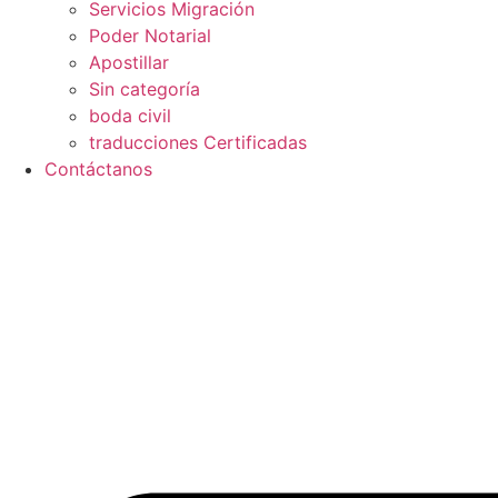
Servicios Migración
Poder Notarial
Apostillar
Sin categoría
boda civil
traducciones Certificadas
Contáctanos