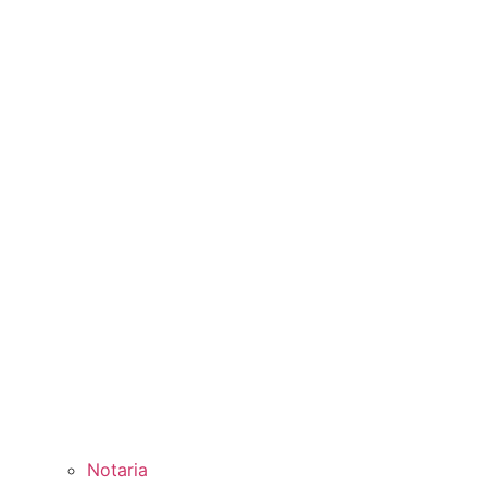
Notaria