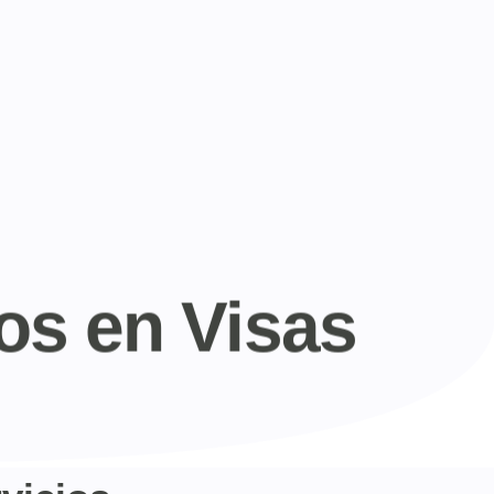
os en Visas