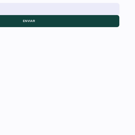
ENVIAR