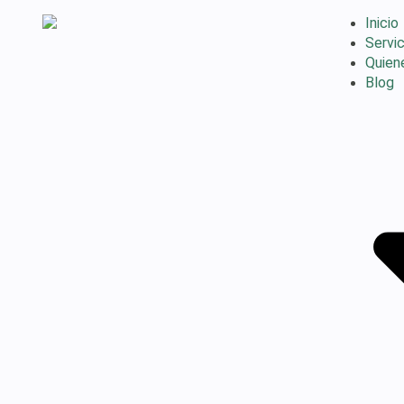
Inicio
Servic
Quien
Blog