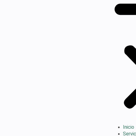
Inicio
Servic