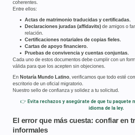
coherentes.
Entre ellos:
Actas de matrimonio traducidas y certificadas.
Declaraciones juradas (affidavits)
de amigos o fam
relación.
Certificaciones notariales de copias fieles.
Cartas de apoyo financiero.
Pruebas de convivencia y cuentas conjuntas.
Cada uno de estos documentos debe cumplir con un forma
válida para que los acepten sin objeciones.
En
Notaría Mundo Latino
, verificamos que todo esté cor
escritorio de un oficial migratorio.
Nuestro sello de confianza y solidez a tu solicitud.
👉
Evita rechazos y asegúrate de que tu paquete 
idioma de la ley.
El error que más cuesta: confiar en 
informales