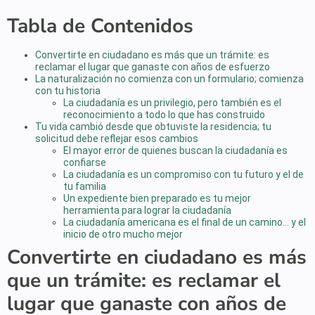
Tabla de Contenidos
Convertirte en ciudadano es más que un trámite: es
reclamar el lugar que ganaste con años de esfuerzo
La naturalización no comienza con un formulario; comienza
con tu historia
La ciudadanía es un privilegio, pero también es el
reconocimiento a todo lo que has construido
Tu vida cambió desde que obtuviste la residencia; tu
solicitud debe reflejar esos cambios
El mayor error de quienes buscan la ciudadanía es
confiarse
La ciudadanía es un compromiso con tu futuro y el de
tu familia
Un expediente bien preparado es tu mejor
herramienta para lograr la ciudadanía
La ciudadanía americana es el final de un camino… y el
inicio de otro mucho mejor
Convertirte en ciudadano es más
que un trámite: es reclamar el
lugar que ganaste con años de