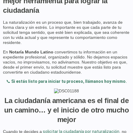
mejor herramienta para lograr la
ciudadanía
La naturalización es un proceso que, bien trabajado, avanza de
forma clara y sin estrés. Lo importante es que cada parte de tu
solicitud tenga sentido, que esté bien explicada, que sea coherente
con tu vida actual y que represente tu comportamiento como
residente.
En
Notaría Mundo Latino
convertimos tu información en un
expediente profesional, organizado y sólido. No dejamos espacios
vacíos, no improvisamos, no adivinamos. Nuestro objetivo es que,
desde el primer envío, tu solicitud muestre que estás listo para
convertirte en ciudadano estadounidense.
📞
Si estás listo para iniciar tu proceso, llámanos hoy mismo.
La ciudadanía americana es el final de
un camino… y el inicio de otro mucho
mejor
Cuando te decides a
solicitar la ciudadanía por naturalización
, no