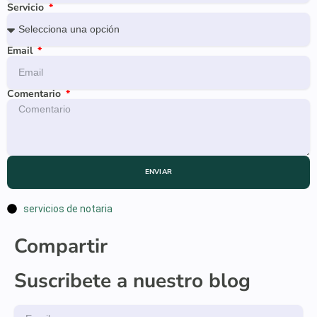
Servicio
Email
Comentario
ENVIAR
servicios de notaria
Compartir
Suscribete a nuestro blog