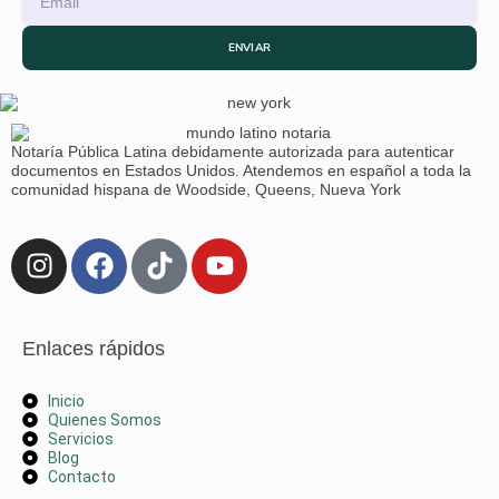
ENVIAR
Notaría Pública Latina debidamente autorizada para autenticar
documentos en Estados Unidos. Atendemos en español a toda la
comunidad hispana de Woodside, Queens, Nueva York
Enlaces rápidos
Inicio
Quienes Somos
Servicios
Blog
Contacto