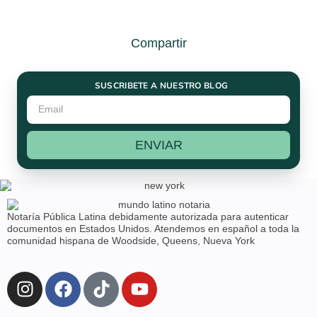
Compartir
SUSCRIBETE A NUESTRO BLOG
ENVIAR
Notaría Pública Latina debidamente autorizada para autenticar
documentos en Estados Unidos. Atendemos en español a toda la
comunidad hispana de Woodside, Queens, Nueva York