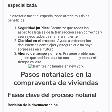
especializada
La asesoría notarial especializada ofrece múltiples
beneficios:
Seguridad jurídica:
Garantiza que todos los
aspectos legales de la transacción sean correctos y
sean ejecutados de manera eficiente.
Claridad en el proceso:
Ayuda a entender los
documentos complejos y asegura que no haya
sorpresas en el futuro.
Ahorro de tiempo y dinero:
Previene problemas
legales que podrían resultar costosos y consumir
tiempo valioso.
Pasos notariales en la
compraventa de viviendas
Fases clave del proceso notarial
Revisión de la documentación