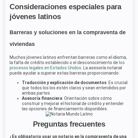
Consideraciones especiales para
jóvenes latinos
Barreras y soluciones en la compraventa de
viviendas
Muchos jóvenes latinos enfrentan barreras como el idioma,
la falta de crédito establecido o el desconocimiento de
los
procesos legales en Estados Unidos
. La asesoría notarial
puede ayudar a superar estas barreras proporcionando:
Traducción y explicación de documentos
: Es crucial
que todos los los estén claros y sean entendidos por
ambas partes.
Asesoría financiera
: Orientación sobre cómo
construir y mejorar el historial de crédito y entender
las opciones de financiamiento disponibles.
Preguntas frecuentes
¿Es obligatorio usar un notario en la compraventa de una