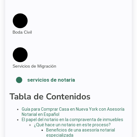
Boda Civil
Servicios de Migración
servicios de notaria
Tabla de Contenidos
Guía para Comprar Casa en Nueva York con Asesoría
Notarial en Español
El papel del notario en la compraventa de inmuebles
¿Qué hace un notario en este proceso?
Beneficios de una asesoría notarial
especializada