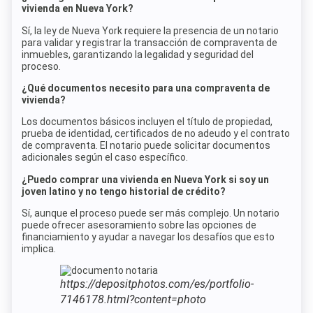
vivienda en Nueva York?
Sí, la ley de Nueva York requiere la presencia de un notario
para validar y registrar la transacción de compraventa de
inmuebles, garantizando la legalidad y seguridad del
proceso.
¿Qué documentos necesito para una compraventa de
vivienda?
Los documentos básicos incluyen el título de propiedad,
prueba de identidad, certificados de no adeudo y el contrato
de compraventa. El notario puede solicitar documentos
adicionales según el caso específico.
¿Puedo comprar una vivienda en Nueva York si soy un
joven latino y no tengo historial de crédito?
Sí, aunque el proceso puede ser más complejo. Un notario
puede ofrecer asesoramiento sobre las opciones de
financiamiento y ayudar a navegar los desafíos que esto
implica.
https://depositphotos.com/es/portfolio-
7146178.html?content=photo