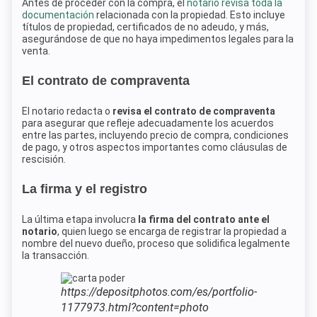
Antes de proceder con la compra, el
notario revisa toda la
documentación
relacionada con la propiedad. Esto incluye
títulos de propiedad, certificados de no adeudo, y más,
asegurándose de que no haya impedimentos legales para la
venta.
El contrato de compraventa
El notario redacta o
revisa el contrato de compraventa
para asegurar que refleje adecuadamente los acuerdos
entre las partes, incluyendo precio de compra, condiciones
de pago, y otros aspectos importantes como cláusulas de
rescisión.
La firma y el registro
La última etapa involucra
la firma del contrato ante el
notario
, quien luego se encarga de registrar la propiedad a
nombre del nuevo dueño, proceso que solidifica legalmente
la transacción.
https://depositphotos.com/es/portfolio-
1177973.html?content=photo