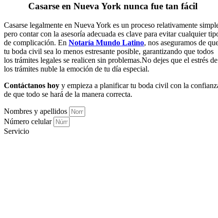
Casarse en Nueva York nunca fue tan fácil
Casarse legalmente en Nueva York es un proceso relativamente simpl
pero contar con la asesoría adecuada es clave para evitar cualquier tip
de complicación. En
Notaría Mundo Latino
, nos aseguramos de qu
tu boda civil sea lo menos estresante posible, garantizando que todos
los trámites legales se realicen sin problemas.No dejes que el estrés de
los trámites nuble la emoción de tu día especial.
Contáctanos hoy
y empieza a planificar tu boda civil con la confianz
de que todo se hará de la manera correcta.
Nombres y apellidos
Número celular
Servicio