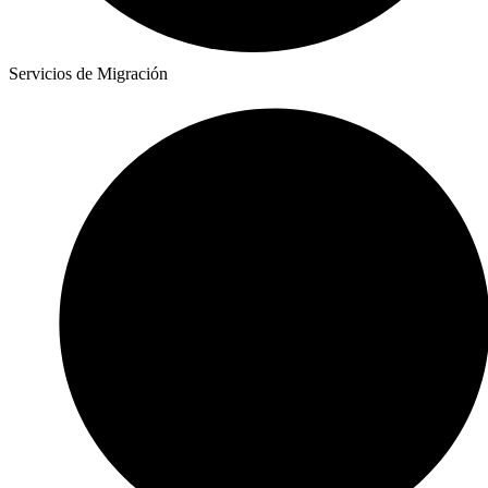
Servicios de Migración