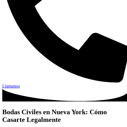
Llamanos
Bodas Civiles en Nueva York: Cómo
Casarte Legalmente