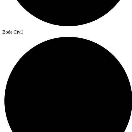
Boda Civil