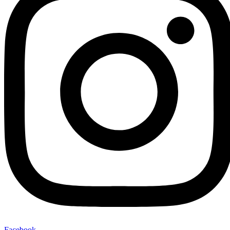
Facebook