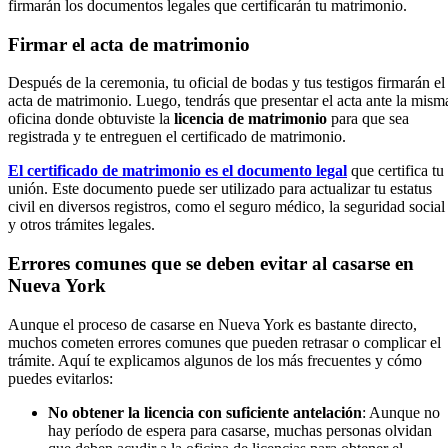
firmarán los documentos legales que certificarán tu matrimonio.
Firmar el acta de matrimonio
Después de la ceremonia, tu oficial de bodas y tus testigos firmarán el
acta de matrimonio. Luego, tendrás que presentar el acta ante la mism
oficina donde obtuviste la
licencia de matrimonio
para que sea
registrada y te entreguen el certificado de matrimonio.
El certificado de matrimonio es el documento legal
que certifica tu
unión. Este documento puede ser utilizado para actualizar tu estatus
civil en diversos registros, como el seguro médico, la seguridad social
y otros trámites legales.
Errores comunes que se deben evitar al casarse en
Nueva York
Aunque el proceso de casarse en Nueva York es bastante directo,
muchos cometen errores comunes que pueden retrasar o complicar el
trámite. Aquí te explicamos algunos de los más frecuentes y cómo
puedes evitarlos:
No obtener la licencia con suficiente antelación
: Aunque no
hay período de espera para casarse, muchas personas olvidan