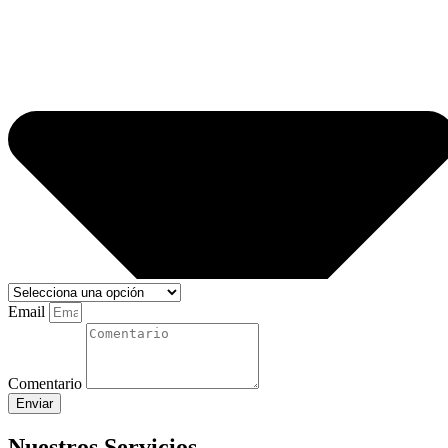
Email
Comentario
Enviar
Nuestros Servicios