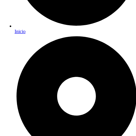
Inicio