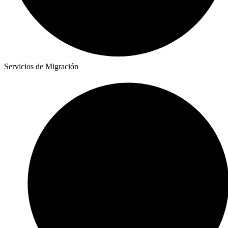
Servicios de Migración