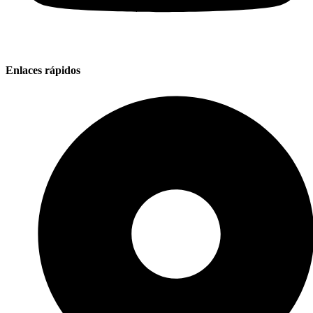
Enlaces rápidos