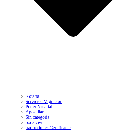
Notaria
Servicios Migración
Poder Notarial
Apostillar
Sin categoría
boda civil
traducciones Certificadas