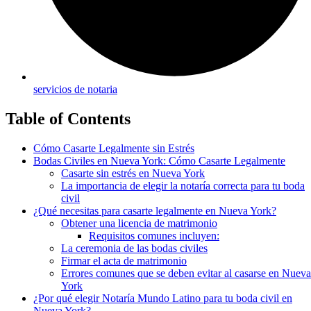
servicios de notaria
Table of Contents
Cómo Casarte Legalmente sin Estrés
Bodas Civiles en Nueva York: Cómo Casarte Legalmente
Casarte sin estrés en Nueva York
La importancia de elegir la notaría correcta para tu boda
civil
¿Qué necesitas para casarte legalmente en Nueva York?
Obtener una licencia de matrimonio
Requisitos comunes incluyen:
La ceremonia de las bodas civiles
Firmar el acta de matrimonio
Errores comunes que se deben evitar al casarse en Nueva
York
¿Por qué elegir Notaría Mundo Latino para tu boda civil en
Nueva York?