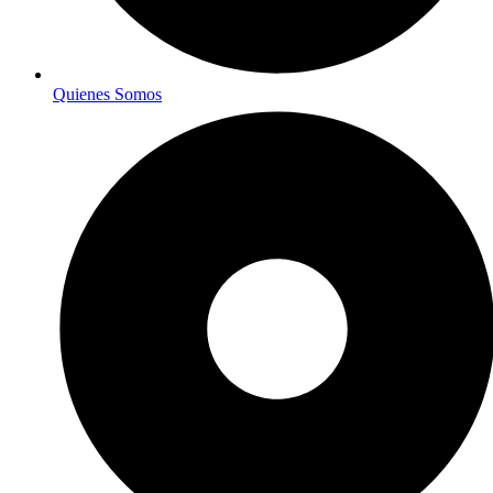
Quienes Somos