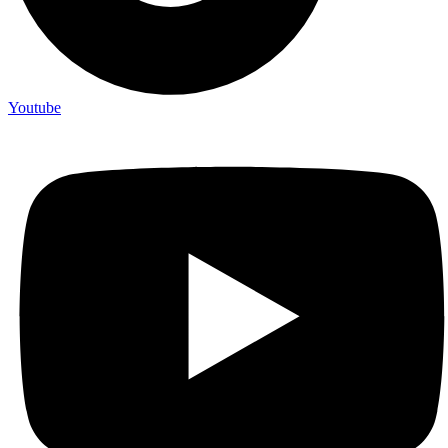
Youtube