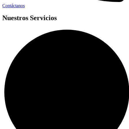
Contáctanos
Nuestros Servicios