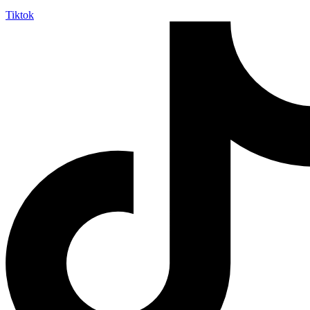
Tiktok