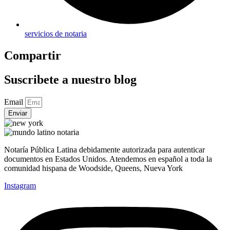
servicios de notaria
Compartir
Suscribete a nuestro blog
Email
Enviar
Notaría Pública Latina debidamente autorizada para autenticar
documentos en Estados Unidos. Atendemos en español a toda la
comunidad hispana de Woodside, Queens, Nueva York
Instagram