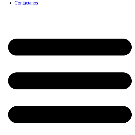
Contáctanos