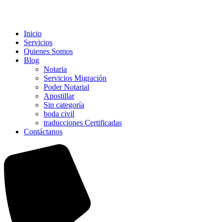
Inicio
Servicios
Quienes Somos
Blog
Notaria
Servicios Migración
Poder Notarial
Apostillar
Sin categoría
boda civil
traducciones Certificadas
Contáctanos