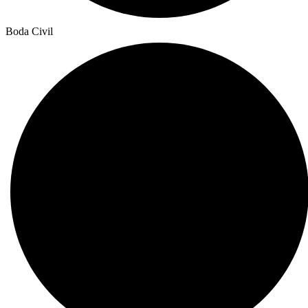
Boda Civil