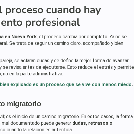
l proceso cuando hay
nto profesional
ría en Nueva York
, el proceso cambia por completo. Ya no se
neral. Se trata de seguir un camino claro, acompañado y bien
 pareja, se aclaran dudas y se define la mejor forma de avanzar.
y se revisa antes de ejecutarse. Esto reduce el estrés y permite
 no en la parte administrativa.
bien explicado es un proceso que se vive con menos miedo
.
o migratorio
il; es el inicio de un camino migratorio. En estos casos, la forma
nio mal documentado puede generar
dudas, retrasos o
so cuando la relación es auténtica.