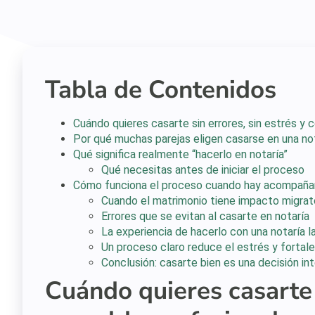
Tabla de Contenidos
Cuándo quieres casarte sin errores, sin estrés y 
Por qué muchas parejas eligen casarse en una no
Qué significa realmente “hacerlo en notaría”
Qué necesitas antes de iniciar el proceso
Cómo funciona el proceso cuando hay acompaña
Cuando el matrimonio tiene impacto migrat
Errores que se evitan al casarte en notaría
La experiencia de hacerlo con una notaría l
Un proceso claro reduce el estrés y fortale
Conclusión: casarte bien es una decisión in
Cuándo quieres casarte s