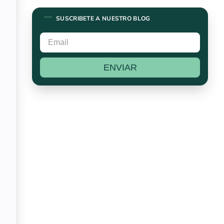
SUSCRIBETE A NUESTRO BLOG
ENVIAR