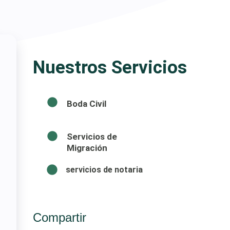
Nuestros Servicios
Boda Civil
Servicios de
Migración
servicios de notaria
Compartir