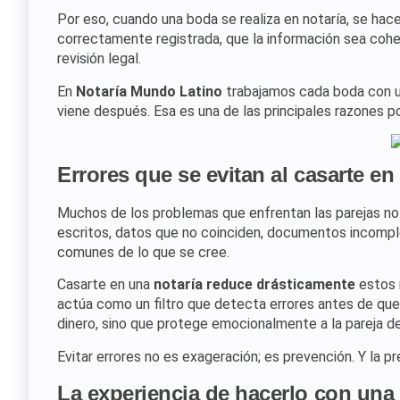
Por eso, cuando una boda se realiza en notaría, se hac
correctamente registrada, que la información sea coh
revisión legal.
En
Notaría Mundo Latino
trabajamos cada boda con un
viene después. Esa es una de las principales razones p
Errores que se evitan al casarte en
Muchos de los problemas que enfrentan las parejas no
escritos, datos que no coinciden, documentos incompl
comunes de lo que se cree.
Casarte en una
notaría reduce drásticamente
estos 
actúa como un filtro que detecta errores antes de que
dinero, sino que protege emocionalmente a la pareja de
Evitar errores no es exageración; es prevención. Y la p
La experiencia de hacerlo con una 