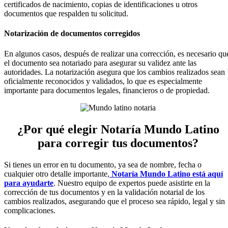
certificados de nacimiento, copias de identificaciones u otros
documentos que respalden tu solicitud.
Notarización de documentos corregidos
En algunos casos, después de realizar una corrección, es necesario qu
el documento sea notariado para asegurar su validez ante las
autoridades. La notarización asegura que los cambios realizados sean
oficialmente reconocidos y validados, lo que es especialmente
importante para documentos legales, financieros o de propiedad.
¿Por qué elegir Notaría Mundo Latino
para corregir tus documentos?
Si tienes un error en tu documento, ya sea de nombre, fecha o
cualquier otro detalle importante,
Notaría Mundo Latino está aquí
para ayudarte
. Nuestro equipo de expertos puede asistirte en la
corrección de tus documentos y en la validación notarial de los
cambios realizados, asegurando que el proceso sea rápido, legal y sin
complicaciones.