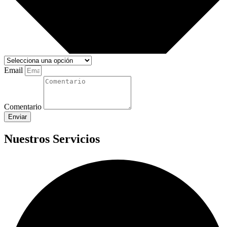
Email
Comentario
Enviar
Nuestros Servicios