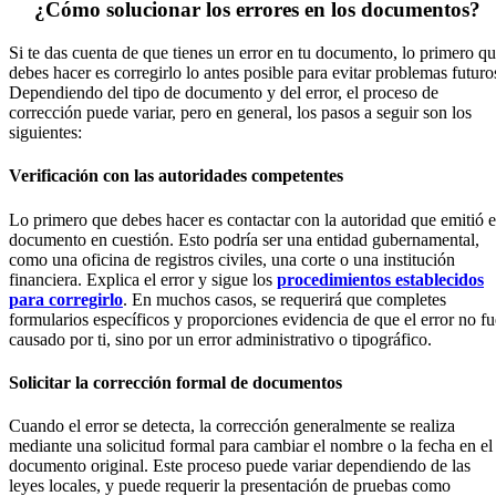
¿Cómo solucionar los errores en los documentos?
Si te das cuenta de que tienes un error en tu documento, lo primero q
debes hacer es corregirlo lo antes posible para evitar problemas futuro
Dependiendo del tipo de documento y del error, el proceso de
corrección puede variar, pero en general, los pasos a seguir son los
siguientes:
Verificación con las autoridades competentes
Lo primero que debes hacer es contactar con la autoridad que emitió e
documento en cuestión. Esto podría ser una entidad gubernamental,
como una oficina de registros civiles, una corte o una institución
financiera. Explica el error y sigue los
procedimientos establecidos
para corregirlo
. En muchos casos, se requerirá que completes
formularios específicos y proporciones evidencia de que el error no fu
causado por ti, sino por un error administrativo o tipográfico.
Solicitar la corrección formal de documentos
Cuando el error se detecta, la corrección generalmente se realiza
mediante una solicitud formal para cambiar el nombre o la fecha en el
documento original. Este proceso puede variar dependiendo de las
leyes locales, y puede requerir la presentación de pruebas como