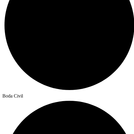
Boda Civil