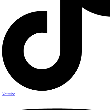
Youtube