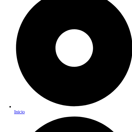
Inicio