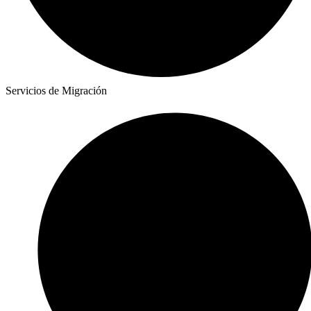
Servicios de Migración