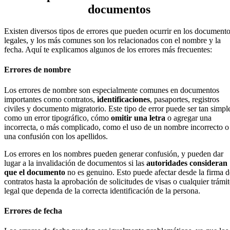
documentos
Existen diversos tipos de errores que pueden ocurrir en los document
legales, y los más comunes son los relacionados con el nombre y la
fecha. Aquí te explicamos algunos de los errores más frecuentes:
Errores de nombre
Los errores de nombre son especialmente comunes en documentos
importantes como contratos,
identificaciones
, pasaportes, registros
civiles y documento migratorio. Este tipo de error puede ser tan simpl
como un error tipográfico, cómo
omitir una letra
o agregar una
incorrecta, o más complicado, como el uso de un nombre incorrecto o
una confusión con los apellidos.
Los errores en los nombres pueden generar confusión, y pueden dar
lugar a la invalidación de documentos si las
autoridades consideran
que el documento
no es genuino. Esto puede afectar desde la firma d
contratos hasta la aprobación de solicitudes de visas o cualquier trámit
legal que dependa de la correcta identificación de la persona.
Errores de fecha