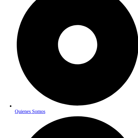
Quienes Somos