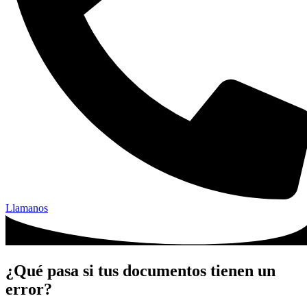
Llamanos
¿Qué pasa si tus documentos tienen un
error?