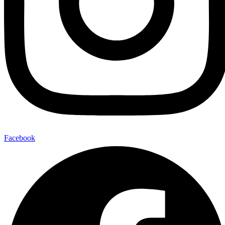
Facebook