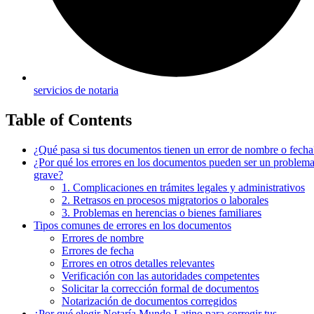
servicios de notaria
Table of Contents
¿Qué pasa si tus documentos tienen un error de nombre o fecha
¿Por qué los errores en los documentos pueden ser un problem
grave?
1. Complicaciones en trámites legales y administrativos
2. Retrasos en procesos migratorios o laborales
3. Problemas en herencias o bienes familiares
Tipos comunes de errores en los documentos
Errores de nombre
Errores de fecha
Errores en otros detalles relevantes
Verificación con las autoridades competentes
Solicitar la corrección formal de documentos
Notarización de documentos corregidos
¿Por qué elegir Notaría Mundo Latino para corregir tus