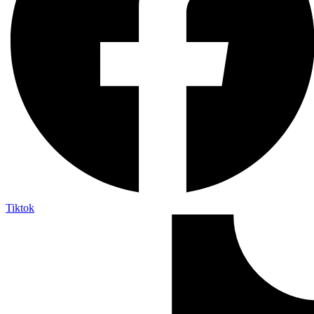
Tiktok