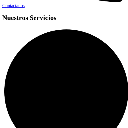
Contáctanos
Nuestros Servicios