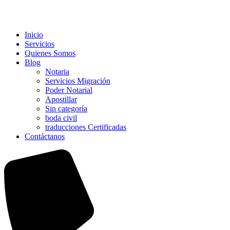
Inicio
Servicios
Quienes Somos
Blog
Notaria
Servicios Migración
Poder Notarial
Apostillar
Sin categoría
boda civil
traducciones Certificadas
Contáctanos