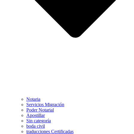
Notaria
Servicios Migración
Poder Notarial
Apostillar
Sin categoría
boda civil
traducciones Certificadas