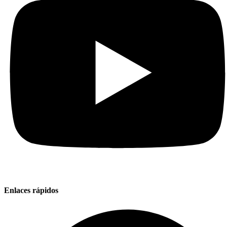
Enlaces rápidos