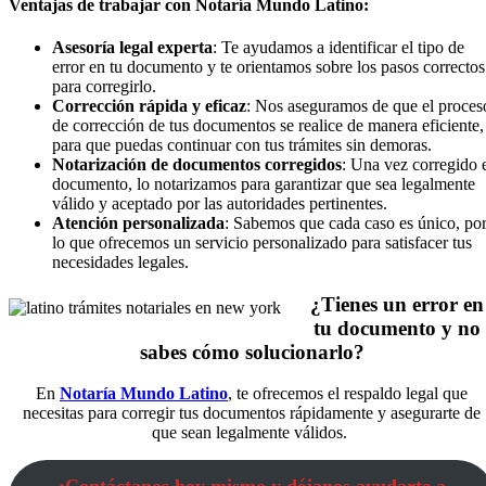
Ventajas de trabajar con Notaría Mundo Latino:
Asesoría legal experta
: Te ayudamos a identificar el tipo de
error en tu documento y te orientamos sobre los pasos correctos
para corregirlo.
Corrección rápida y eficaz
: Nos aseguramos de que el proces
de corrección de tus documentos se realice de manera eficiente,
para que puedas continuar con tus trámites sin demoras.
Notarización de documentos corregidos
: Una vez corregido 
documento, lo notarizamos para garantizar que sea legalmente
válido y aceptado por las autoridades pertinentes.
Atención personalizada
: Sabemos que cada caso es único, po
lo que ofrecemos un servicio personalizado para satisfacer tus
necesidades legales.
¿Tienes un error en
tu documento y no
sabes cómo solucionarlo?
En
Notaría Mundo Latino
, te ofrecemos el respaldo legal que
necesitas para corregir tus documentos rápidamente y asegurarte de
que sean legalmente válidos.