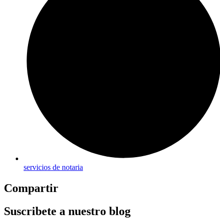
servicios de notaria
Compartir
Suscribete a nuestro blog