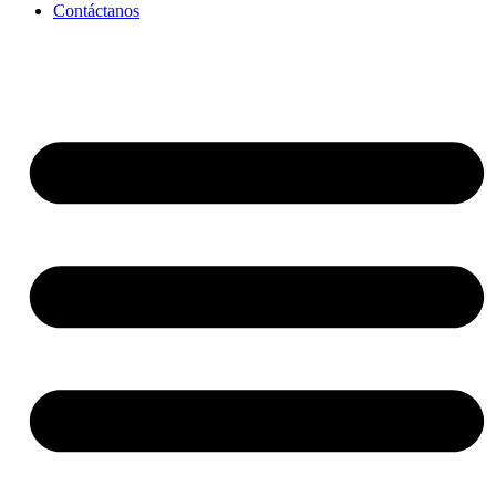
Contáctanos