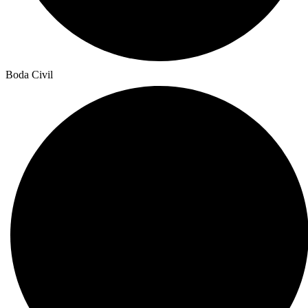
Boda Civil