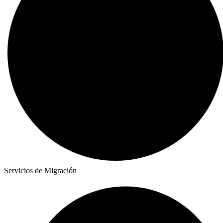
Servicios de Migración