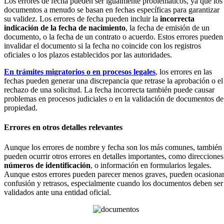
Los errores de fecha pueden ser igualmente problemáticos, ya que los
documentos a menudo se basan en fechas específicas para garantizar
su validez. Los errores de fecha pueden incluir la
incorrecta
indicación de la fecha de nacimiento
, la fecha de emisión de un
documento, o la fecha de un contrato o acuerdo. Estos errores pueden
invalidar el documento si la fecha no coincide con los registros
oficiales o los plazos establecidos por las autoridades.
En trámites migratorios o en procesos legales
, los errores en las
fechas pueden generar una discrepancia que retrase la aprobación o el
rechazo de una solicitud. La fecha incorrecta también puede causar
problemas en procesos judiciales o en la validación de documentos de
propiedad.
Errores en otros detalles relevantes
Aunque los errores de nombre y fecha son los más comunes, también
pueden ocurrir otros errores en detalles importantes, como direcciones
números de identificación
, o información en formularios legales.
Aunque estos errores pueden parecer menos graves, pueden ocasiona
confusión y retrasos, especialmente cuando los documentos deben ser
validados ante una entidad oficial.