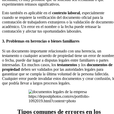
experimenten retrasos significativos.
Esto también es aplicable en el
contexto laboral
, especialmente
cuando se requiere la verificación del documento oficial para la
contratación de trabajadores extranjeros o la validación de documento
académico. Un error en el nombre o la fecha puede retrasar la
contratación y afectar tus oportunidades laborales.
3. Problemas en herencias o bienes familiares
Si un documento importante relacionado con una herencia, un
testamento o cualquier acuerdo de propiedad tiene un error de nombre
o fecha, puede dar lugar a disputas legales entre familiares o partes
interesadas. En muchos casos, los
testamentos
y los
documentos de
propiedad
deben ser validados por las autoridades legales para
garantizar que se cumpla la última voluntad de la persona fallecida.
Cualquier error puede invalidar estos documentos y crear confusión, l
que podría llevar a largos procesos legales.
https://depositphotos.com/es/portfolio-
1092019.html?content=photo
Tipos comunes de errores en los