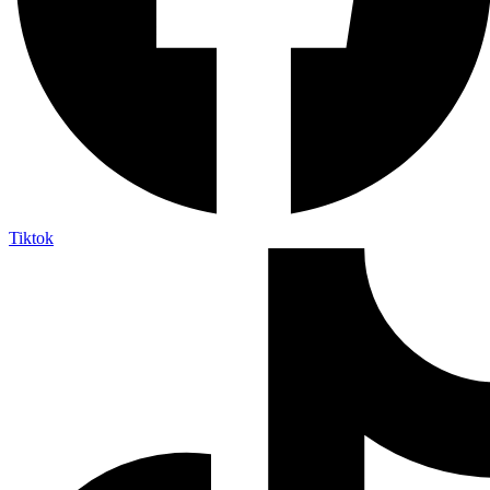
Tiktok