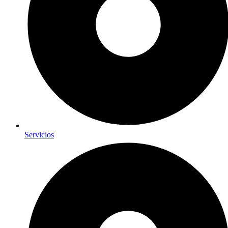
Servicios