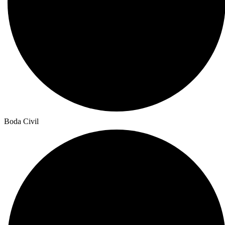
Boda Civil