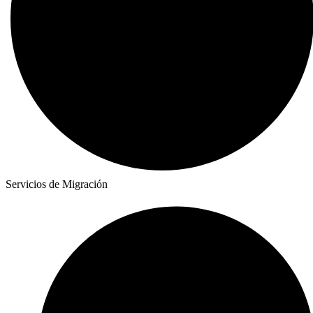
Servicios de Migración