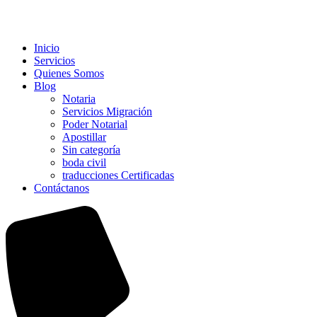
Inicio
Servicios
Quienes Somos
Blog
Notaria
Servicios Migración
Poder Notarial
Apostillar
Sin categoría
boda civil
traducciones Certificadas
Contáctanos