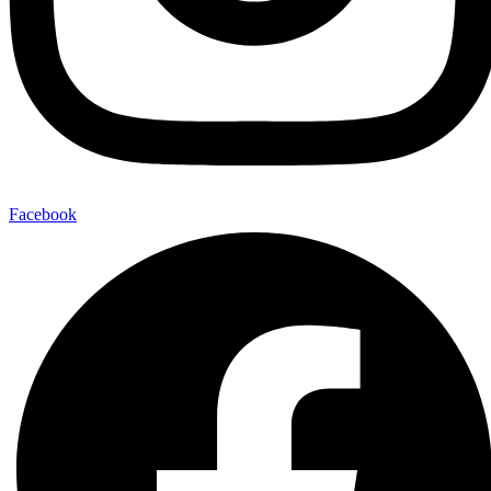
Facebook