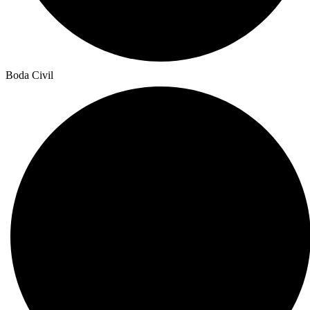
Boda Civil