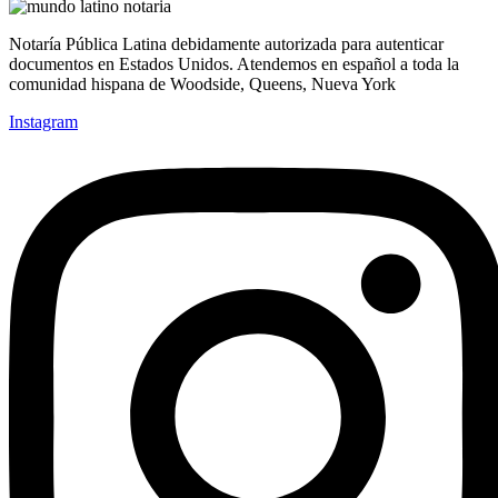
Notaría Pública Latina debidamente autorizada para autenticar
documentos en Estados Unidos. Atendemos en español a toda la
comunidad hispana de Woodside, Queens, Nueva York
Instagram