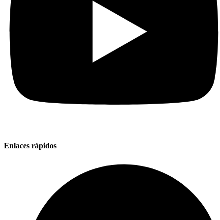
Enlaces rápidos