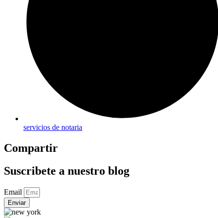
servicios de notaria
Compartir
Suscribete a nuestro blog
Email
Enviar