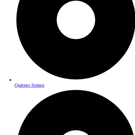
Quienes Somos