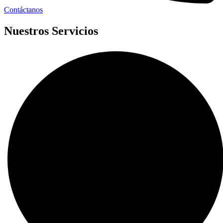
Contáctanos
Nuestros Servicios