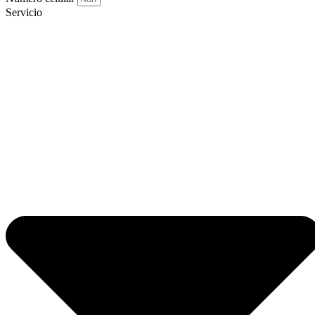
Servicio