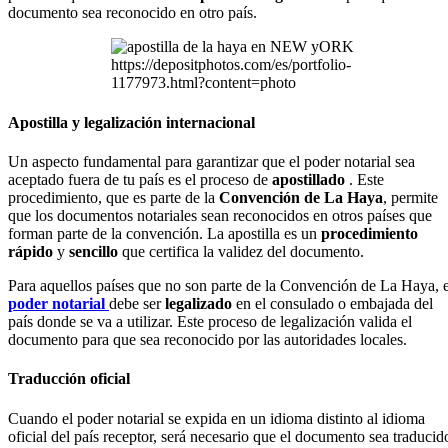
documento sea reconocido en otro país.
https://depositphotos.com/es/portfolio-
1177973.html?content=photo
Apostilla y legalización internacional
Un aspecto fundamental para garantizar que el poder notarial sea
aceptado fuera de tu país es el proceso de
apostillado
. Este
procedimiento, que es parte de la
Convención de La Haya
, permite
que los documentos notariales sean reconocidos en otros países que
forman parte de la convención. La apostilla es un
procedimiento
rápido
y
sencillo
que certifica la validez del documento.
Para aquellos países que no son parte de la Convención de La Haya, e
poder notarial
debe ser
legalizado
en el consulado o embajada del
país donde se va a utilizar. Este proceso de legalización valida el
documento para que sea reconocido por las autoridades locales.
Traducción oficial
Cuando el poder notarial se expida en un idioma distinto al idioma
oficial del país receptor, será necesario que el documento sea traducid