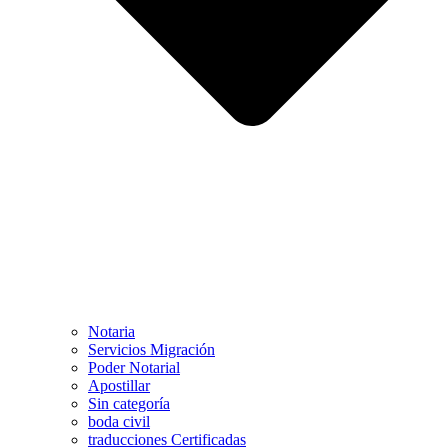
Notaria
Servicios Migración
Poder Notarial
Apostillar
Sin categoría
boda civil
traducciones Certificadas