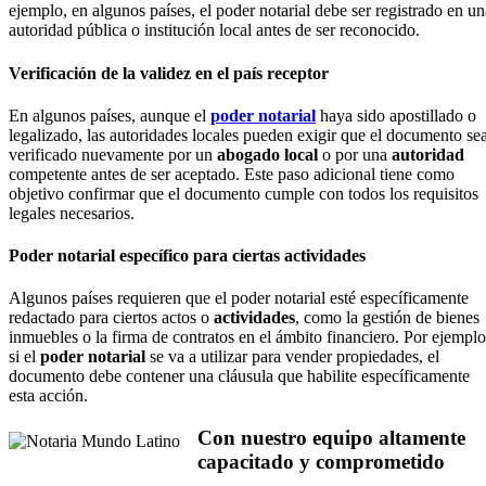
ejemplo, en algunos países, el poder notarial debe ser registrado en un
autoridad pública o institución local antes de ser reconocido.
Verificación de la validez en el país receptor
En algunos países, aunque el
poder notarial
haya sido apostillado o
legalizado, las autoridades locales pueden exigir que el documento se
verificado nuevamente por un
abogado local
o por una
autoridad
competente antes de ser aceptado. Este paso adicional tiene como
objetivo confirmar que el documento cumple con todos los requisitos
legales necesarios.
Poder notarial específico para ciertas actividades
Algunos países requieren que el poder notarial esté específicamente
redactado para ciertos actos o
actividades
, como la gestión de bienes
inmuebles o la firma de contratos en el ámbito financiero. Por ejemplo
si el
poder notarial
se va a utilizar para vender propiedades, el
documento debe contener una cláusula que habilite específicamente
esta acción.
Con nuestro equipo altamente
capacitado y comprometido