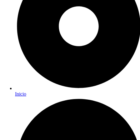
Inicio