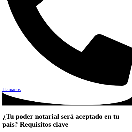
Llamanos
¿Tu poder notarial será aceptado en tu
país? Requisitos clave