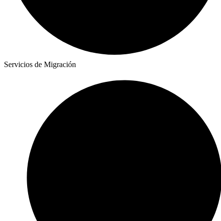
Servicios de Migración