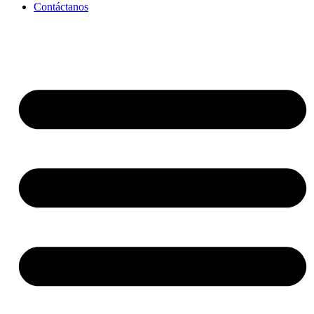
Contáctanos