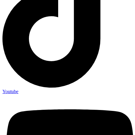
Youtube