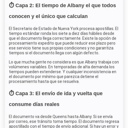
⏱️ Capa 2: El tiempo de Albany el que todos
conocen y el único que calculan
El Secretario de Estado de Nueva York procesa apostillas. El
tiempo estándar ronda los siete a diez días hábiles desde
que el documento llega correctamente. Existe la opción de
procesamiento expedito que puede reducir ese plazo pero
ese servicio tiene sus propias condiciones y no garantiza
tiempos si el documento llega con algún defecto.
Lo que mucha gente no considera es que Albany trabaja con
volúmenes variables. En temporadas de alta demanda los
tiempos pueden extenderse. Y cualquier inconsistencia en
el documento por mínimo que parezca detiene el
procesamiento hasta que se resuelva.
⏱️ Capa 3: El envío de ida y vuelta que
consume días reales
El documento va desde Queens hasta Albany. Si se envía
por correo, ese tránsito toma tiempo. El documento regresa
apostillado con el tiempo de envío adicional. Si hay un error y