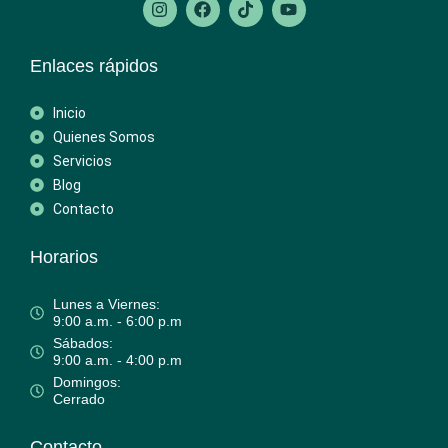
Enlaces rápidos
Inicio
Quienes Somos
Servicios
Blog
Contacto
Horarios
Lunes a Viernes:
9:00 a.m. - 6:00 p.m
Sábados:
9:00 a.m. - 4:00 p.m
Domingos:
Cerrado
Contacto