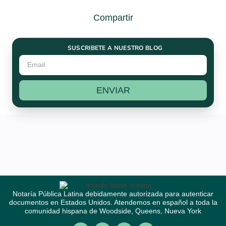
Compartir
SUSCRIBETE A NUESTRO BLOG
ENVIAR
Notaría Pública Latina debidamente autorizada para autenticar
documentos en Estados Unidos. Atendemos en español a toda la
comunidad hispana de Woodside, Queens, Nueva York