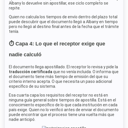
Albany lo devuelve sin apostillar, ese ciclo completo se
repite.
Quien no calcula los tiempos de envío dentro del plazo total
puede descubrir que el documento llegó a Albany en tiempo
pero no llegó al destino final antes de la fecha que el trámite
tenía.
⏱️ Capa 4: Lo que el receptor exige que
nadie calculó
El documento llega apostillado. El receptor lo revisa y pide la
traducción certificada
que no venía incluida. O informa que
el documento tiene más tiempo de emisión del que su
criterio interno acepta. O que necesita un paso adicional
específico de su sistema.
Esa cuarta capa los requisitos del receptor no está en
ninguna guía general sobre tiempos de apostilla. Está en el
conocimiento específico de lo que cada institución en cada
país exige. Quien no lo verificó antes de enviar el documento
puede encontrar que el proceso tiene una vuelta más que
nadie anticipó.