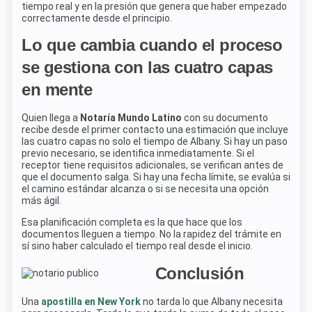
tiempo real y en la presión que genera que haber empezado
correctamente desde el principio.
Lo que cambia cuando el proceso
se gestiona con las cuatro capas
en mente
Quien llega a
Notaría Mundo Latino
con su documento
recibe desde el primer contacto una estimación que incluye
las cuatro capas no solo el tiempo de Albany. Si hay un paso
previo necesario, se identifica inmediatamente. Si el
receptor tiene requisitos adicionales, se verifican antes de
que el documento salga. Si hay una fecha límite, se evalúa si
el camino estándar alcanza o si se necesita una opción
más ágil.
Esa planificación completa es la que hace que los
documentos lleguen a tiempo. No la rapidez del trámite en
sí sino haber calculado el tiempo real desde el inicio.
Conclusión
Una
apostilla en New York
no tarda lo que Albany necesita