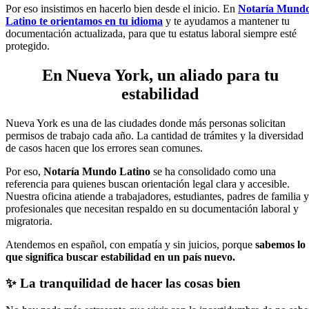
Por eso insistimos en hacerlo bien desde el inicio. En
Notaría Mund
Latino te orientamos en tu idioma
y te ayudamos a mantener tu
documentación actualizada, para que tu estatus laboral siempre esté
protegido.
En Nueva York, un aliado para tu
estabilidad
Nueva York es una de las ciudades donde más personas solicitan
permisos de trabajo cada año. La cantidad de trámites y la diversidad
de casos hacen que los errores sean comunes.
Por eso,
Notaría Mundo Latino
se ha consolidado como una
referencia para quienes buscan orientación legal clara y accesible.
Nuestra oficina atiende a trabajadores, estudiantes, padres de familia y
profesionales que necesitan respaldo en su documentación laboral y
migratoria.
Atendemos en español, con empatía y sin juicios, porque
sabemos lo
que significa buscar estabilidad en un país nuevo.
✨ La tranquilidad de hacer las cosas bien