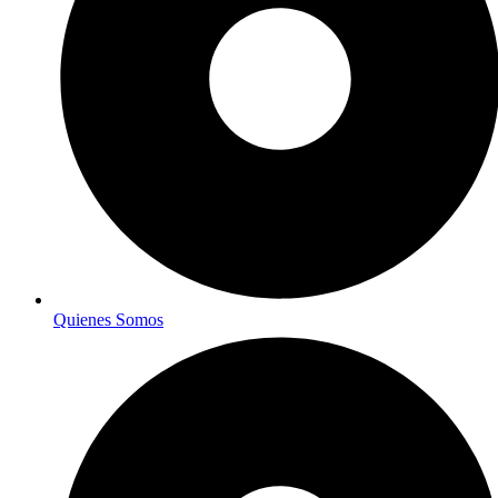
Quienes Somos