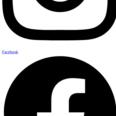
Facebook