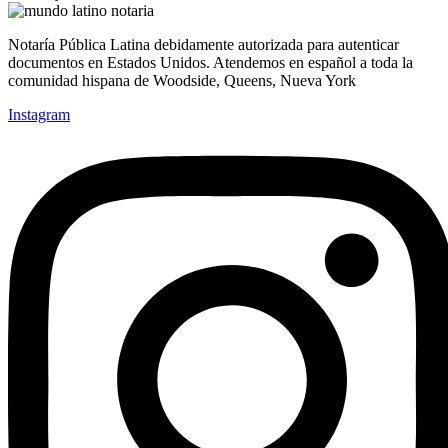
Notaría Pública Latina debidamente autorizada para autenticar
documentos en Estados Unidos. Atendemos en español a toda la
comunidad hispana de Woodside, Queens, Nueva York
Instagram