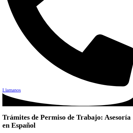
Llamanos
Trámites de Permiso de Trabajo: Asesoría
en Español