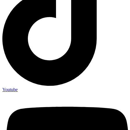
Youtube