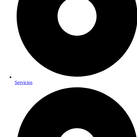
Servicios