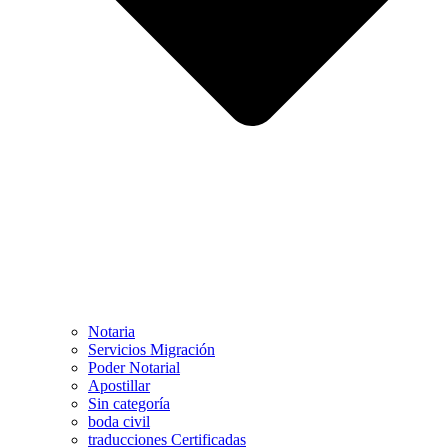
Notaria
Servicios Migración
Poder Notarial
Apostillar
Sin categoría
boda civil
traducciones Certificadas