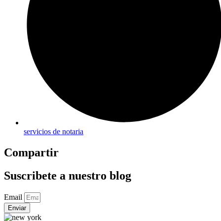
servicios de notaria
Compartir
Suscribete a nuestro blog
Email
Enviar