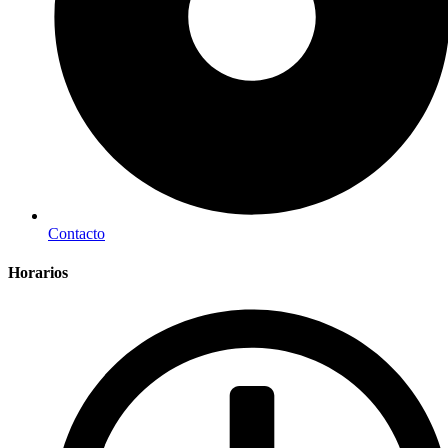
Contacto
Horarios