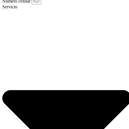
Número celular
Servicio