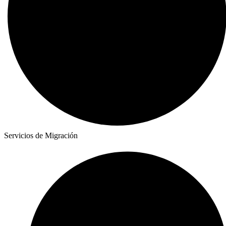
Servicios de Migración