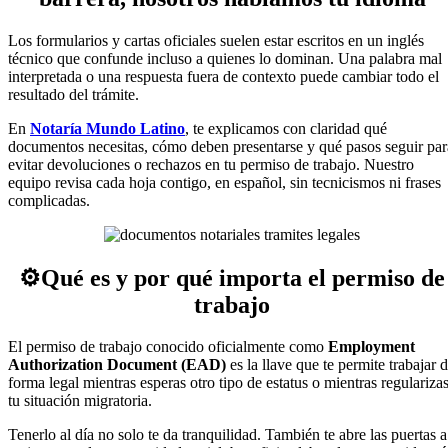
Los formularios y cartas oficiales suelen estar escritos en un inglés
técnico que confunde incluso a quienes lo dominan. Una palabra mal
interpretada o una respuesta fuera de contexto puede cambiar todo el
resultado del trámite.
En
Notaría Mundo Latino
, te explicamos con claridad qué
documentos necesitas, cómo deben presentarse y qué pasos seguir par
evitar devoluciones o rechazos en tu permiso de trabajo. Nuestro
equipo revisa cada hoja contigo, en español, sin tecnicismos ni frases
complicadas.
⚙️Qué es y por qué importa el permiso de
trabajo
El permiso de trabajo conocido oficialmente como
Employment
Authorization Document (EAD)
es la llave que te permite trabajar 
forma legal mientras esperas otro tipo de estatus o mientras regulariza
tu situación migratoria.
Tenerlo al día no solo te da tranquilidad. También te abre las puertas a