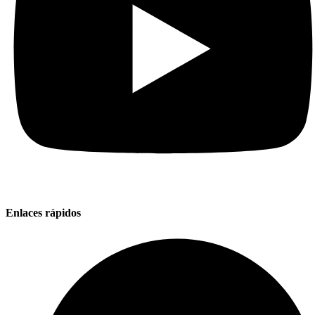
Enlaces rápidos