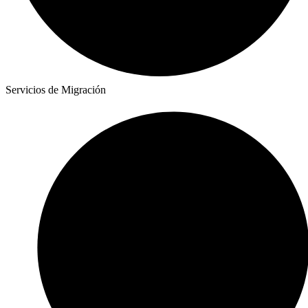
Servicios de Migración