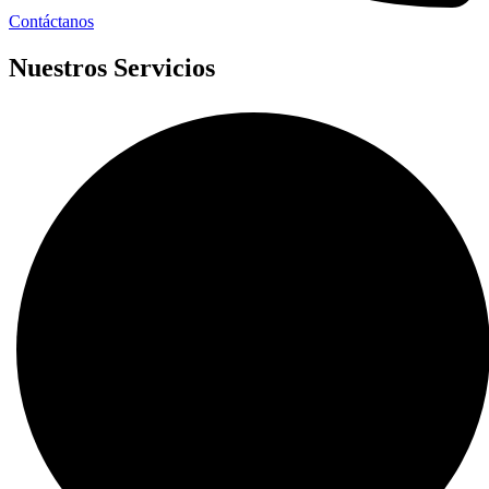
Contáctanos
Nuestros Servicios