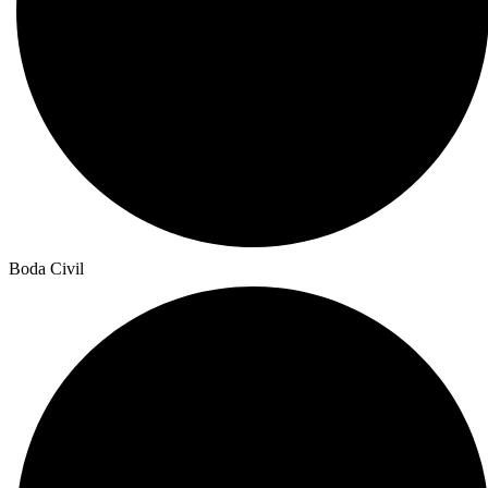
Boda Civil