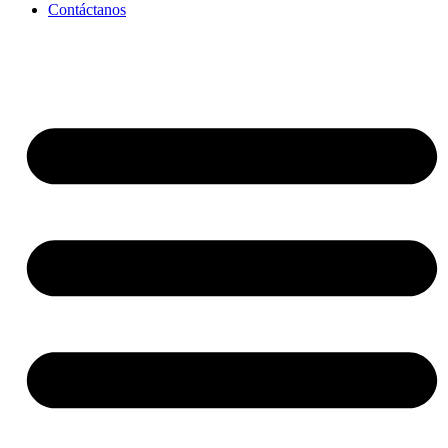
Contáctanos