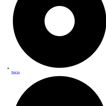
Inicio