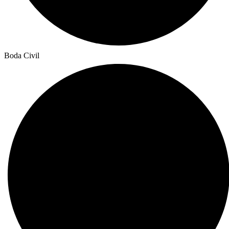
Boda Civil