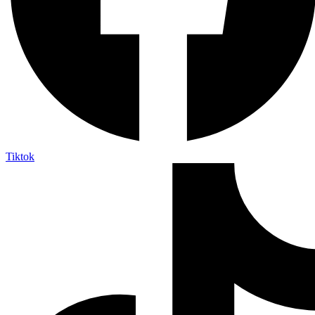
Tiktok