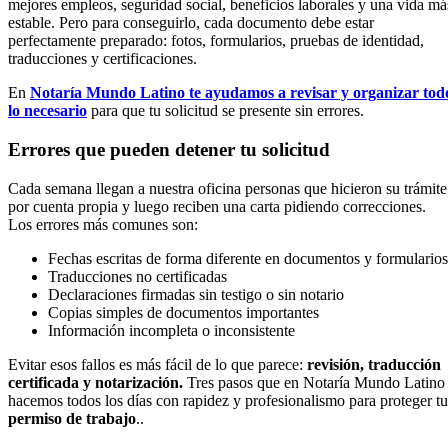
mejores empleos, seguridad social, beneficios laborales y una vida má
estable. Pero para conseguirlo, cada documento debe estar
perfectamente preparado: fotos, formularios, pruebas de identidad,
traducciones y certificaciones.
En
Notaría Mundo Latino te ayudamos a revisar y organizar tod
lo necesario
para que tu solicitud se presente sin errores.
Errores que pueden detener tu solicitud
Cada semana llegan a nuestra oficina personas que hicieron su trámite
por cuenta propia y luego reciben una carta pidiendo correcciones.
Los errores más comunes son:
Fechas escritas de forma diferente en documentos y formularios
Traducciones no certificadas
Declaraciones firmadas sin testigo o sin notario
Copias simples de documentos importantes
Información incompleta o inconsistente
Evitar esos fallos es más fácil de lo que parece:
revisión, traducción
certificada y notarización.
Tres pasos que en Notaría Mundo Latino
hacemos todos los días con rapidez y profesionalismo para proteger tu
permiso de trabajo
..