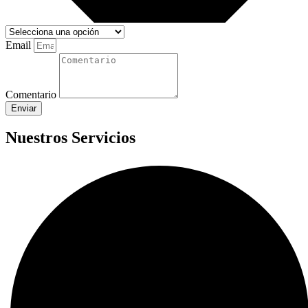
Email
Comentario
Enviar
Nuestros Servicios