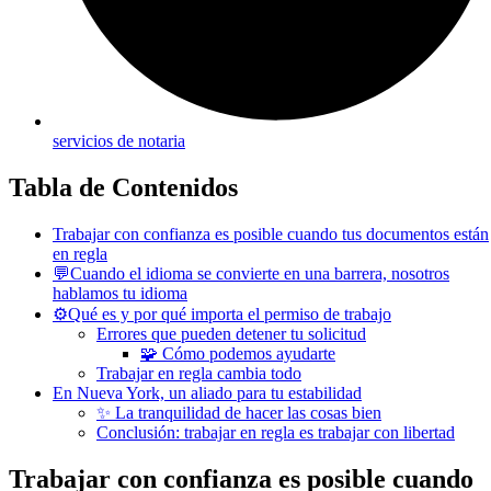
servicios de notaria
Tabla de Contenidos
Trabajar con confianza es posible cuando tus documentos están
en regla
💬Cuando el idioma se convierte en una barrera, nosotros
hablamos tu idioma
⚙️Qué es y por qué importa el permiso de trabajo
Errores que pueden detener tu solicitud
🧩 Cómo podemos ayudarte
Trabajar en regla cambia todo
En Nueva York, un aliado para tu estabilidad
✨ La tranquilidad de hacer las cosas bien
Conclusión: trabajar en regla es trabajar con libertad
Trabajar con confianza es posible cuando