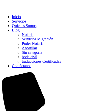
Inicio
Servicios
Quienes Somos
Blog
Notaria
Servicios Migración
Poder Notarial
Apostillar
Sin categoría
boda civil
traducciones Certificadas
Contáctanos