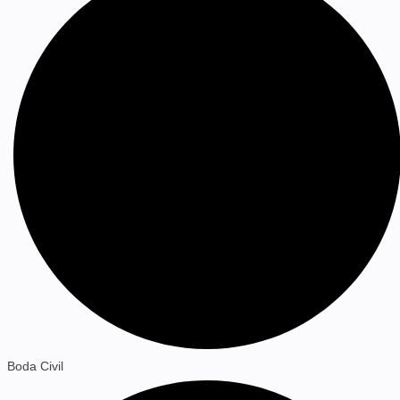
Boda Civil