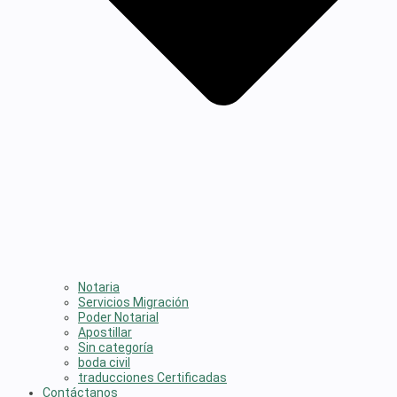
Notaria
Servicios Migración
Poder Notarial
Apostillar
Sin categoría
boda civil
traducciones Certificadas
Contáctanos