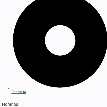
Contacto
Horarios