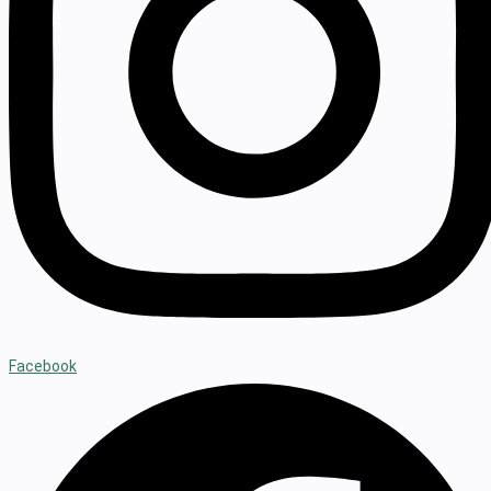
Facebook