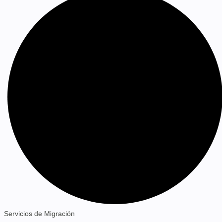
Servicios de Migración