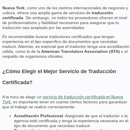
Nueva York
, como uno de los centros internacionales de negocios y
cultura, ofrece una amplia gama de servicios de
traducción
certificada
. Sin embargo, no todos los proveedores ofrecen el nivel
de profesionalismo y fiabilidad necesarios para asegurar que tu
traducción sea aceptada por las autoridades.
Es recomendable buscar traductores certificados que tengan
experiencia en el tipo específico de documentos que necesitas
traducir. Además, es esencial que el traductor tenga una acreditación
válida, como la de la
American Translators Association (ATA)
o el
respaldo de organismos oficiales.
¿Cómo Elegir el Mejor Servicio de Traducción
Certificada?
A la hora de elegir un
servicio de traducción certificada en Nueva
York
, es importante tener en cuenta ciertos factores para garantizar
que el trabajo se realice correctamente:
Acreditación Profesional
: Asegúrate de que el traductor o la
agencia esté certificada y tenga la experiencia necesaria en el
tipo de documento que necesitas traducir.