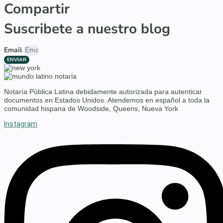
Compartir
Suscribete a nuestro blog
Email
ENVIAR
Notaría Pública Latina debidamente autorizada para autenticar
documentos en Estados Unidos. Atendemos en español a toda la
comunidad hispana de Woodside, Queens, Nueva York
Instagram