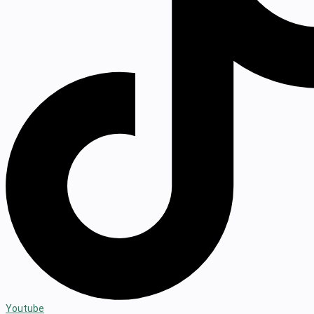
Youtube