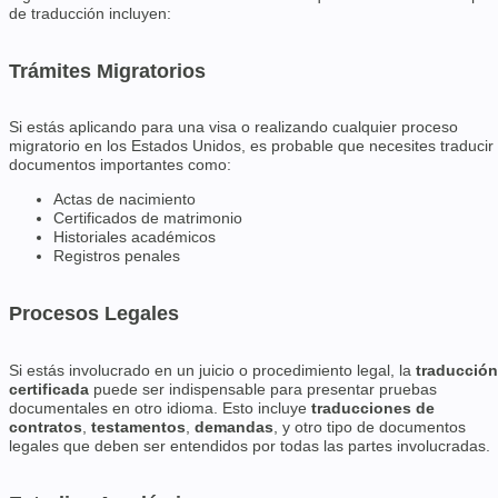
de traducción incluyen:
Trámites Migratorios
Si estás aplicando para una visa o realizando cualquier proceso
migratorio en los Estados Unidos, es probable que necesites traducir
documentos importantes como:
Actas de nacimiento
Certificados de matrimonio
Historiales académicos
Registros penales
Procesos Legales
Si estás involucrado en un juicio o procedimiento legal, la
traducción
certificada
puede ser indispensable para presentar pruebas
documentales en otro idioma. Esto incluye
traducciones de
contratos
,
testamentos
,
demandas
, y otro tipo de documentos
legales que deben ser entendidos por todas las partes involucradas.