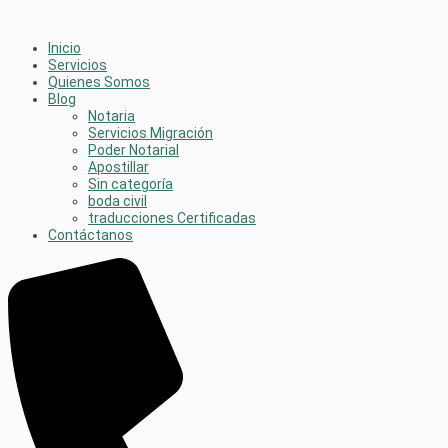
Inicio
Servicios
Quienes Somos
Blog
Notaria
Servicios Migración
Poder Notarial
Apostillar
Sin categoría
boda civil
traducciones Certificadas
Contáctanos