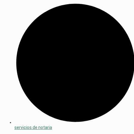
servicios de notaria