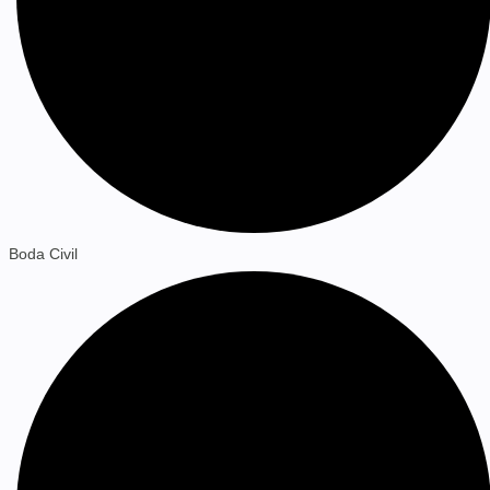
Boda Civil