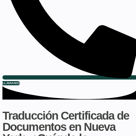
LLAMANOS
Traducción Certificada de
Documentos en Nueva