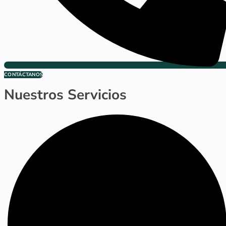
CONTÁCTANOS
Nuestros Servicios