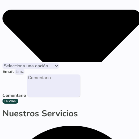
Email
Comentario
ENVIAR
Nuestros Servicios