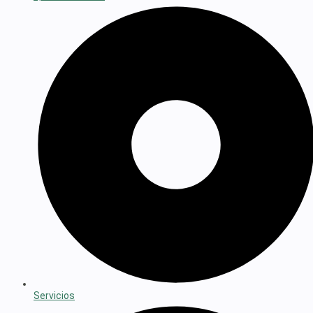
Servicios