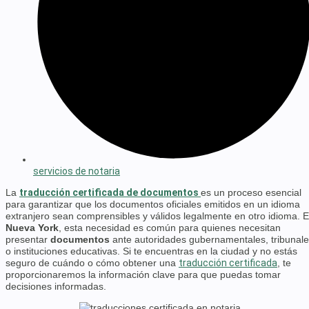
servicios de notaria
La
traducción certificada de documentos
es un proceso esencial
para garantizar que los documentos oficiales emitidos en un idioma
extranjero sean comprensibles y válidos legalmente en otro idioma. 
Nueva York
, esta necesidad es común para quienes necesitan
presentar
documentos
ante autoridades gubernamentales, tribunal
o instituciones educativas. Si te encuentras en la ciudad y no estás
seguro de cuándo o cómo obtener una
traducción certificada
, te
proporcionaremos la información clave para que puedas tomar
decisiones informadas.