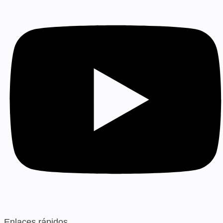
Enlaces rápidos