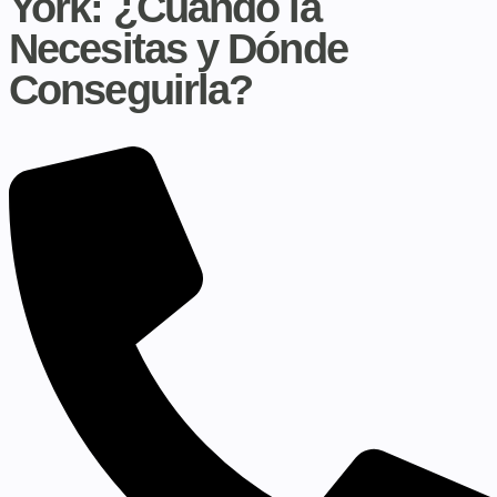
York: ¿Cuándo la
Necesitas y Dónde
Conseguirla?