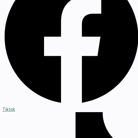
Tiktok