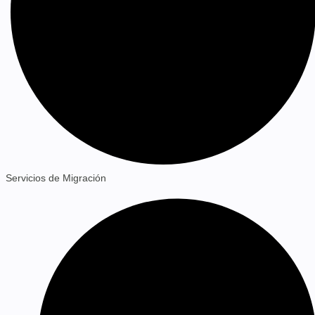
Servicios de Migración