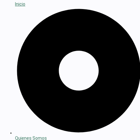
Inicio
Quienes Somos