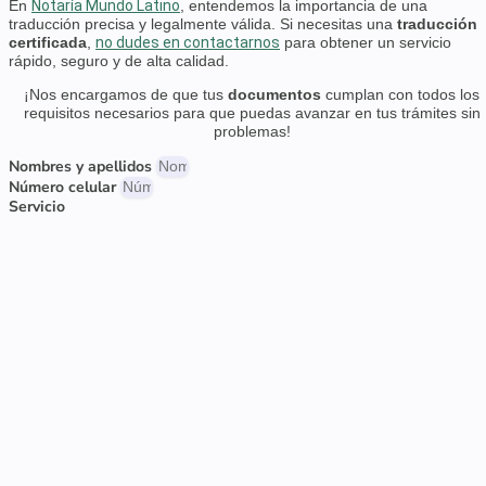
En
Notaría Mundo Latino
, entendemos la importancia de una
traducción precisa y legalmente válida. Si necesitas una
traducción
certificada
,
no dudes en contactarnos
para obtener un servicio
rápido, seguro y de alta calidad.
¡Nos encargamos de que tus
documentos
cumplan con todos los
requisitos necesarios para que puedas avanzar en tus trámites sin
problemas!
Nombres y apellidos
Número celular
Servicio