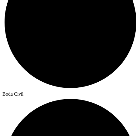
Boda Civil