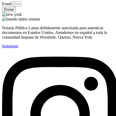
Email
Enviar
Notaría Pública Latina debidamente autorizada para autenticar
documentos en Estados Unidos. Atendemos en español a toda la
comunidad hispana de Woodside, Queens, Nueva York
Instagram