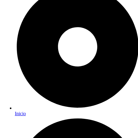
Inicio