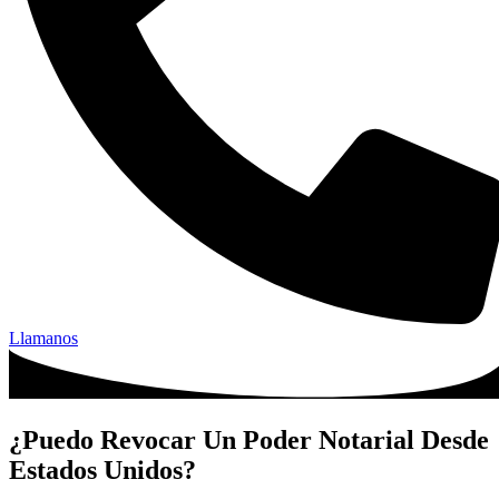
Llamanos
¿Puedo Revocar Un Poder Notarial Desde
Estados Unidos?