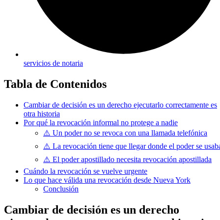
servicios de notaria
Tabla de Contenidos
Cambiar de decisión es un derecho ejecutarlo correctamente es
otra historia
Por qué la revocación informal no protege a nadie
⚠️ Un poder no se revoca con una llamada telefónica
⚠️ La revocación tiene que llegar donde el poder se usab
⚠️ El poder apostillado necesita revocación apostillada
Cuándo la revocación se vuelve urgente
Lo que hace válida una revocación desde Nueva York
Conclusión
Cambiar de decisión es un derecho