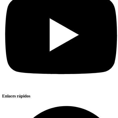
Enlaces rápidos