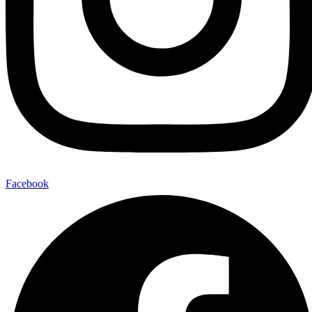
Facebook