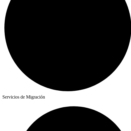
Servicios de Migración