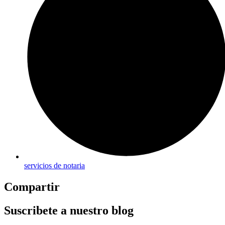
servicios de notaria
Compartir
Suscribete a nuestro blog