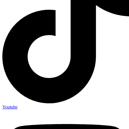
Youtube