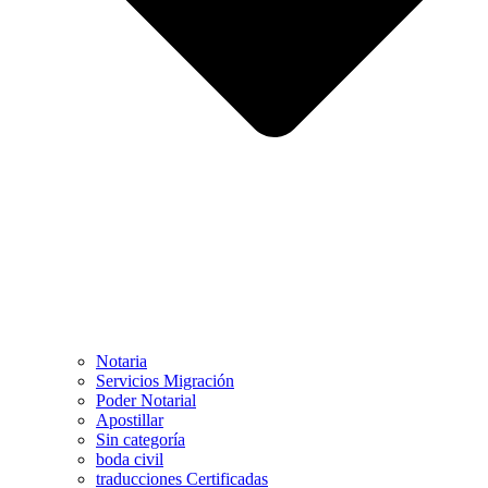
Notaria
Servicios Migración
Poder Notarial
Apostillar
Sin categoría
boda civil
traducciones Certificadas