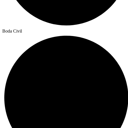
Boda Civil