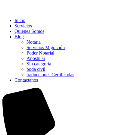
Inicio
Servicios
Quienes Somos
Blog
Notaria
Servicios Migración
Poder Notarial
Apostillar
Sin categoría
boda civil
traducciones Certificadas
Contáctanos