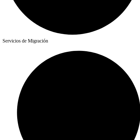
Servicios de Migración