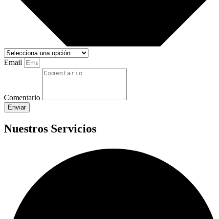
Email
Comentario
Enviar
Nuestros Servicios