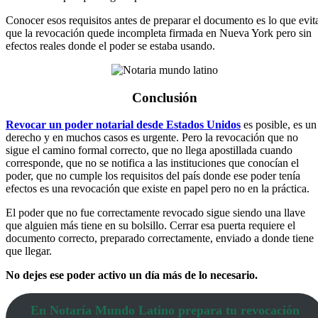
Conocer esos requisitos antes de preparar el documento es lo que evit
que la revocación quede incompleta firmada en Nueva York pero sin
efectos reales donde el poder se estaba usando.
Conclusión
Revocar un poder notarial desde Estados Unidos
es posible, es un
derecho y en muchos casos es urgente. Pero la revocación que no
sigue el camino formal correcto, que no llega apostillada cuando
corresponde, que no se notifica a las instituciones que conocían el
poder, que no cumple los requisitos del país donde ese poder tenía
efectos es una revocación que existe en papel pero no en la práctica.
El poder que no fue correctamente revocado sigue siendo una llave
que alguien más tiene en su bolsillo. Cerrar esa puerta requiere el
documento correcto, preparado correctamente, enviado a donde tiene
que llegar.
No dejes ese poder activo un día más de lo necesario.
En Notaría Mundo Latino prepara tu revocación