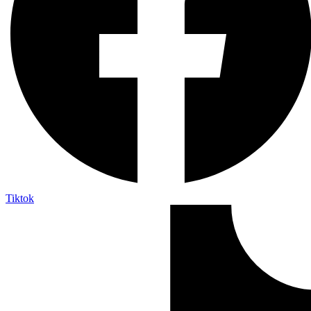
Tiktok