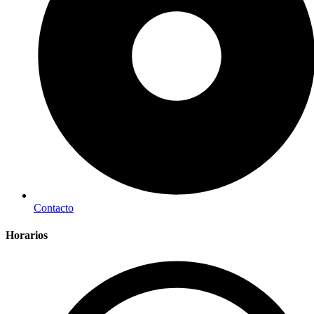
Contacto
Horarios