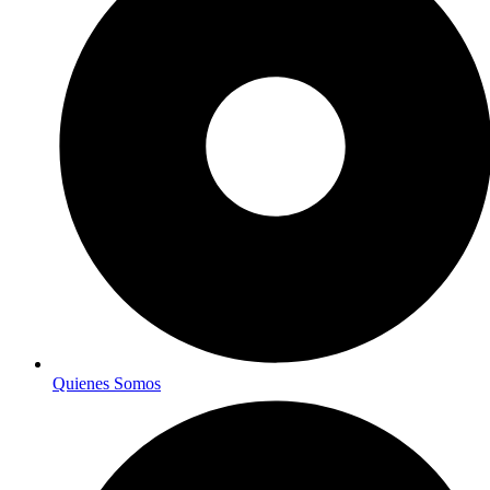
Quienes Somos