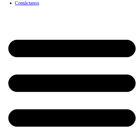
Contáctanos