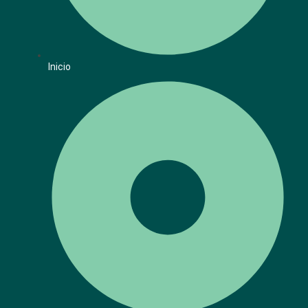
Inicio