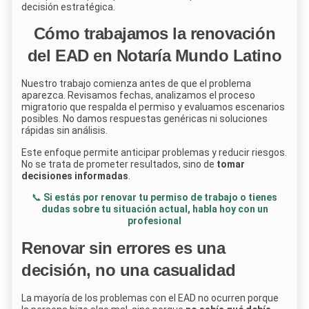
decisión estratégica.
Cómo trabajamos la renovación
del EAD en Notaría Mundo Latino
Nuestro trabajo comienza antes de que el problema
aparezca. Revisamos fechas, analizamos el proceso
migratorio que respalda el permiso y evaluamos escenarios
posibles. No damos respuestas genéricas ni soluciones
rápidas sin análisis.
Este enfoque permite anticipar problemas y reducir riesgos.
No se trata de prometer resultados, sino de
tomar
decisiones informadas
.
📞
Si estás por renovar tu permiso de trabajo o tienes
dudas sobre tu situación actual, habla hoy con un
profesional
Renovar sin errores es una
decisión, no una casualidad
La mayoría de los problemas con el EAD no ocurren porque