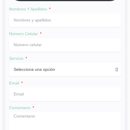
Nombres Y Apellidos
Número Celular
Servicio
Email
Comentario