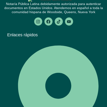
Notaría Pública Latina debidamente autorizada para autenticar
documentos en Estados Unidos. Atendemos en español a toda la
comunidad hispana de Woodside, Queens, Nueva York
Enlaces rápidos