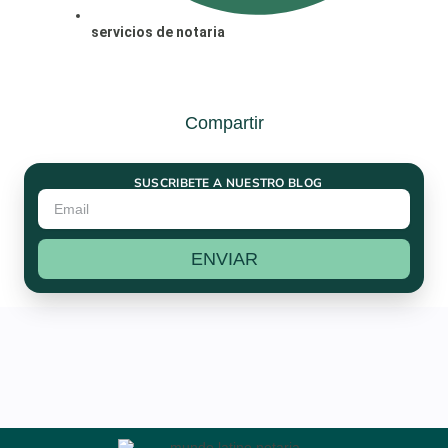
servicios de notaria
Compartir
SUSCRIBETE A NUESTRO BLOG
ENVIAR