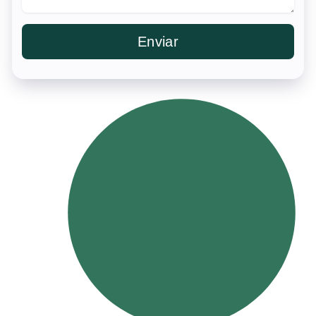
Enviar