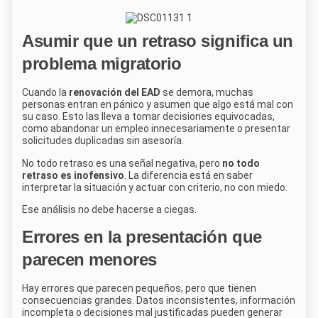
Asumir que un retraso significa un
problema migratorio
Cuando la
renovación del EAD
se demora, muchas
personas entran en pánico y asumen que algo está mal con
su caso. Esto las lleva a tomar decisiones equivocadas,
como abandonar un empleo innecesariamente o presentar
solicitudes duplicadas sin asesoría.
No todo retraso es una señal negativa, pero
no todo
retraso es inofensivo
. La diferencia está en saber
interpretar la situación y actuar con criterio, no con miedo.
Ese análisis no debe hacerse a ciegas.
Errores en la presentación que
parecen menores
Hay errores que parecen pequeños, pero que tienen
consecuencias grandes. Datos inconsistentes, información
incompleta o decisiones mal justificadas pueden generar