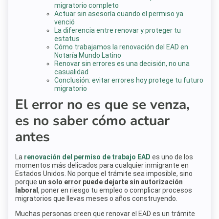
migratorio completo
Actuar sin asesoría cuando el permiso ya
venció
La diferencia entre renovar y proteger tu
estatus
Cómo trabajamos la renovación del EAD en
Notaría Mundo Latino
Renovar sin errores es una decisión, no una
casualidad
Conclusión: evitar errores hoy protege tu futuro
migratorio
El error no es que se venza,
es no saber cómo actuar
antes
La
renovación del permiso de trabajo EAD
es uno de los
momentos más delicados para cualquier inmigrante en
Estados Unidos. No porque el trámite sea imposible, sino
porque
un solo error puede dejarte sin autorización
laboral
, poner en riesgo tu empleo o complicar procesos
migratorios que llevas meses o años construyendo.
Muchas personas creen que renovar el EAD es un trámite