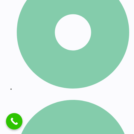
Apertura de Empresas