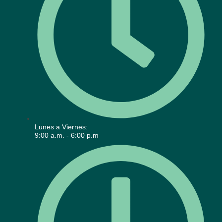
Lunes a Viernes:
9:00 a.m. - 6:00 p.m