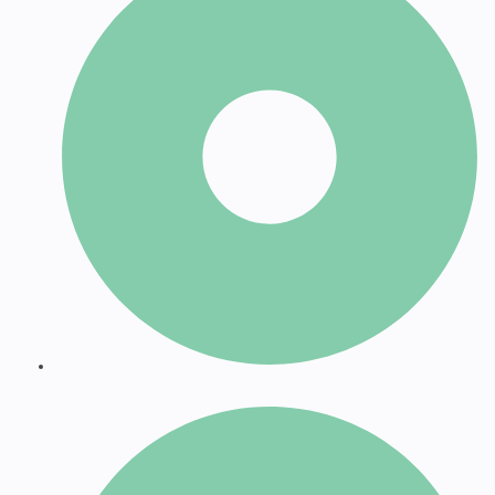
Traducciones