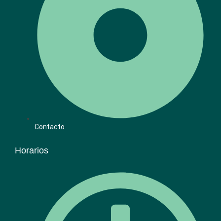
Contacto
Horarios