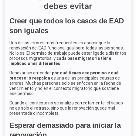
debes evitar
Creer que todos los casos de EAD
son iguales
Uno de los errores más frecuentes es asumir que la
renovación del EAD funciona igual para todas las personas.
No lo es. El permiso de trabajo puede estar ligado a distintos
procesos migratorios, y
cada base migratoria tiene
implicaciones diferentes
.
Renovar sin entender
por qué tienes ese permiso
y
qué
proceso lo respalda
es una de las principales causas de
errores. Muchas personas solo se enfocan en la fecha de
vencimiento y no en el contexto migratorio que sostiene
ese permiso.
Cuando el contexto no se analiza correctamente, el riesgo
no es solo el retraso, sino que la renovación quede mal
presentada o incompleta.
Esperar demasiado para iniciar la
renovación