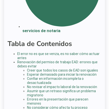
servicios de notaria
Tabla de Contenidos
El error no es que se venza, es no saber cómo actuar
antes
Renovación del permiso de trabajo EAD: errores que
debes evitar
Creer que todos los casos de EAD son iguales
Esperar demasiado para iniciar la renovación
Confiar en información incompleta o
desactualizada
No revisar el impacto laboral de la renovación
Asumir que un retraso significa un problema
migratorio
Errores en la presentación que parecen
menores
No considerar cómo afecta tu proceso