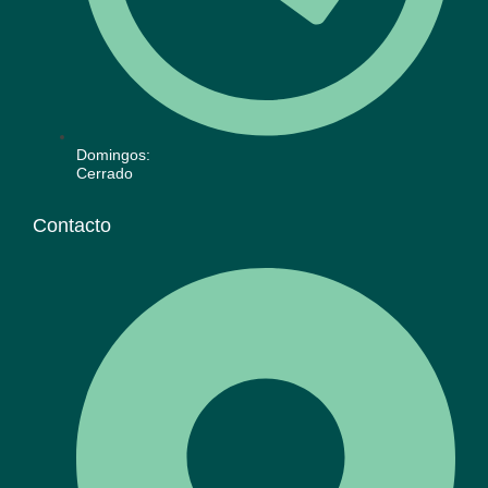
Domingos:
Cerrado
Contacto