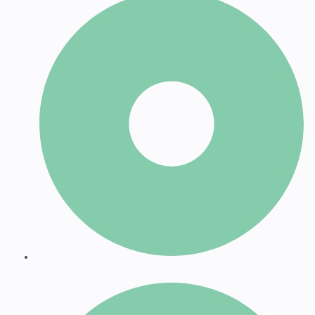
Apostillas