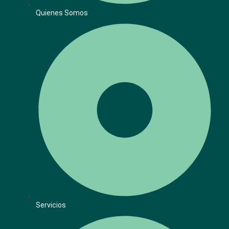
Quienes Somos
Servicios