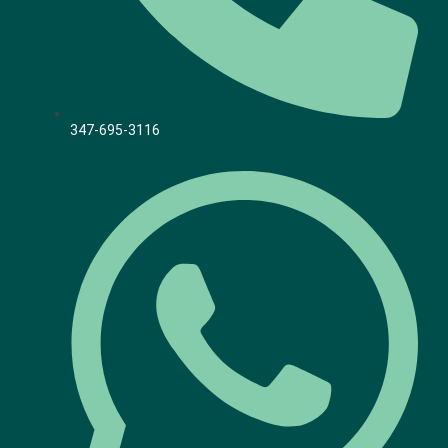
347-695-3116