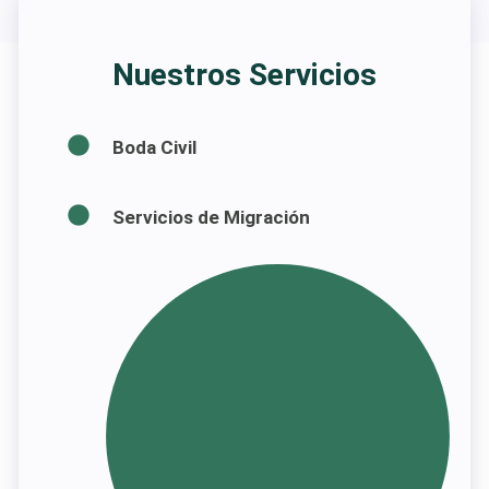
Nuestros Servicios
Boda Civil
Servicios de Migración