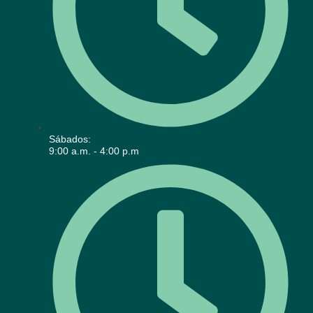
Sábados:
9:00 a.m. - 4:00 p.m