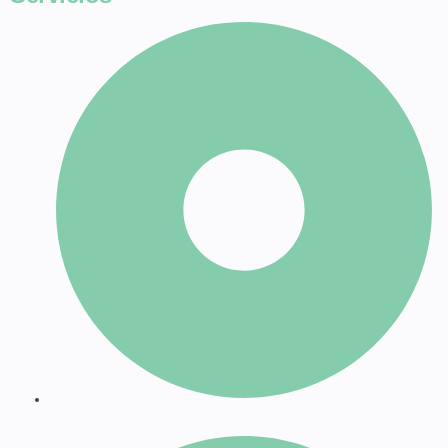
Poderes