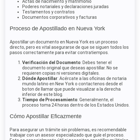
Actas de nacimiento y matrimonio
Poderes notariales y declaraciones juradas
Testamentos y contratos
Documentos corporativos y facturas
Proceso de Apostillado en Nueva York
Apostillar un documento en Nueva York es un proceso
directo, pero es vital asegurarse de que se siguen todos los
pasos correctamente para evitar contratiempos.
Verificación del Documento
: Debes tener el
documento original que deseas apostillar. No se
requieren copias ni versiones digitales.
Dónde Apostillar
: Acércate a las oficinas de notaria
mundo latino en New York o contactenos desde el
boton de llamar que puede visualizar a la derecha
inferior de este blog.
Tiempo de Procesamiento
: Generalmente, el
proceso toma 24 horas dentro de los Estados Unidos.
Cómo Apostillar Eficazmente
Para asegurar un trámite sin problemas, es recomendable
trabajar con un asesor especializado que guíe el proceso.