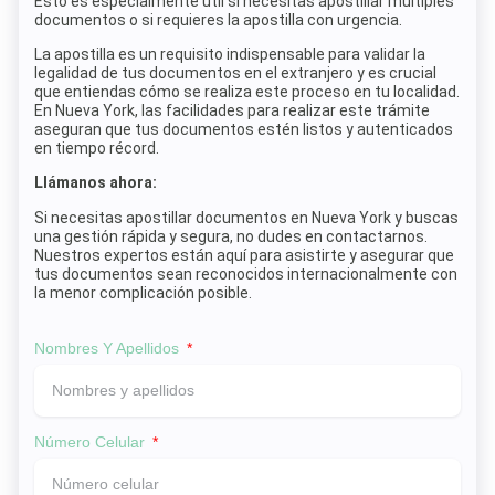
Esto es especialmente útil si necesitas apostillar múltiples
documentos o si requieres la apostilla con urgencia.
La apostilla es un requisito indispensable para validar la
legalidad de tus documentos en el extranjero y es crucial
que entiendas cómo se realiza este proceso en tu localidad.
En Nueva York, las facilidades para realizar este trámite
aseguran que tus documentos estén listos y autenticados
en tiempo récord.
Llámanos ahora:
Si necesitas apostillar documentos en Nueva York y buscas
una gestión rápida y segura, no dudes en contactarnos.
Nuestros expertos están aquí para asistirte y asegurar que
tus documentos sean reconocidos internacionalmente con
la menor complicación posible.
Nombres Y Apellidos
Número Celular