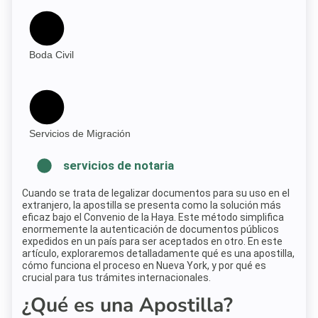
Boda Civil
Servicios de Migración
servicios de notaria
Cuando se trata de legalizar documentos para su uso en el
extranjero, la apostilla se presenta como la solución más
eficaz bajo el Convenio de la Haya. Este método simplifica
enormemente la autenticación de documentos públicos
expedidos en un país para ser aceptados en otro. En este
artículo, exploraremos detalladamente qué es una apostilla,
cómo funciona el proceso en Nueva York, y por qué es
crucial para tus trámites internacionales.
¿Qué es una Apostilla?