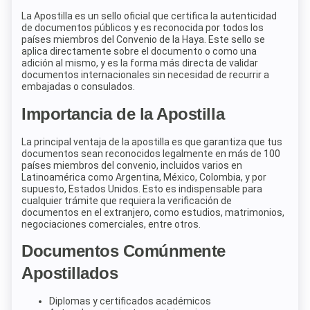
La Apostilla es un sello oficial que certifica la autenticidad
de documentos públicos y es reconocida por todos los
países miembros del Convenio de la Haya. Este sello se
aplica directamente sobre el documento o como una
adición al mismo, y es la forma más directa de validar
documentos internacionales sin necesidad de recurrir a
embajadas o consulados.
Importancia de la Apostilla
La principal ventaja de la apostilla es que garantiza que tus
documentos sean reconocidos legalmente en más de 100
países miembros del convenio, incluidos varios en
Latinoamérica como Argentina, México, Colombia, y por
supuesto, Estados Unidos. Esto es indispensable para
cualquier trámite que requiera la verificación de
documentos en el extranjero, como estudios, matrimonios,
negociaciones comerciales, entre otros.
Documentos Comúnmente
Apostillados
Diplomas y certificados académicos