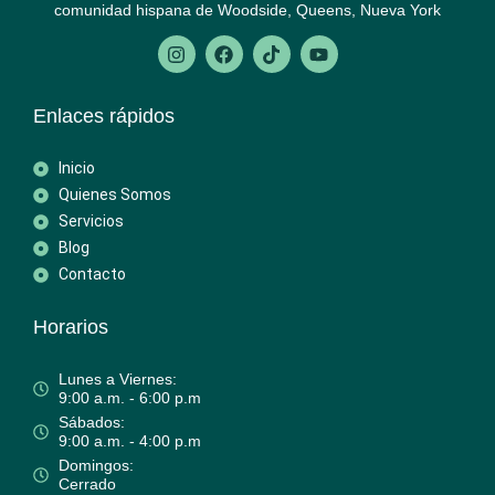
comunidad hispana de Woodside, Queens, Nueva York
Enlaces rápidos
Inicio
Quienes Somos
Servicios
Blog
Contacto
Horarios
Lunes a Viernes:
9:00 a.m. - 6:00 p.m
Sábados:
9:00 a.m. - 4:00 p.m
Domingos:
Cerrado