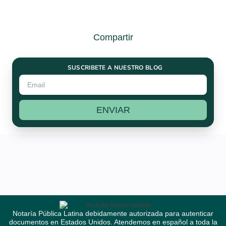
Compartir
SUSCRIBETE A NUESTRO BLOG
ENVIAR
Notaría Pública Latina debidamente autorizada para autenticar
documentos en Estados Unidos. Atendemos en español a toda la