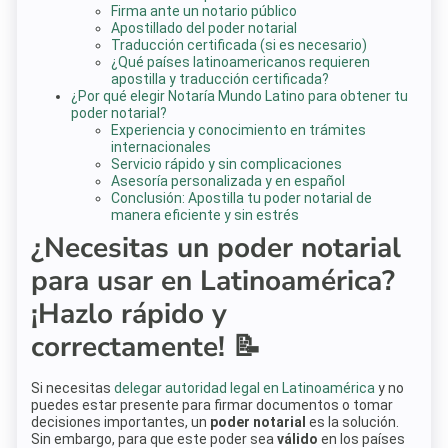
Firma ante un notario público
Apostillado del poder notarial
Traducción certificada (si es necesario)
¿Qué países latinoamericanos requieren
apostilla y traducción certificada?
¿Por qué elegir Notaría Mundo Latino para obtener tu
poder notarial?
Experiencia y conocimiento en trámites
internacionales
Servicio rápido y sin complicaciones
Asesoría personalizada y en español
Conclusión: Apostilla tu poder notarial de
manera eficiente y sin estrés
¿Necesitas un poder notarial
para usar en Latinoamérica?
¡Hazlo rápido y
correctamente! 📝
Si necesitas
delegar autoridad legal en Latinoamérica
y no
puedes estar presente para firmar documentos o tomar
decisiones importantes, un
poder notarial
es la solución.
Sin embargo, para que este poder sea
válido
en los países