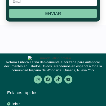
ENVIAR
Notaría Pública Latina debidamente autorizada para autenticar
documentos en Estados Unidos. Atendemos en español a toda la
comunidad hispana de Woodside, Queens, Nueva York
Enlaces rápidos
Inicio