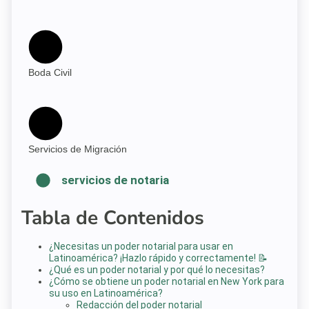
Boda Civil
Servicios de Migración
servicios de notaria
Tabla de Contenidos
¿Necesitas un poder notarial para usar en
Latinoamérica? ¡Hazlo rápido y correctamente! 📝
¿Qué es un poder notarial y por qué lo necesitas?
¿Cómo se obtiene un poder notarial en New York para
su uso en Latinoamérica?
Redacción del poder notarial