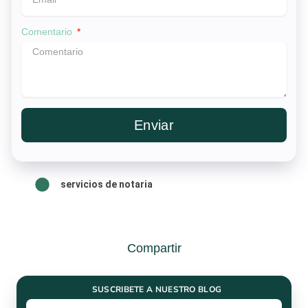
Comentario
Enviar
servicios de notaria
Compartir
SUSCRIBETE A NUESTRO BLOG