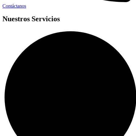
Contáctanos
Nuestros Servicios