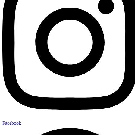
Facebook