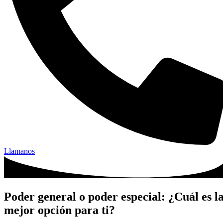
Llamanos
Poder general o poder especial: ¿Cuál es l
mejor opción para ti?