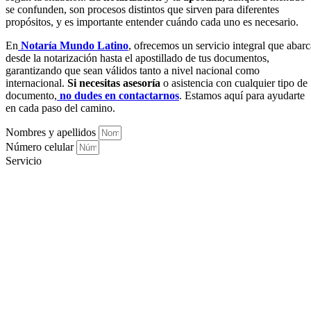
se confunden, son procesos distintos que sirven para diferentes
propósitos, y es importante entender cuándo cada uno es necesario.
En
Notaría Mundo Latino
, ofrecemos un servicio integral que abarc
desde la notarización hasta el apostillado de tus documentos,
garantizando que sean válidos tanto a nivel nacional como
internacional.
Si necesitas asesoría
o asistencia con cualquier tipo de
documento,
no dudes en contactarnos
. Estamos aquí para ayudarte
en cada paso del camino.
Nombres y apellidos
Número celular
Servicio