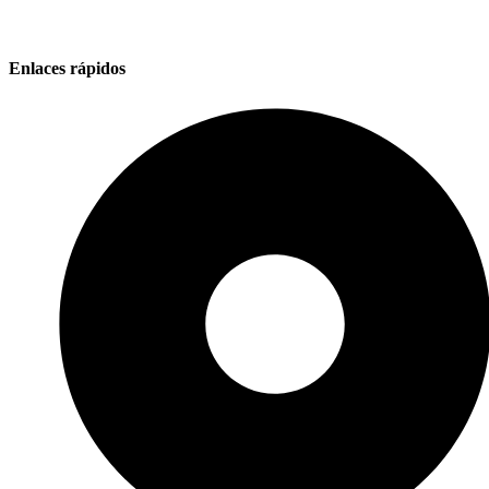
Enlaces rápidos