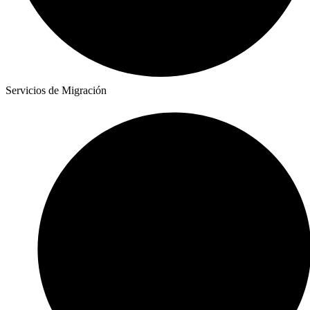
Servicios de Migración