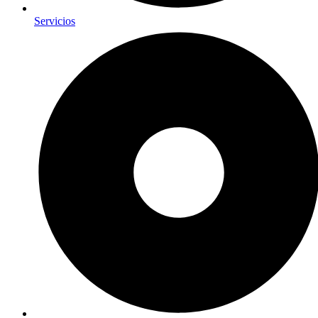
Servicios