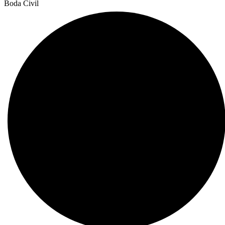
Boda Civil