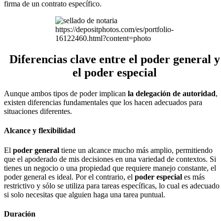
firma de un contrato específico.
https://depositphotos.com/es/portfolio-
16122460.html?content=photo
Diferencias clave entre el poder general y
el poder especial
Aunque ambos tipos de poder implican
la delegación de autoridad
,
existen diferencias fundamentales que los hacen adecuados para
situaciones diferentes.
Alcance y flexibilidad
El
poder general
tiene un alcance mucho más amplio, permitiendo
que el apoderado de mis decisiones en una variedad de contextos. Si
tienes un negocio o una propiedad que requiere manejo constante, el
poder general es ideal. Por el contrario, el
poder especial
es más
restrictivo y sólo se utiliza para tareas específicas, lo cual es adecuado
si solo necesitas que alguien haga una tarea puntual.
Duración