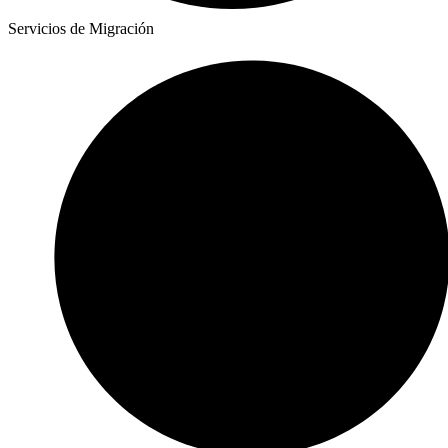
Servicios de Migración