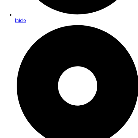
Inicio