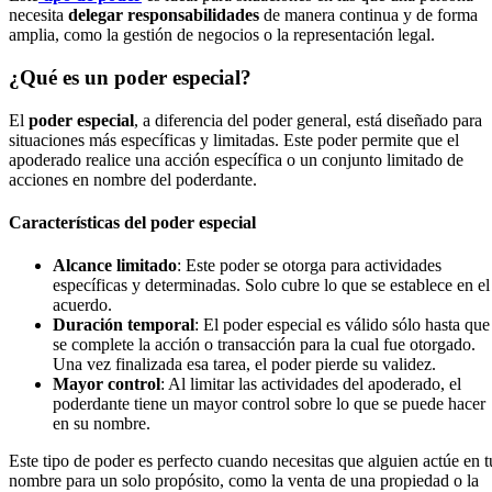
necesita
delegar responsabilidades
de manera continua y de forma
amplia, como la gestión de negocios o la representación legal.
¿Qué es un poder especial?
El
poder especial
, a diferencia del poder general, está diseñado para
situaciones más específicas y limitadas. Este poder permite que el
apoderado realice una acción específica o un conjunto limitado de
acciones en nombre del poderdante.
Características del poder especial
Alcance limitado
: Este poder se otorga para actividades
específicas y determinadas. Solo cubre lo que se establece en el
acuerdo.
Duración temporal
: El poder especial es válido sólo hasta que
se complete la acción o transacción para la cual fue otorgado.
Una vez finalizada esa tarea, el poder pierde su validez.
Mayor control
: Al limitar las actividades del apoderado, el
poderdante tiene un mayor control sobre lo que se puede hacer
en su nombre.
Este tipo de poder es perfecto cuando necesitas que alguien actúe en t
nombre para un solo propósito, como la venta de una propiedad o la