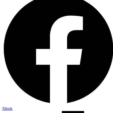
Tiktok