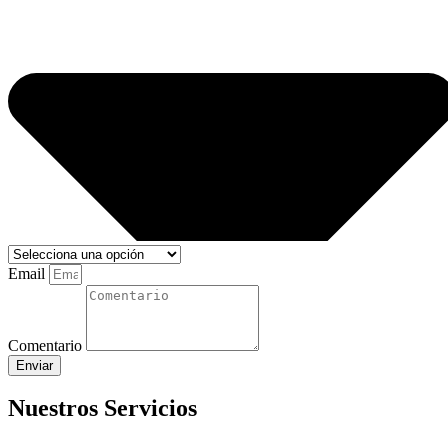
Email
Comentario
Enviar
Nuestros Servicios