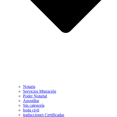
Notaria
Servicios Migración
Poder Notarial
Apostillar
Sin categoría
boda civil
traducciones Certificadas