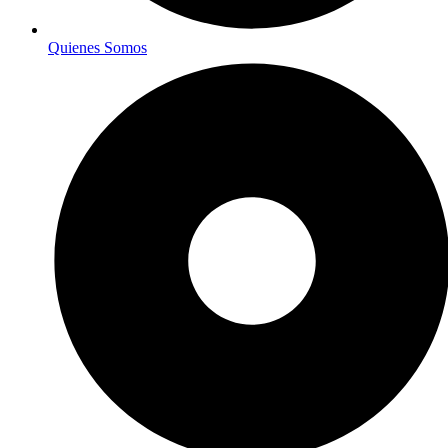
Quienes Somos