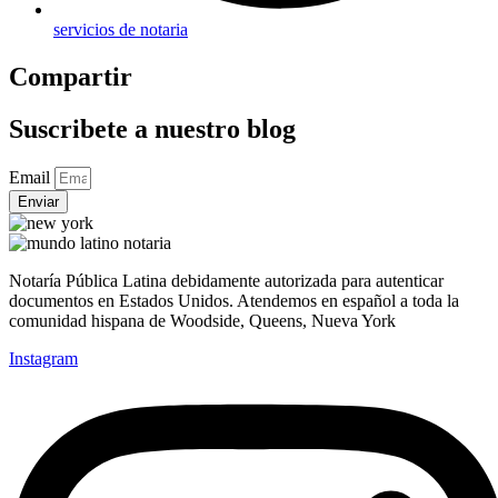
servicios de notaria
Compartir
Suscribete a nuestro blog
Email
Enviar
Notaría Pública Latina debidamente autorizada para autenticar
documentos en Estados Unidos. Atendemos en español a toda la
comunidad hispana de Woodside, Queens, Nueva York
Instagram