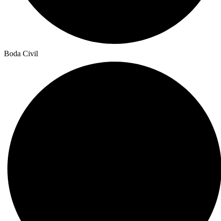
Boda Civil