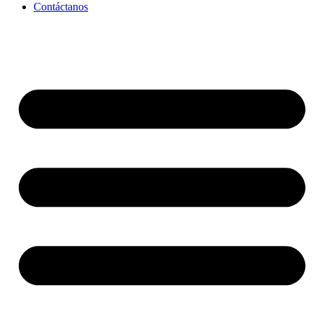
Contáctanos