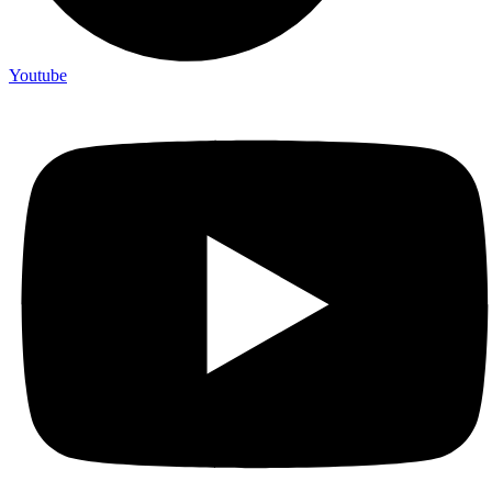
Youtube