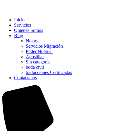
Inicio
Servicios
Quienes Somos
Blog
Notaria
Servicios Migración
Poder Notarial
Apostillar
Sin categoría
boda civil
traducciones Certificadas
Contáctanos