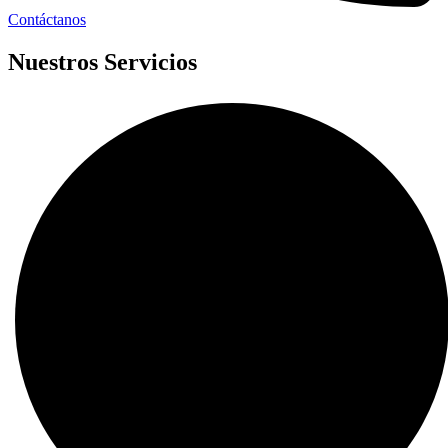
Contáctanos
Nuestros Servicios