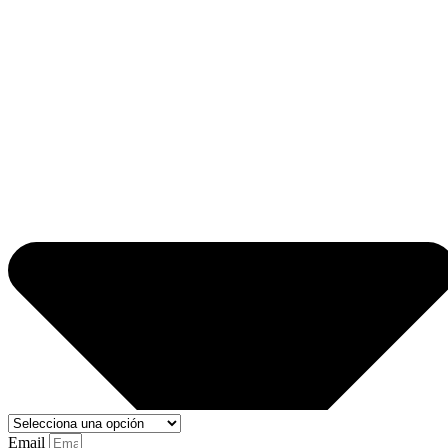
Email