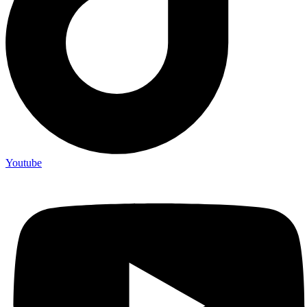
Youtube