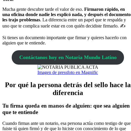
Mucha gente descubre tarde el valor de eso.
Firmaron rápido, en
una oficina donde nadie les explicó nada, y después el documento
les trajo problemas
. La diferencia entre un papel que te respalda y
uno que te complica suele estar en con quién decidiste firmarlo. ✍️
Si tienes un documento importante que firmar y quieres hacerlo con
alguien que te entiende.
Contáctanos hoy en Notaria Mundo Latino
Imagen de pressfoto en Magnific
Por qué la persona detrás del sello hace la
diferencia
Tu firma queda en manos de alguien: que sea alguien
que te entiende
Cuando firmas ante un notario, esa persona actúa como testigo de que
fuiste tú quien firmó y de que lo hiciste con conocimiento de lo que