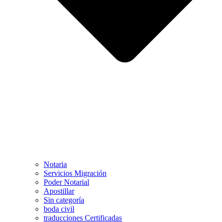
Notaria
Servicios Migración
Poder Notarial
Apostillar
Sin categoría
boda civil
traducciones Certificadas