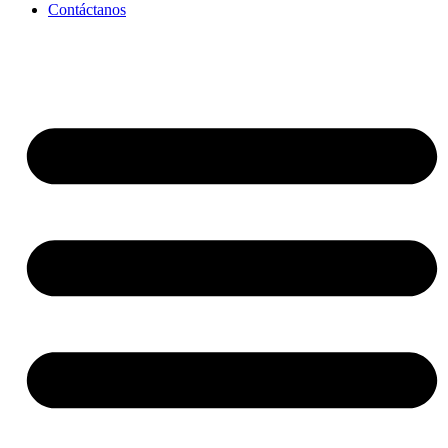
Contáctanos