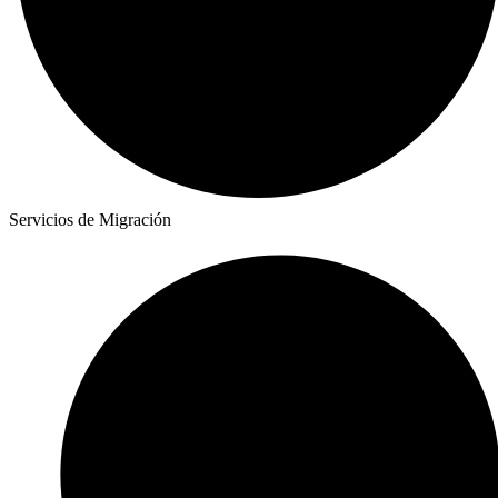
Servicios de Migración