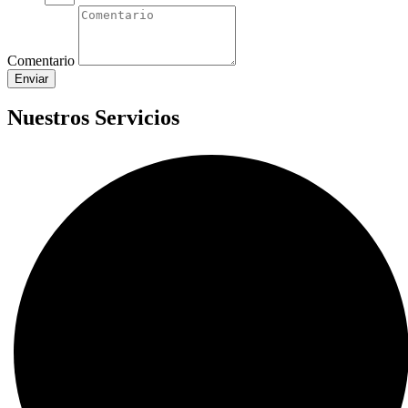
Comentario
Enviar
Nuestros Servicios