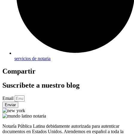
servicios de notaria
Compartir
Suscribete a nuestro blog
Email
Enviar
Notaría Pública Latina debidamente autorizada para autenticar
documentos en Estados Unidos. Atendemos en español a toda la