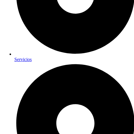
Servicios