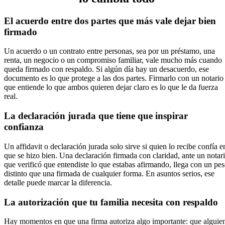
El acuerdo entre dos partes que más vale dejar bien
firmado
Un acuerdo o un contrato entre personas, sea por un préstamo, una
renta, un negocio o un compromiso familiar, vale mucho más cuando
queda firmado con respaldo. Si algún día hay un desacuerdo, ese
documento es lo que protege a las dos partes. Firmarlo con un notario
que entiende lo que ambos quieren dejar claro es lo que le da fuerza
real.
La declaración jurada que tiene que inspirar
confianza
Un affidavit o declaración jurada solo sirve si quien lo recibe confía e
que se hizo bien. Una declaración firmada con claridad, ante un notar
que verificó que entendiste lo que estabas afirmando, llega con un pe
distinto que una firmada de cualquier forma. En asuntos serios, ese
detalle puede marcar la diferencia.
La autorización que tu familia necesita con respaldo
Hay momentos en que una firma autoriza algo importante: que alguie