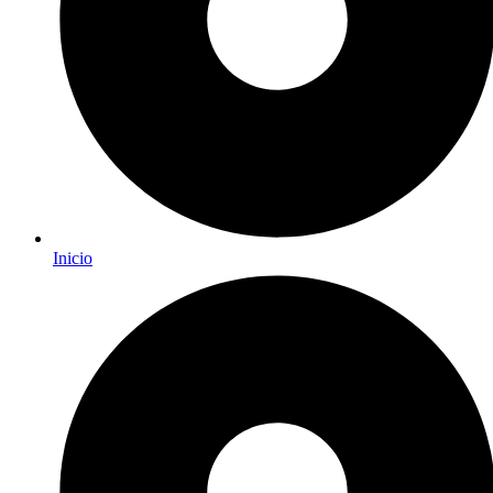
Inicio