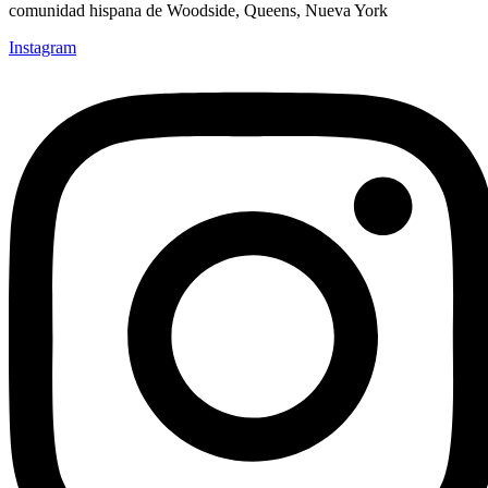
comunidad hispana de Woodside, Queens, Nueva York
Instagram