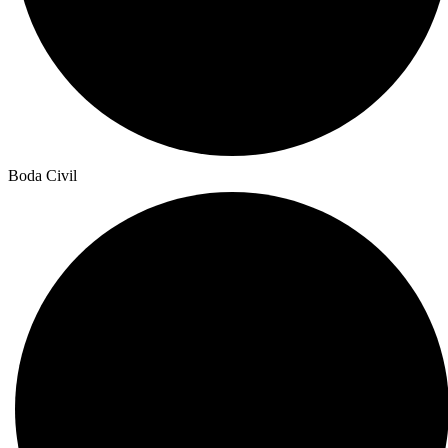
Boda Civil