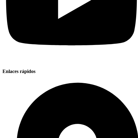
Enlaces rápidos