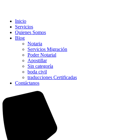
Inicio
Servicios
Quienes Somos
Blog
Notaria
Servicios Migración
Poder Notarial
Apostillar
Sin categoría
boda civil
traducciones Certificadas
Contáctanos