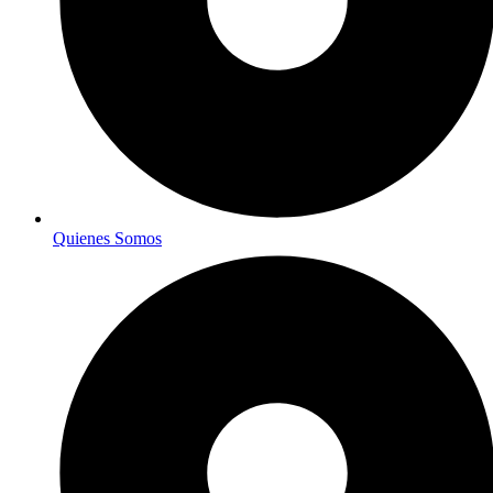
Quienes Somos