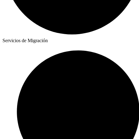
Servicios de Migración