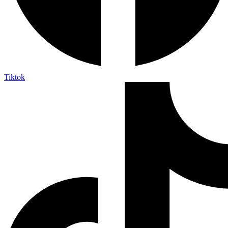
Tiktok