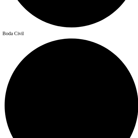
Boda Civil