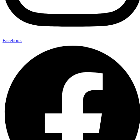
Facebook