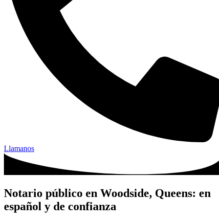
Llamanos
Notario público en Woodside, Queens: en
español y de confianza