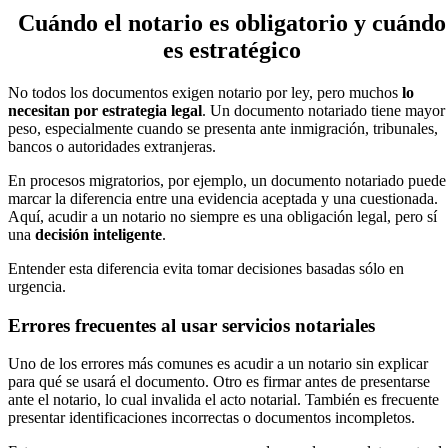
Cuándo el notario es obligatorio y cuándo
es estratégico
No todos los documentos exigen notario por ley, pero muchos
lo
necesitan por estrategia legal
. Un documento notariado tiene mayor
peso, especialmente cuando se presenta ante inmigración, tribunales,
bancos o autoridades extranjeras.
En procesos migratorios, por ejemplo, un documento notariado puede
marcar la diferencia entre una evidencia aceptada y una cuestionada.
Aquí, acudir a un notario no siempre es una obligación legal, pero sí
una
decisión inteligente
.
Entender esta diferencia evita tomar decisiones basadas sólo en
urgencia.
Errores frecuentes al usar servicios notariales
Uno de los errores más comunes es acudir a un notario sin explicar
para qué se usará el documento. Otro es firmar antes de presentarse
ante el notario, lo cual invalida el acto notarial. También es frecuente
presentar identificaciones incorrectas o documentos incompletos.