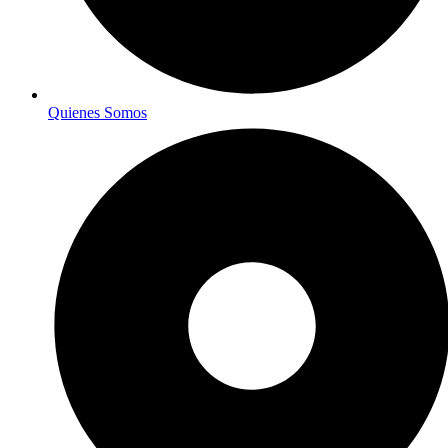
Quienes Somos