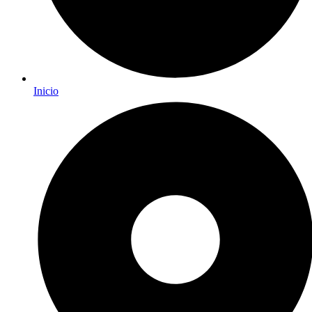
Inicio