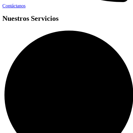
Contáctanos
Nuestros Servicios