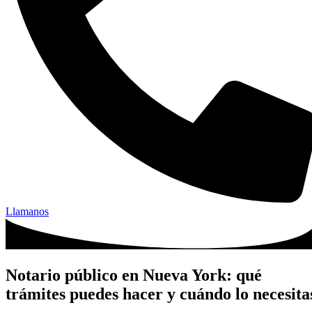
Llamanos
Notario público en Nueva York: qué
trámites puedes hacer y cuándo lo necesita