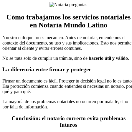
Cómo trabajamos los servicios notariales
en Notaría Mundo Latino
Nuestro enfoque no es mecánico. Antes de notariar, entendemos el
contexto del documento, su uso y sus implicaciones. Esto nos permite
orientar al cliente y evitar errores comunes.
No se trata solo de cumplir un trámite, sino de
hacerlo útil y válido
.
La diferencia entre firmar y proteger
Firmar un documento es fácil. Proteger tu decisión legal no lo es tanto
Esa protección comienza cuando entiendes si necesitas un notario, po
qué y para qué.
La mayoría de los problemas notariales no ocurren por mala fe, sino
por falta de información.
Conclusión: el notario correcto evita problemas
futuros