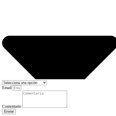
Email
Comentario
Enviar