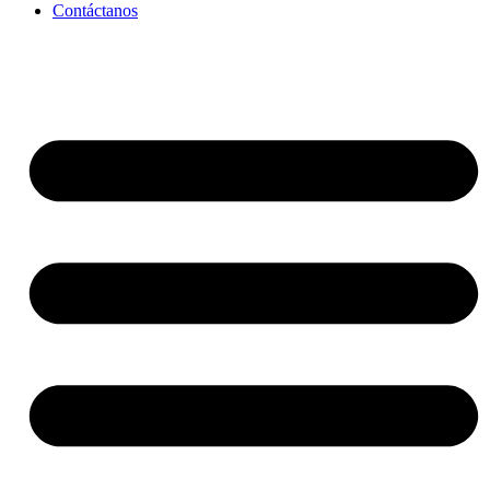
Contáctanos