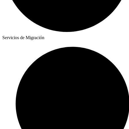
Servicios de Migración