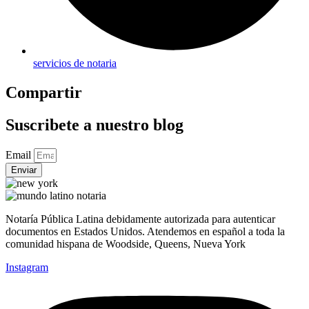
servicios de notaria
Compartir
Suscribete a nuestro blog
Email
Enviar
Notaría Pública Latina debidamente autorizada para autenticar
documentos en Estados Unidos. Atendemos en español a toda la
comunidad hispana de Woodside, Queens, Nueva York
Instagram