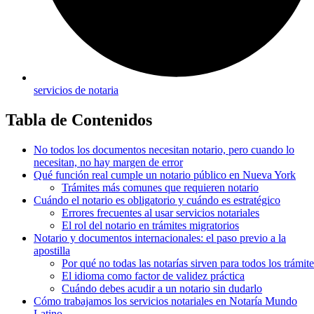
servicios de notaria
Tabla de Contenidos
No todos los documentos necesitan notario, pero cuando lo
necesitan, no hay margen de error
Qué función real cumple un notario público en Nueva York
Trámites más comunes que requieren notario
Cuándo el notario es obligatorio y cuándo es estratégico
Errores frecuentes al usar servicios notariales
El rol del notario en trámites migratorios
Notario y documentos internacionales: el paso previo a la
apostilla
Por qué no todas las notarías sirven para todos los trámite
El idioma como factor de validez práctica
Cuándo debes acudir a un notario sin dudarlo
Cómo trabajamos los servicios notariales en Notaría Mundo
Latino