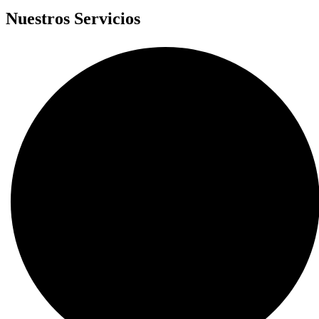
Nuestros Servicios