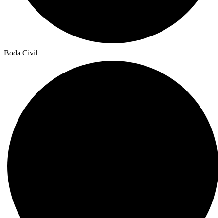
Boda Civil