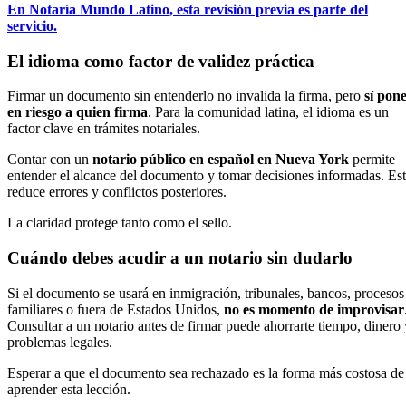
En Notaría Mundo Latino, esta revisión previa es parte del
servicio.
El idioma como factor de validez práctica
Firmar un documento sin entenderlo no invalida la firma, pero
sí pon
en riesgo a quien firma
. Para la comunidad latina, el idioma es un
factor clave en trámites notariales.
Contar con un
notario público en español en Nueva York
permite
entender el alcance del documento y tomar decisiones informadas. Es
reduce errores y conflictos posteriores.
La claridad protege tanto como el sello.
Cuándo debes acudir a un notario sin dudarlo
Si el documento se usará en inmigración, tribunales, bancos, procesos
familiares o fuera de Estados Unidos,
no es momento de improvisar
Consultar a un notario antes de firmar puede ahorrarte tiempo, dinero 
problemas legales.
Esperar a que el documento sea rechazado es la forma más costosa de
aprender esta lección.