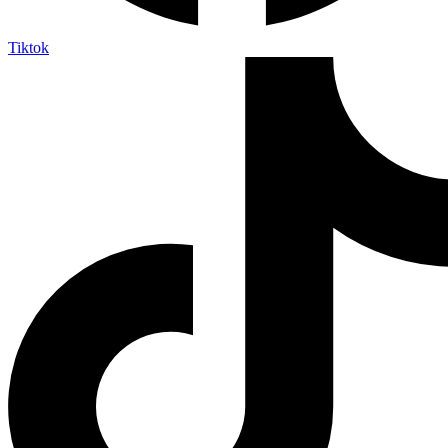
Tiktok