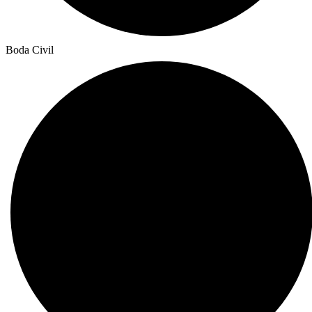
Boda Civil