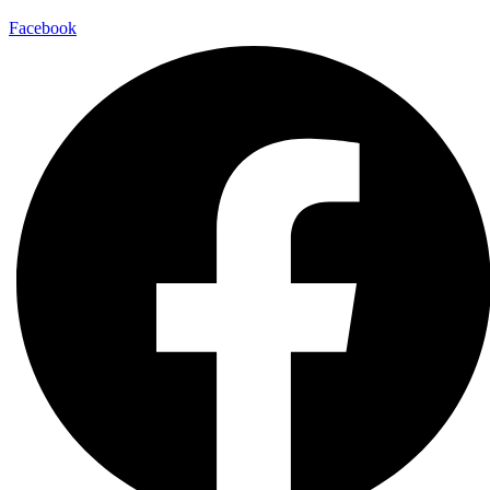
Facebook