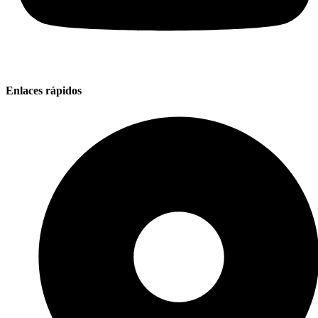
Enlaces rápidos