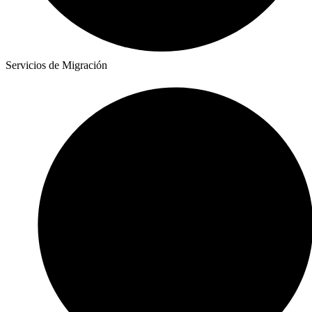
Servicios de Migración