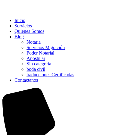
Inicio
Servicios
Quienes Somos
Blog
Notaria
Servicios Migración
Poder Notarial
Apostillar
Sin categoría
boda civil
traducciones Certificadas
Contáctanos