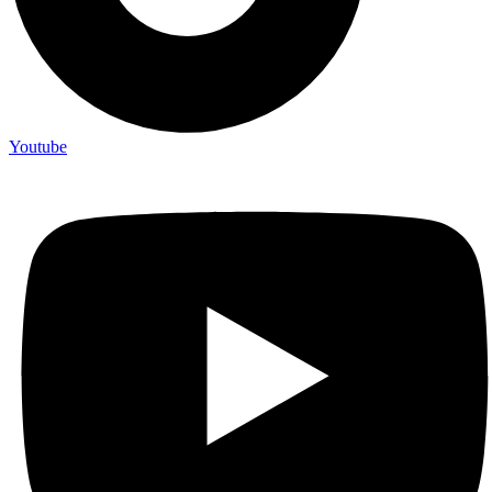
Youtube