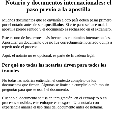
Notario y documentos internacionales: el
paso previo a la apostilla
Muchos documentos que se enviarán a otro país deben pasar primero
por el notario antes de ser
apostillados
. Si este paso se hace mal, la
apostilla pierde sentido y el documento es rechazado en el extranjero.
Este es uno de los errores más frecuentes en trámites internacionales.
Apostillar un documento que no fue correctamente notariado obliga a
repetir todo el proceso.
Aquí, el notario no es opcional; es parte de la cadena legal.
Por qué no todas las notarías sirven para todos los
trámites
No todas las notarías entienden el contexto completo de los
documentos que firman. Algunas se limitan a cumplir lo mínimo sin
preguntar para qué se usará el documento.
Cuando el documento se usa en inmigración, en el extranjero o en
procesos sensibles, este enfoque es riesgoso. Una notaría con
experiencia analiza el uso final del documento antes de notariar.