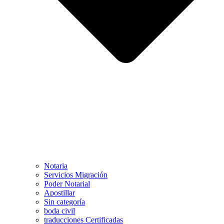
Notaria
Servicios Migración
Poder Notarial
Apostillar
Sin categoría
boda civil
traducciones Certificadas