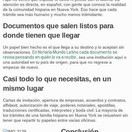
atención es directa, en español, con gente que conoce la realidad
de la comunidad hispana en Nueva York. Eso hace que cada
trámite sea más humano y mucho menos intimidante.
Documentos que salen listos para
donde tienen que llegar
Un papel bien hecho es el que llega a su destino y lo aceptan sin
observaciones.
En Notaría Mundo Latino cada documento se
revisa pensando en quién lo va a recibir
, sea una institución aquí o
una autoridad en tu país de origen, para que no regrese a
empezar de nuevo.
Casi todo lo que necesitas, en un
mismo lugar
Cartas de invitación, apertura de empresas, acuerdos y contratos,
affidavit, autorización de viaje, poderes notariales, apostillas,
traducciones certificadas, intérpretes y boda civil. La mayoría de
los trámites de una familia hispana en Nueva York se resuelven sin
tener que repartir tu papeleo entre varias oficinas.
Conclusión