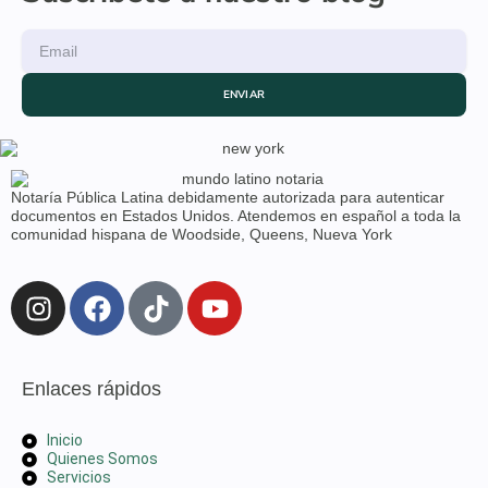
ENVIAR
Notaría Pública Latina debidamente autorizada para autenticar
documentos en Estados Unidos. Atendemos en español a toda la
comunidad hispana de Woodside, Queens, Nueva York
Enlaces rápidos
Inicio
Quienes Somos
Servicios