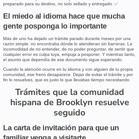
preparado para su destino, no solo sellado y entregado. ✅
El miedo al idioma hace que mucha
gente posponga lo importante
Más de uno ha dejado un trámite parado durante meses por una
razón simple: no encontraba dónde lo atendieran sin barreras. La
incomodidad de no entender, de no poder preguntar, de sentir que
cualquier error es culpa tuya, empuja a posponer. Y mientras tanto,
el asunto que dependía de ese documento sigue esperando.
Cuando la atención ocurre en tu idioma y con alguien de tu propia
comunidad, ese freno desaparece. Dejas de evitar el trámite y por
fin lo resuelves, que es justo lo que llevabas tiempo necesitando.
Trámites que la comunidad
hispana de Brooklyn resuelve
seguido
La carta de invitación para que un
familiar venga a visitarte