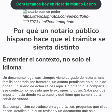
Contáctanos hoy en Notaria Mundo Latino
https://depositphotos.com/es/portfolio-
1177973.html?content=photo
Por qué un notario público
hispano hace que el trámite se
sienta distinto
Entender el contexto, no solo el
idioma
Un documento legal casi siempre viene cargado de historia: una
familia separada por fronteras, un asunto pendiente en el país de
origen, un sueño de echar raíces aquí. Un notario que comparte
ese contexto no necesita que le expliques lo obvio. Sabe por qué
importa, hacia dónde va tu papel y qué tiene que cumplir para
servir de verdad.
Esa comprensión se traduce en algo práctico: preguntas que sí se
hacen, detalles que sí se revisan y un documento que sale