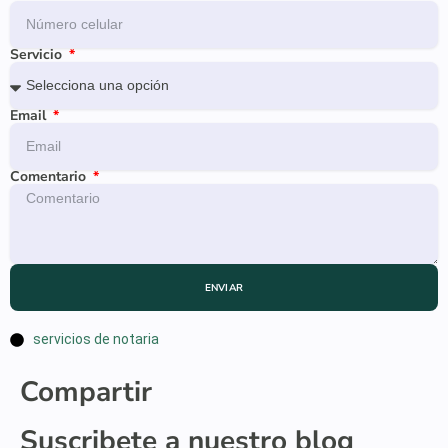
Servicio
Email
Comentario
ENVIAR
servicios de notaria
Compartir
Suscribete a nuestro blog