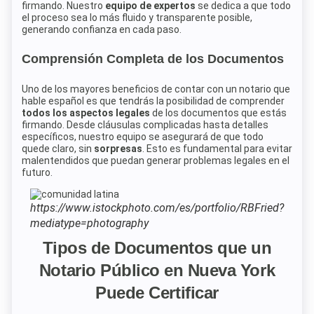
firmando. Nuestro
equipo de expertos
se dedica a que todo
el proceso sea lo más fluido y transparente posible,
generando confianza en cada paso.
Comprensión Completa de los Documentos
Uno de los mayores beneficios de contar con un notario que
hable español es que tendrás la posibilidad de comprender
todos los aspectos legales
de los documentos que estás
firmando. Desde cláusulas complicadas hasta detalles
específicos, nuestro equipo se asegurará de que todo
quede claro, sin
sorpresas
. Esto es fundamental para evitar
malentendidos que puedan generar problemas legales en el
futuro.
https://www.istockphoto.com/es/portfolio/RBFried?
mediatype=photography
Tipos de Documentos que un
Notario Público en Nueva York
Puede Certificar