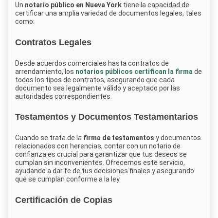
Un
notario público en Nueva York
tiene la capacidad de
certificar una amplia variedad de documentos legales, tales
como:
Contratos Legales
Desde acuerdos comerciales hasta contratos de
arrendamiento, los
notarios públicos certifican la firma
de
todos los tipos de contratos, asegurando que cada
documento sea legalmente válido y aceptado por las
autoridades correspondientes.
Testamentos y Documentos Testamentarios
Cuando se trata de la
firma de testamentos
y documentos
relacionados con herencias, contar con un notario de
confianza es crucial para garantizar que tus deseos se
cumplan sin inconvenientes. Ofrecemos este servicio,
ayudando a dar fe de tus decisiones finales y asegurando
que se cumplan conforme a la ley.
Certificación de Copias