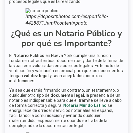
procesos legales que está realizando.
https://depositphotos.com/es/portfolio-
4428871.html?content=photo
¿Qué es un Notario Público y
por qué es Importante?
El
Notario Público
en Nueva York cumple una función
fundamental: autenticar documentos y dar fe de la firma de
las partes involucradas en acuerdos legales. Este acto de
verificación y validación es crucial para que los documentos
tengan
validez legal
y sean aceptados por otras
instituciones.
Ya sea que estés firmando un contrato, un testamento, o
cualquier otro tipo de
documento legal
, la presencia de un
notario es indispensable para que el trámite se lleve a cabo
de forma correcta y segura.
Notaría Mundo Latino
se
enorgullece de ofrecer servicios notariales en español,
facilitando la comunicación y evitando cualquier
malentendido, especialmente cuando se trata de la
complejidad de la documentación legal.