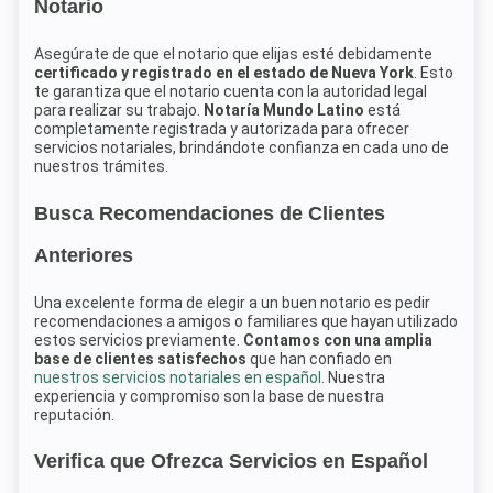
Notario
Asegúrate de que el notario que elijas esté debidamente
certificado y registrado en el estado de Nueva York
. Esto
te garantiza que el notario cuenta con la autoridad legal
para realizar su trabajo.
Notaría Mundo Latino
está
completamente registrada y autorizada para ofrecer
servicios notariales, brindándote confianza en cada uno de
nuestros trámites.
Busca Recomendaciones de Clientes
Anteriores
Una excelente forma de elegir a un buen notario es pedir
recomendaciones a amigos o familiares que hayan utilizado
estos servicios previamente.
Contamos con una amplia
base de clientes satisfechos
que han confiado en
nuestros servicios notariales en español
. Nuestra
experiencia y compromiso son la base de nuestra
reputación.
Verifica que Ofrezca Servicios en Español