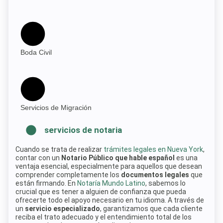
Boda Civil
Servicios de Migración
servicios de notaria
Cuando se trata de realizar
trámites legales en Nueva York
,
contar con un
Notario Público que hable español
es una
ventaja esencial, especialmente para aquellos que desean
comprender completamente los
documentos legales
que
están firmando. En
Notaría Mundo Latino
, sabemos lo
crucial que es tener a alguien de confianza que pueda
ofrecerte todo el apoyo necesario en tu idioma. A través de
un
servicio especializado
, garantizamos que cada cliente
reciba el trato adecuado y el entendimiento total de los