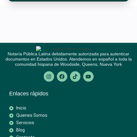
Notaría Pública Latina debidamente autorizada para autenticar
documentos en Estados Unidos. Atendemos en español a toda la
comunidad hispana de Woodside, Queens, Nueva York
Enlaces rápidos
Inicio
Quienes Somos
Servicios
Blog