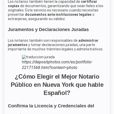
Los notarios también tienen la capacidad de
certificar
copias
de documentos, garantizando que sean fieles a los
originales. Este servicio es necesario cuando necesitas
presentar
documentos ante instituciones legales
o
extranjeras, asegurando su validez.
Juramentos y Declaraciones Juradas
Los notarios también son responsables de
administrar
juramentos
y tomar declaraciones juradas, una parte
importante de muchos trámites legales y administrativos.
https://depositphotos.com/es/portfolio-
22171568.html?content=photo
¿Cómo Elegir el Mejor Notario
Público en Nueva York que hable
Español?
Confirma la Licencia y Credenciales del