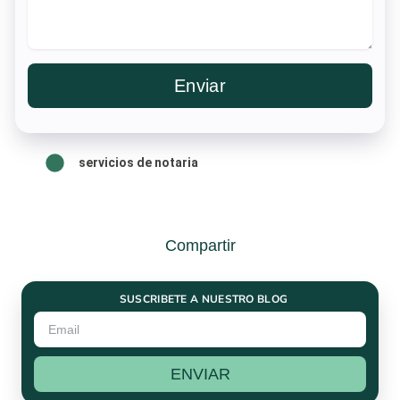
Enviar
servicios de notaria
Compartir
SUSCRIBETE A NUESTRO BLOG
ENVIAR