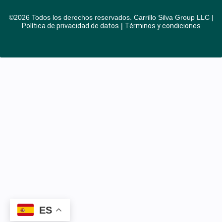
©2026 Todos los derechos reservados. Carrillo Silva Group LLC |
Política de privacidad de datos
|
Términos y condiciones
ES