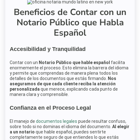
Beneficios de Contar con un
Notario Público que Habla
Español
Accesibilidad y Tranquilidad
Contar con un
Notario Público que hable español
facilita
enormemente el proceso. Esto elimina la barrera del idioma
y permite que comprendas de manera plena todos los
detalles de los documentos que estás firmando.
Nos
aseguramos de que cada cliente reciba la atención
personalizada
que merece, explicando cada punto de
manera clara y comprensible.
Confianza en el Proceso Legal
El manejo de
documentos legales
puede resultar confuso,
sobre todo si no dominas el idioma del documento.
Al elegir
a un notario
que hable español, puedes sentirte
completamente seguro de que entiendes lo que estás