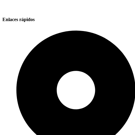
Enlaces rápidos