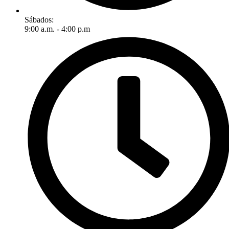
Sábados:
9:00 a.m. - 4:00 p.m