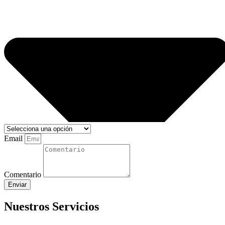
Email
Comentario
Enviar
Nuestros Servicios