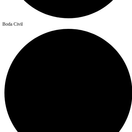
Boda Civil