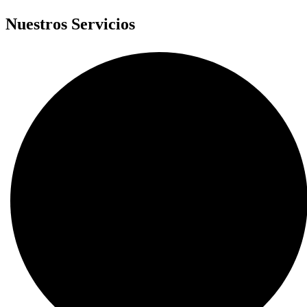
Nuestros Servicios