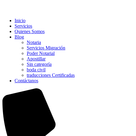
Inicio
Servicios
Quienes Somos
Blog
Notaria
Servicios Migración
Poder Notarial
Apostillar
Sin categoría
boda civil
traducciones Certificadas
Contáctanos