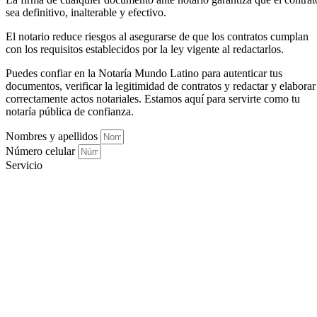
sea definitivo, inalterable y efectivo.
El notario reduce riesgos al asegurarse de que los contratos cumplan
con los requisitos establecidos por la ley vigente al redactarlos.
Puedes confiar en la Notaría Mundo Latino para autenticar tus
documentos, verificar la legitimidad de contratos y redactar y elaborar
correctamente actos notariales. Estamos aquí para servirte como tu
notaría pública de confianza.
Nombres y apellidos
Número celular
Servicio