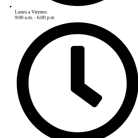
Lunes a Viernes:
9:00 a.m. - 6:00 p.m