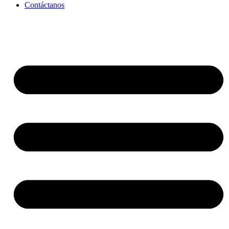
Contáctanos