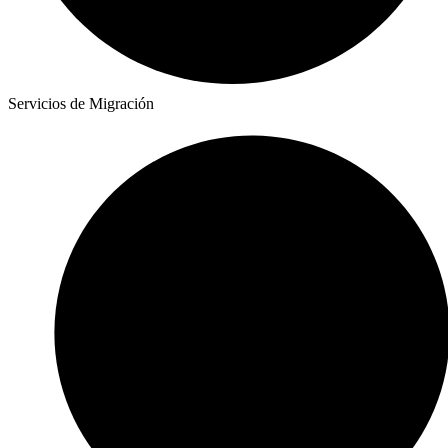
Servicios de Migración