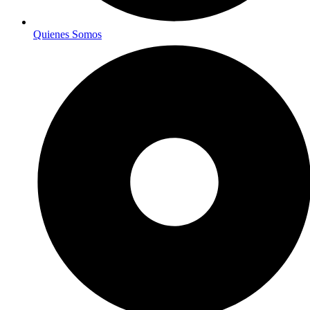
Quienes Somos