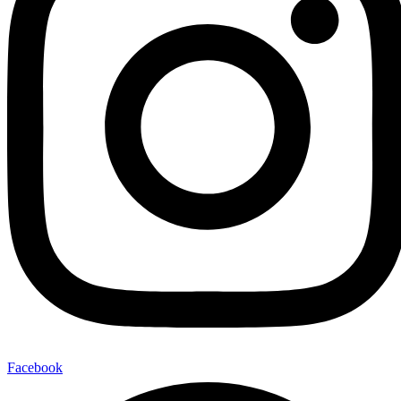
Facebook