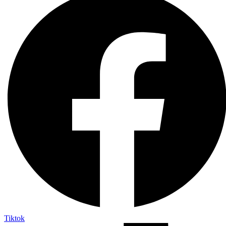
Tiktok