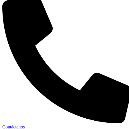
Contáctanos