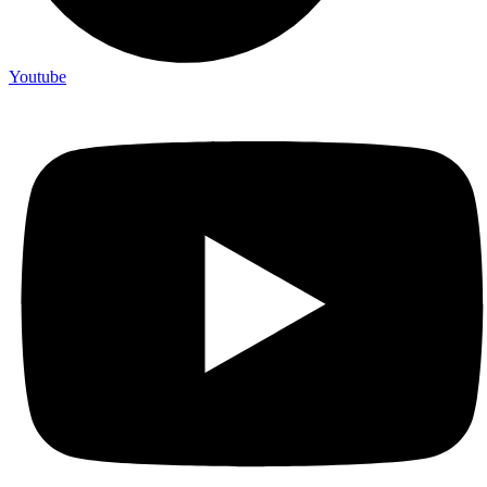
Youtube