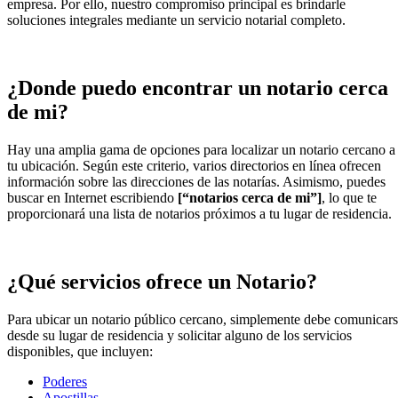
empresa. Por ello, nuestro compromiso principal es brindarle
soluciones integrales mediante un servicio notarial completo.
¿Donde puedo encontrar un notario cerca
de mi?
Hay una amplia gama de opciones para localizar un notario cercano a
tu ubicación. Según este criterio, varios directorios en línea ofrecen
información sobre las direcciones de las notarías. Asimismo, puedes
buscar en Internet escribiendo
[“notarios cerca de mi”]
, lo que te
proporcionará una lista de notarios próximos a tu lugar de residencia.
¿Qué servicios ofrece un Notario?
Para ubicar un notario público cercano, simplemente debe comunicar
desde su lugar de residencia y solicitar alguno de los servicios
disponibles, que incluyen:
Poderes
Apostillas