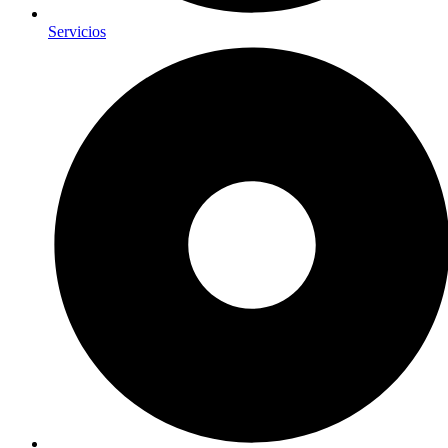
Servicios