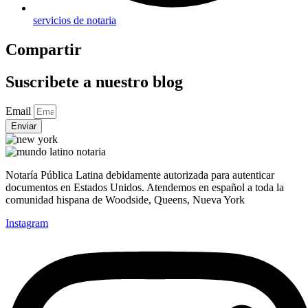
servicios de notaria
Compartir
Suscribete a nuestro blog
Email
Enviar
Notaría Pública Latina debidamente autorizada para autenticar
documentos en Estados Unidos. Atendemos en español a toda la
comunidad hispana de Woodside, Queens, Nueva York
Instagram