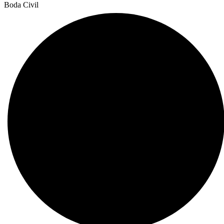
Boda Civil