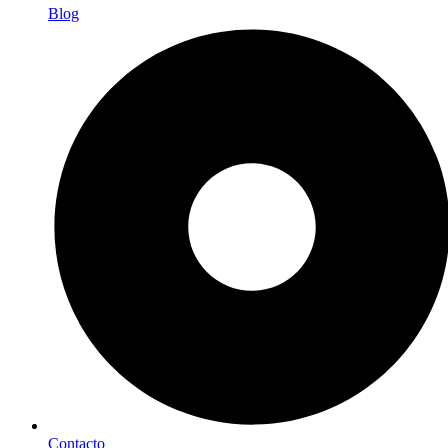
Blog
Contacto