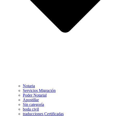
Notaria
Servicios Migración
Poder Notarial
Apostillar
Sin categoría
boda civil
traducciones Certificadas