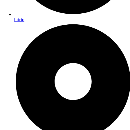
Inicio