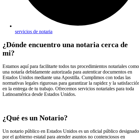
servicios de notaria
¿Dónde encuentro una notaria cerca de
mi?
Estamos aquí para facilitarte todos tus procedimientos notariales como
una notaría debidamente autorizada para autenticar documentos en
Estados Unidos mediante una Apostilla. Cumplimos con todas las
normativas legales rigurosas para garantizar la rapidez y la satisfacció
en la entrega de tu trabajo. Ofrecemos servicios notariales para toda
Latinoamérica desde Estados Unidos.
¿Qué es un Notario?
Un notario público en Estados Unidos es un oficial público designado
por el gobierno estatal para atender asuntos no contenciosos en