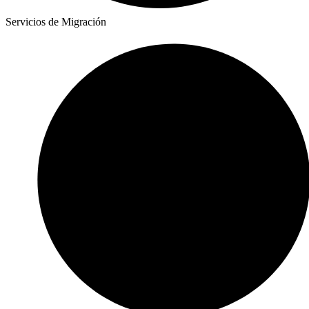
Servicios de Migración