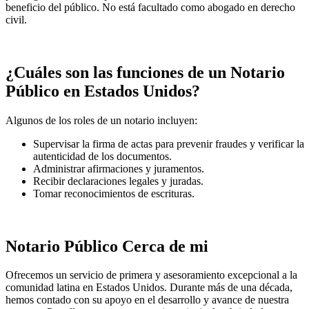
beneficio del público. No está facultado como abogado en derecho
civil.
¿Cuáles son las funciones de un Notario
Público en Estados Unidos?
Algunos de los roles de un notario incluyen:
Supervisar la firma de actas para prevenir fraudes y verificar la
autenticidad de los documentos.
Administrar afirmaciones y juramentos.
Recibir declaraciones legales y juradas.
Tomar reconocimientos de escrituras.
Notario Público Cerca de mi
Ofrecemos un servicio de primera y asesoramiento excepcional a la
comunidad latina en Estados Unidos. Durante más de una década,
hemos contado con su apoyo en el desarrollo y avance de nuestra