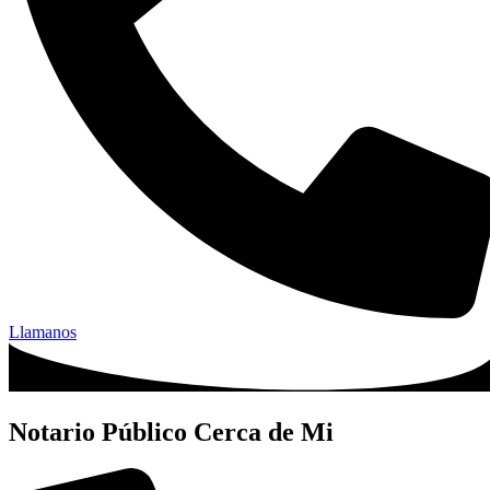
Llamanos
Notario Público Cerca de Mi