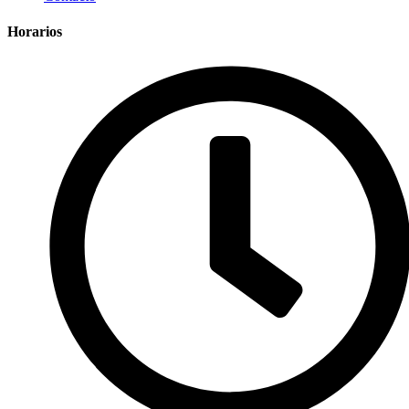
Horarios