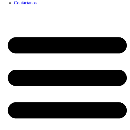
Contáctanos