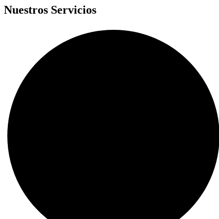
Nuestros Servicios