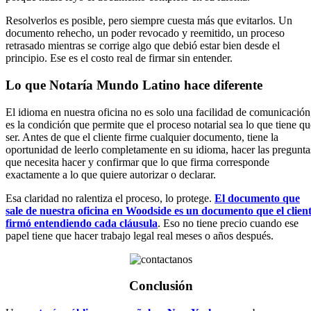
Resolverlos es posible, pero siempre cuesta más que evitarlos. Un
documento rehecho, un poder revocado y reemitido, un proceso
retrasado mientras se corrige algo que debió estar bien desde el
principio. Ese es el costo real de firmar sin entender.
Lo que Notaría Mundo Latino hace diferente
El idioma en nuestra oficina no es solo una facilidad de comunicación
es la condición que permite que el proceso notarial sea lo que tiene qu
ser. Antes de que el cliente firme cualquier documento, tiene la
oportunidad de leerlo completamente en su idioma, hacer las pregunta
que necesita hacer y confirmar que lo que firma corresponde
exactamente a lo que quiere autorizar o declarar.
Esa claridad no ralentiza el proceso, lo protege.
El documento que
sale de nuestra oficina en Woodside es un documento que el clien
firmó entendiendo cada cláusula
. Eso no tiene precio cuando ese
papel tiene que hacer trabajo legal real meses o años después.
Conclusión