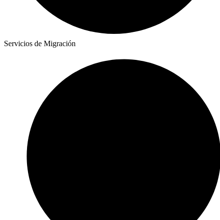
Servicios de Migración