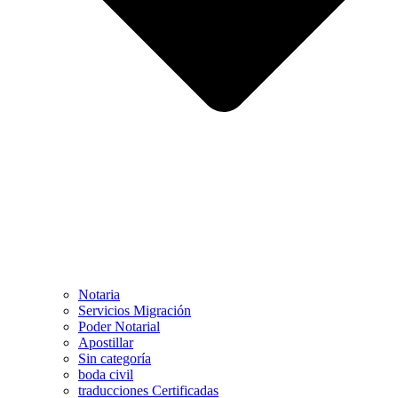
Notaria
Servicios Migración
Poder Notarial
Apostillar
Sin categoría
boda civil
traducciones Certificadas