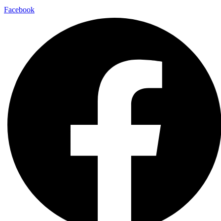
Facebook