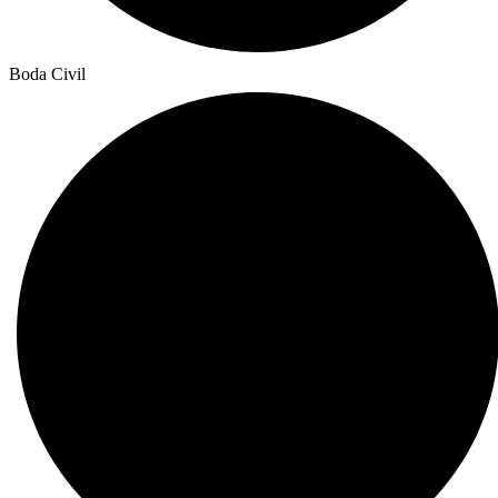
Boda Civil