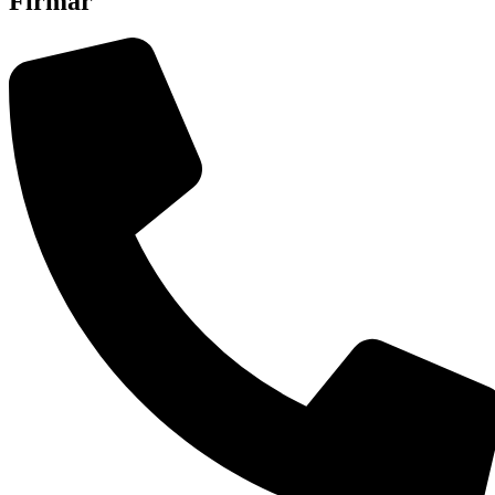
Firmar