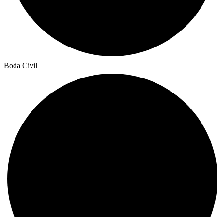
Boda Civil