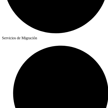
Servicios de Migración