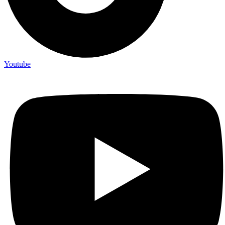
Youtube