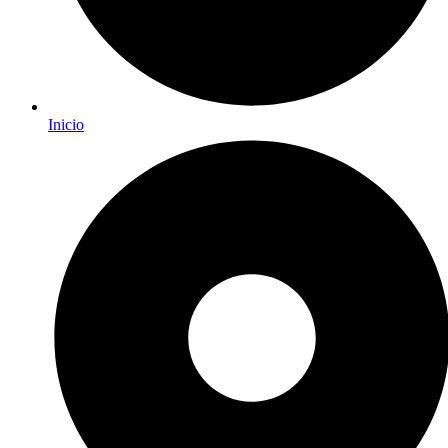
Inicio