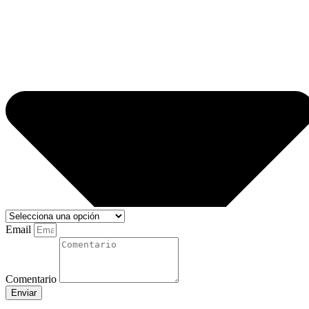
Email
Comentario
Enviar