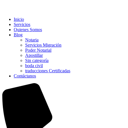
Inicio
Servicios
Quienes Somos
Blog
Notaria
Servicios Migración
Poder Notarial
Apostillar
Sin categoría
boda civil
traducciones Certificadas
Contáctanos