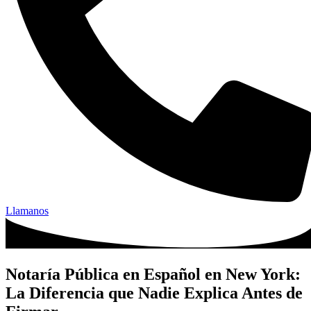
Llamanos
Notaría Pública en Español en New York:
La Diferencia que Nadie Explica Antes de