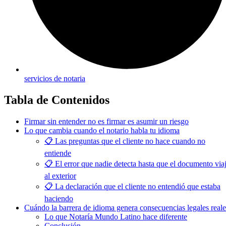
servicios de notaria
Tabla de Contenidos
Firmar sin entender no es firmar es asumir un riesgo
Lo que cambia cuando el notario habla tu idioma
📋 Las preguntas que el cliente no hace cuando no
entiende
📋 El error que nadie detecta hasta que el documento via
al exterior
📋 La declaración que el cliente no entendió que estaba
haciendo
Cuándo la barrera de idioma genera consecuencias legales reale
Lo que Notaría Mundo Latino hace diferente
Conclusión