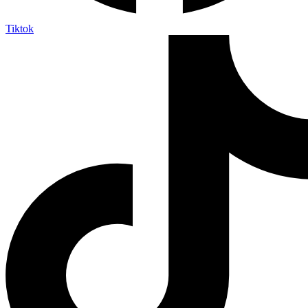
Tiktok