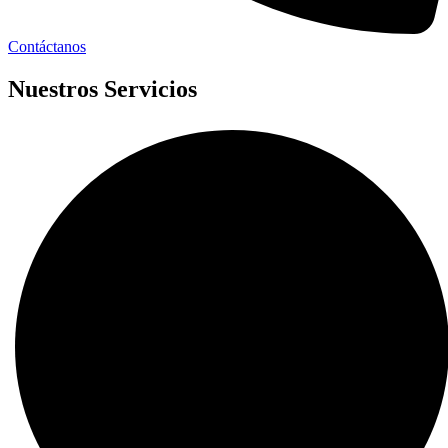
Contáctanos
Nuestros Servicios