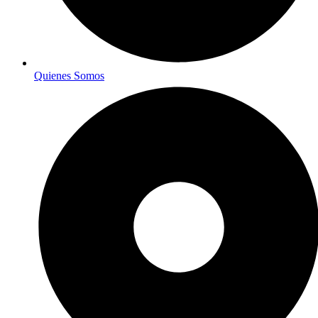
Quienes Somos