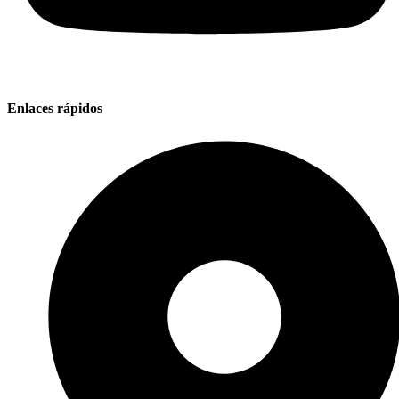
Enlaces rápidos