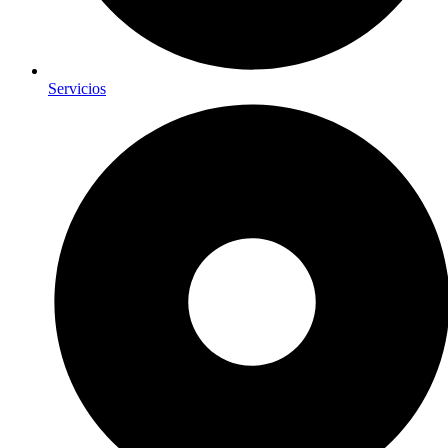
Servicios