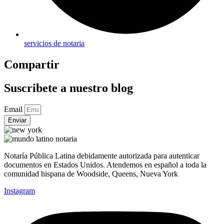
servicios de notaria
Compartir
Suscribete a nuestro blog
Email
Enviar
Notaría Pública Latina debidamente autorizada para autenticar
documentos en Estados Unidos. Atendemos en español a toda la
comunidad hispana de Woodside, Queens, Nueva York
Instagram