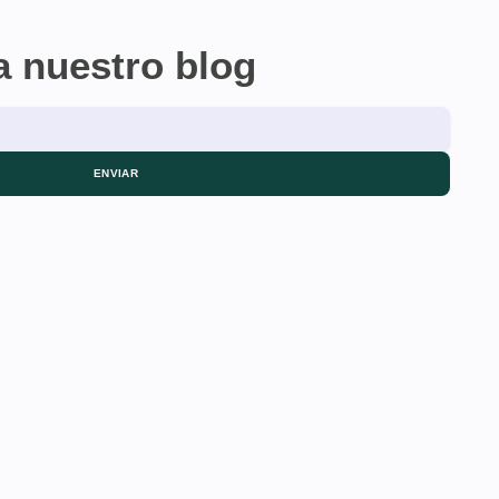
a nuestro blog
ENVIAR