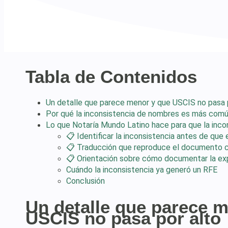
Tabla de Contenidos
Un detalle que parece menor y que USCIS no pasa 
Por qué la inconsistencia de nombres es más comú
Lo que Notaría Mundo Latino hace para que la inco
📋 Identificar la inconsistencia antes de que
📋 Traducción que reproduce el documento co
📋 Orientación sobre cómo documentar la exp
Cuándo la inconsistencia ya generó un RFE
Conclusión
Un detalle que parece 
USCIS no pasa por alto