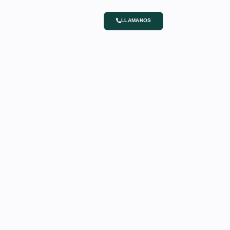
LLAMANOS