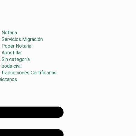
Notaria
Servicios Migración
Poder Notarial
Apostillar
Sin categoría
boda civil
traducciones Certificadas
áctanos