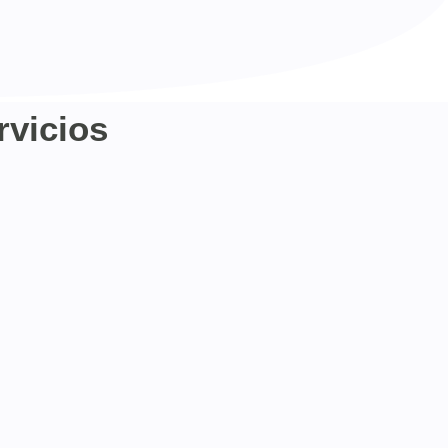
rvicios