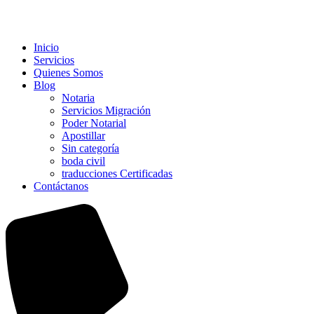
Inicio
Servicios
Quienes Somos
Blog
Notaria
Servicios Migración
Poder Notarial
Apostillar
Sin categoría
boda civil
traducciones Certificadas
Contáctanos