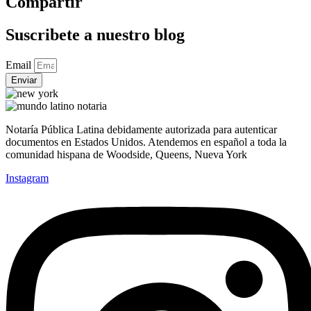
Compartir
Suscribete a nuestro blog
Email
Enviar
Notaría Pública Latina debidamente autorizada para autenticar
documentos en Estados Unidos. Atendemos en español a toda la
comunidad hispana de Woodside, Queens, Nueva York
Instagram