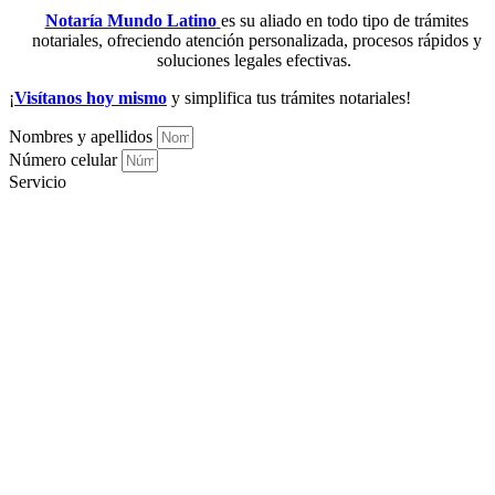
Notaría Mundo Latino
es su aliado en todo tipo de trámites
notariales, ofreciendo atención personalizada, procesos rápidos y
soluciones legales efectivas.
¡
Visítanos hoy mismo
y simplifica tus trámites notariales!
Nombres y apellidos
Número celular
Servicio