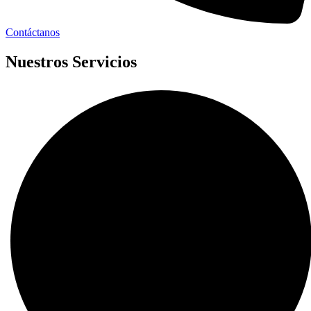
Contáctanos
Nuestros Servicios