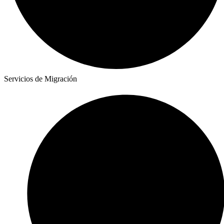
Servicios de Migración