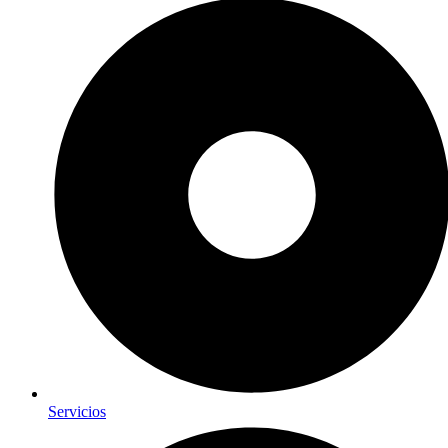
Servicios