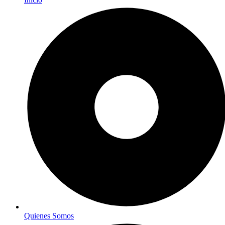
Quienes Somos