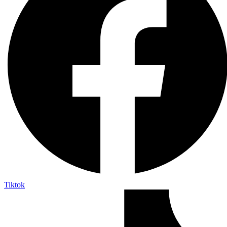
Tiktok