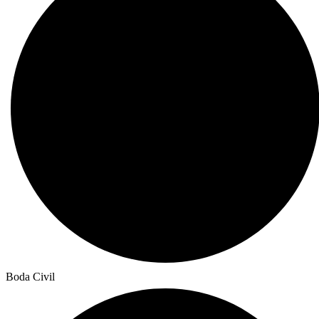
Boda Civil