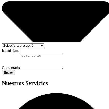
Email
Comentario
Enviar
Nuestros Servicios