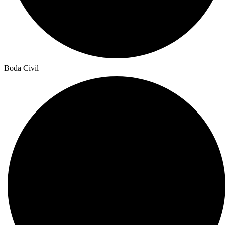
Boda Civil