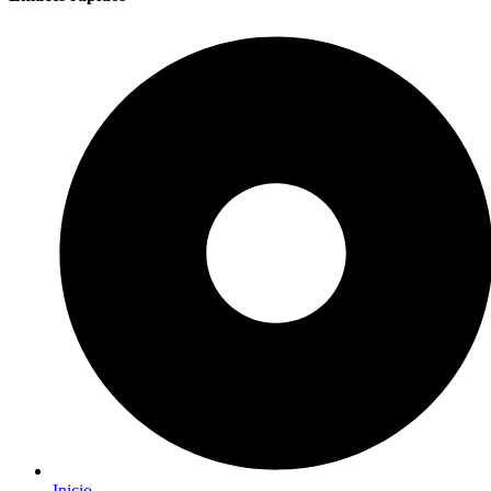
Inicio