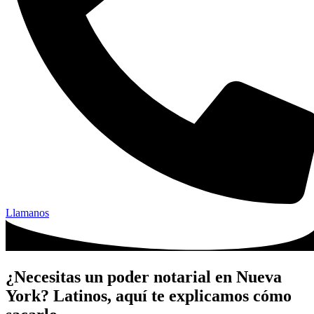
Llamanos
¿Necesitas un poder notarial en Nueva
York? Latinos, aquí te explicamos cómo