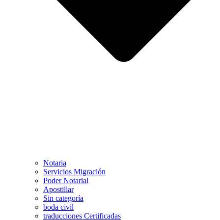
Notaria
Servicios Migración
Poder Notarial
Apostillar
Sin categoría
boda civil
traducciones Certificadas