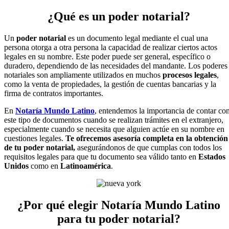
¿Qué es un poder notarial?
Un
poder notarial
es un documento legal mediante el cual una
persona otorga a otra persona la capacidad de realizar ciertos actos
legales en su nombre. Este poder puede ser general, específico o
duradero, dependiendo de las necesidades del mandante. Los poderes
notariales son ampliamente utilizados en muchos
procesos legales
,
como la venta de propiedades, la gestión de cuentas bancarias y la
firma de contratos importantes.
En
Notaría Mundo Latino
, entendemos la importancia de contar co
este tipo de documentos cuando se realizan trámites en el extranjero,
especialmente cuando se necesita que alguien actúe en su nombre en
cuestiones legales.
Te ofrecemos asesoría completa en la obtención
de tu poder notarial,
asegurándonos de que cumplas con todos los
requisitos legales para que tu documento sea válido tanto en
Estados
Unidos
como en
Latinoamérica
.
¿Por qué elegir Notaría Mundo Latino
para tu poder notarial?