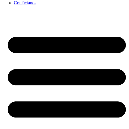
Contáctanos