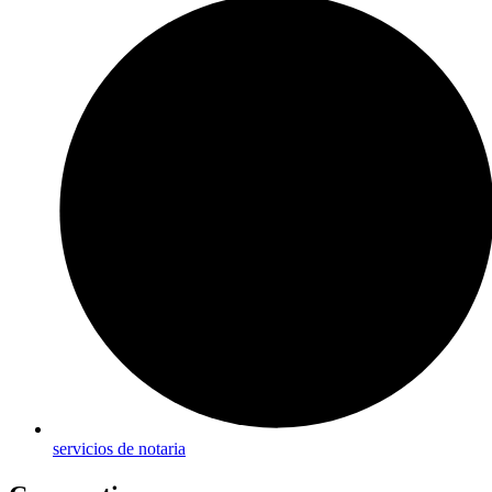
servicios de notaria