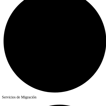
Servicios de Migración