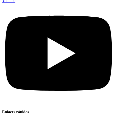
Youtube
Enlaces rápidos