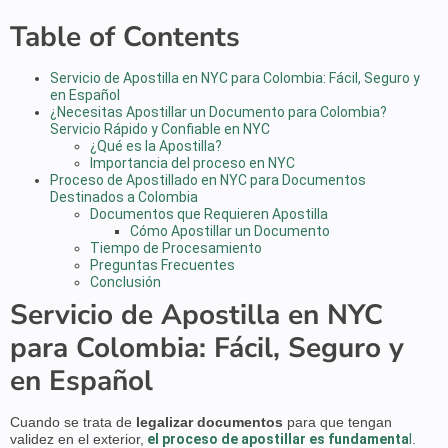
Table of Contents
Servicio de Apostilla en NYC para Colombia: Fácil, Seguro y
en Español
¿Necesitas Apostillar un Documento para Colombia?
Servicio Rápido y Confiable en NYC
¿Qué es la Apostilla?
Importancia del proceso en NYC
Proceso de Apostillado en NYC para Documentos
Destinados a Colombia
Documentos que Requieren Apostilla
Cómo Apostillar un Documento
Tiempo de Procesamiento
Preguntas Frecuentes
Conclusión
Servicio de Apostilla en NYC
para Colombia: Fácil, Seguro y
en Español
Cuando se trata de
legalizar documentos
para que tengan
validez en el exterior,
el proceso de apostillar es fundamenta
l
.