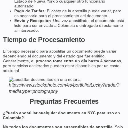
Estado de Nueva York o cualquier otro funcionario
autorizado.
Pago de Tarifas
: El costo de la apostilla puede variar, pero
es necesario para el procesamiento del documento.
Envío y Recepción
: Una vez apostillado, el documento está
listo para ser enviado a Colombia o entregado directamente
al interesado.
Tiempo de Procesamiento
El tiempo necesario para apostillar un documento puede variar
dependiendo el documento y del estado que fue emitido.
Generalmente,
el proceso toma entre un día hasta 4 semanas
,
pero servicios acelerados pueden estar disponibles por un costo
adicional.
https://www.istockphoto.com/es/portfolio/Lucky7trader?
mediatype=photography
Preguntas Frecuentes
¿Puedo apostillar cualquier documento en NYC para uso en
Colombia?
No todos los documentos son susceptibles de apostilla.
Solo