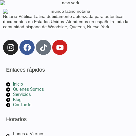
Notaría Pública Latina debidamente autorizada para autenticar
documentos en Estados Unidos. Atendemos en español a toda la
comunidad hispana de Woodside, Queens, Nueva York
Enlaces rápidos
Inicio
Quienes Somos
Servicios
Blog
Contacto
Horarios
Lunes a Viernes: