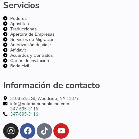
Servicios
Poderes
Apostillas
Traducciones
Apertura de Empresas
Servicios de Migración
Autorización de viaje
Affidavit
Acuerdos y Contratos
Cartas de invitación
Boda civil
Información de contacto
3103 51st St, Woodside, NY 11377
info@notariamundolatino.com
347-695-3116
347-695-3116