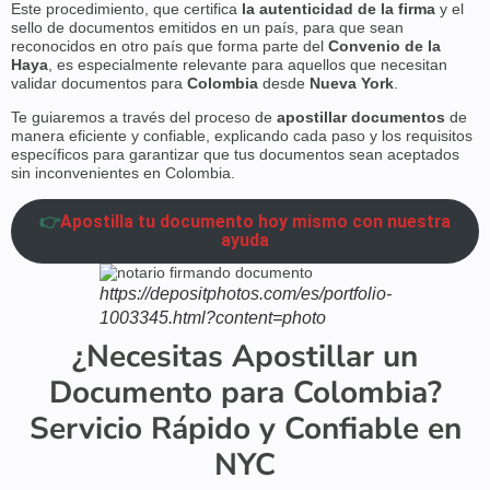
Este procedimiento, que certifica
la autenticidad de la firma
y el
sello de documentos emitidos en un país, para que sean
reconocidos en otro país que forma parte del
Convenio de la
Haya
, es especialmente relevante para aquellos que necesitan
validar documentos para
Colombia
desde
Nueva York
.
Te guiaremos a través del proceso de
apostillar documentos
de
manera eficiente y confiable, explicando cada paso y los requisitos
específicos para garantizar que tus documentos sean aceptados
sin inconvenientes en Colombia.
👉
Apostilla tu documento hoy mismo con nuestra
ayuda
https://depositphotos.com/es/portfolio-
1003345.html?content=photo
¿Necesitas Apostillar un
Documento para Colombia?
Servicio Rápido y Confiable en
NYC