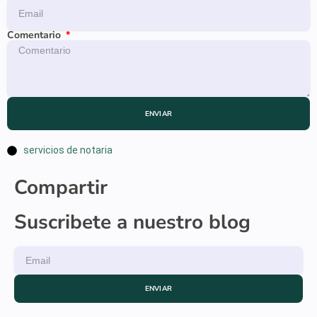
Comentario
ENVIAR
servicios de notaria
Compartir
Suscribete a nuestro blog
ENVIAR