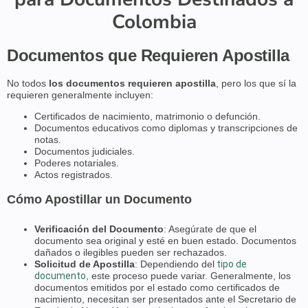
Colombia
Documentos que Requieren Apostilla
No todos
los documentos requieren apostilla
, pero los que sí la
requieren generalmente incluyen:
Certificados de nacimiento, matrimonio o defunción.
Documentos educativos como diplomas y transcripciones de
notas.
Documentos judiciales.
Poderes notariales.
Actos registrados.
Cómo Apostillar un Documento
Verificación del Documento
: Asegúrate de que el
documento sea original y esté en buen estado. Documentos
dañados o ilegibles pueden ser rechazados.
Solicitud de Apostilla
: Dependiendo del
tipo de
documento
, este proceso puede variar. Generalmente, los
documentos emitidos por el estado como certificados de
nacimiento, necesitan ser presentados ante el Secretario de