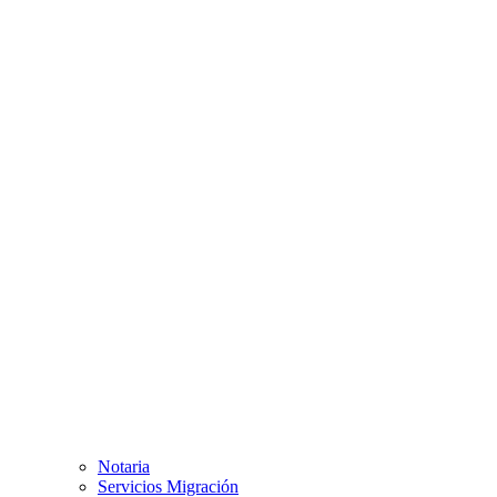
Notaria
Servicios Migración