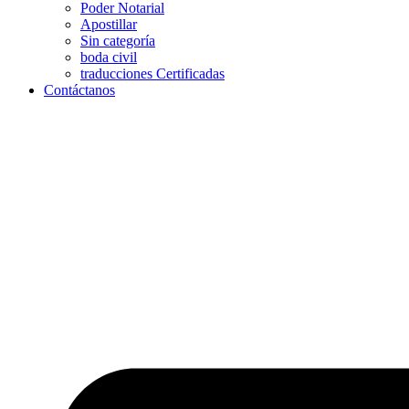
Poder Notarial
Apostillar
Sin categoría
boda civil
traducciones Certificadas
Contáctanos