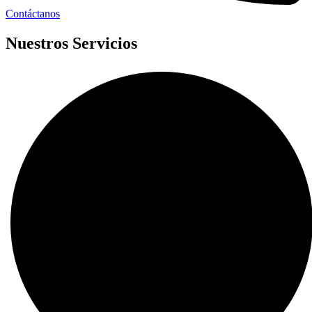
Contáctanos
Nuestros Servicios