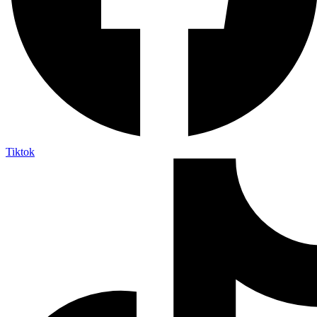
Tiktok