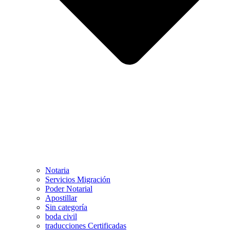
Notaria
Servicios Migración
Poder Notarial
Apostillar
Sin categoría
boda civil
traducciones Certificadas