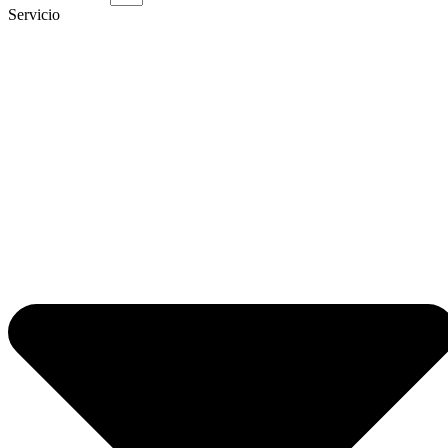
Servicio