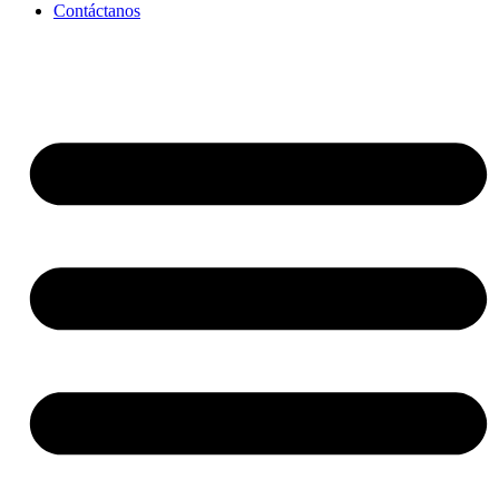
Contáctanos