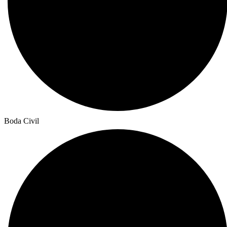
Boda Civil