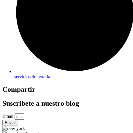
servicios de notaria
Compartir
Suscribete a nuestro blog
Email
Enviar