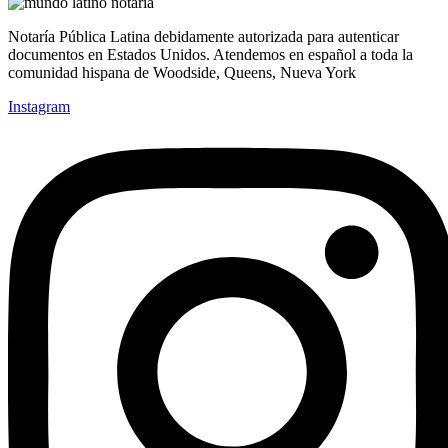
Notaría Pública Latina debidamente autorizada para autenticar
documentos en Estados Unidos. Atendemos en español a toda la
comunidad hispana de Woodside, Queens, Nueva York
Instagram