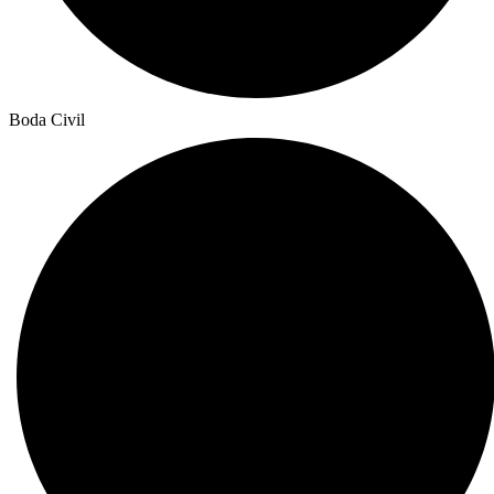
Boda Civil