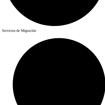
Servicios de Migración