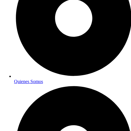
Quienes Somos