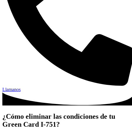
Llamanos
¿Cómo eliminar las condiciones de tu
Green Card I-751?