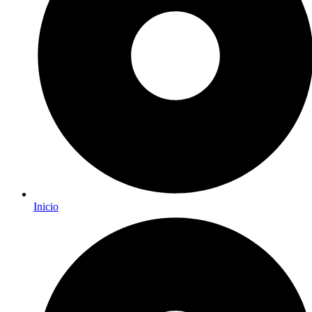
Inicio