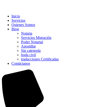
Inicio
Servicios
Quienes Somos
Blog
Notaria
Servicios Migración
Poder Notarial
Apostillar
Sin categoría
boda civil
traducciones Certificadas
Contáctanos