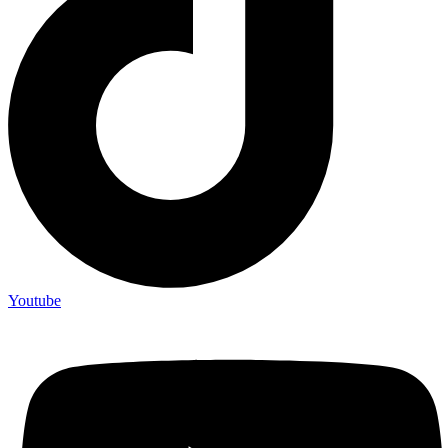
Youtube