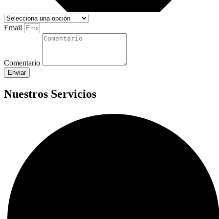
Email
Comentario
Enviar
Nuestros Servicios