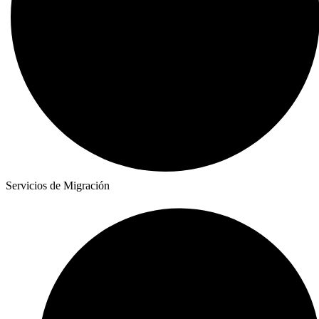
Servicios de Migración