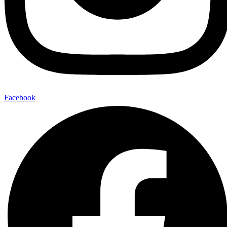
Facebook