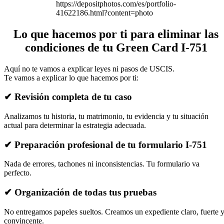
https://depositphotos.com/es/portfolio-
41622186.html?content=photo
Lo que hacemos por ti para eliminar las
condiciones de tu Green Card I-751
Aquí no te vamos a explicar leyes ni pasos de USCIS.
Te vamos a explicar lo que hacemos por ti:
✔ Revisión completa de tu caso
Analizamos tu historia, tu matrimonio, tu evidencia y tu situación
actual para determinar la estrategia adecuada.
✔ Preparación profesional de tu formulario I-751
Nada de errores, tachones ni inconsistencias. Tu formulario va
perfecto.
✔ Organización de todas tus pruebas
No entregamos papeles sueltos. Creamos un expediente claro, fuerte 
convincente.