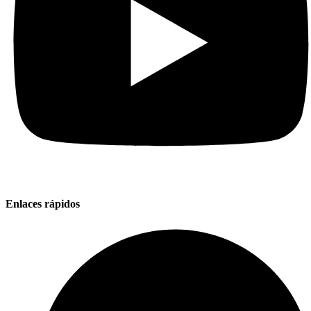
Enlaces rápidos