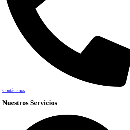
Contáctanos
Nuestros Servicios