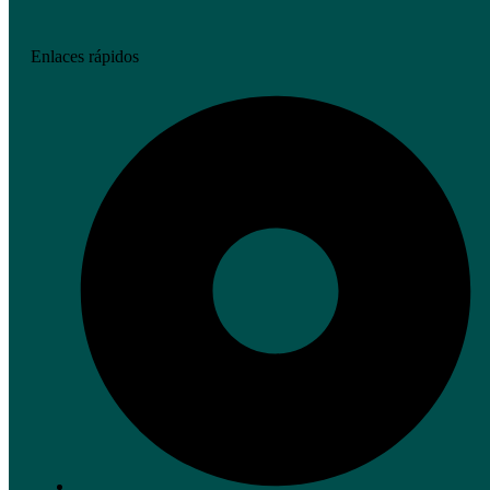
Enlaces rápidos