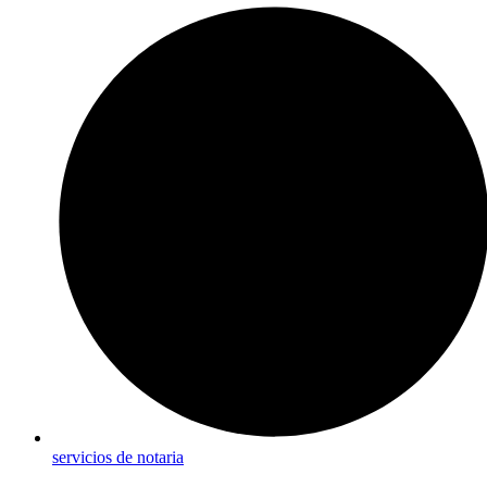
servicios de notaria