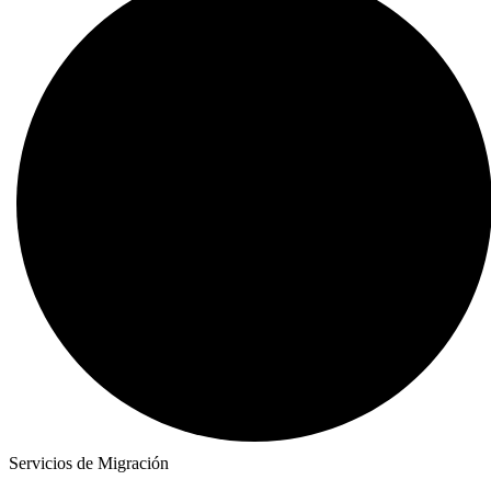
Servicios de Migración