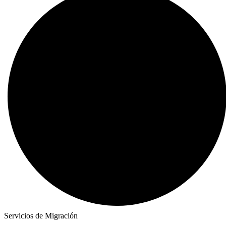
Servicios de Migración