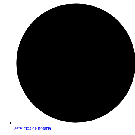
servicios de notaria