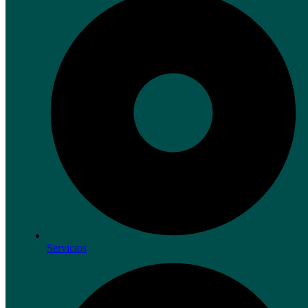
Servicios