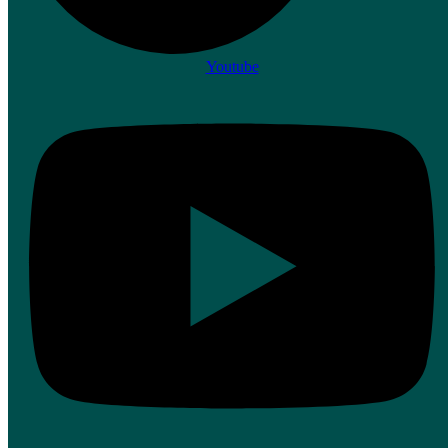
Youtube