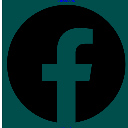
Facebook