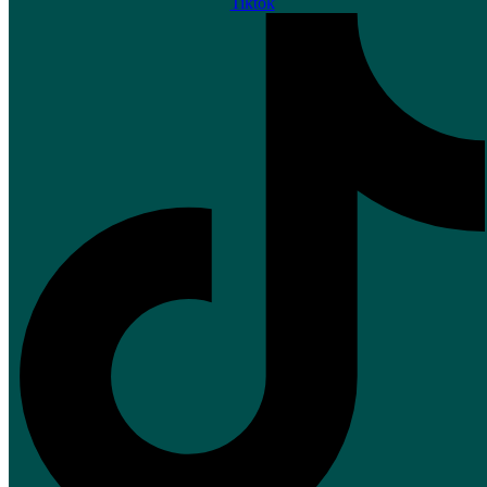
Tiktok