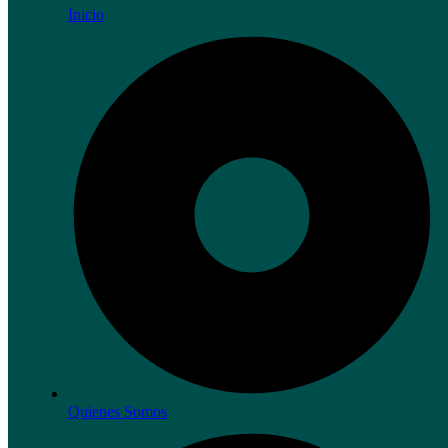
Inicio
Quienes Somos