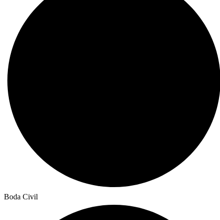
Boda Civil