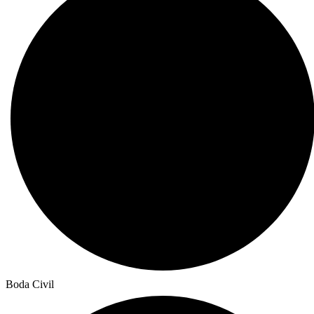
Boda Civil