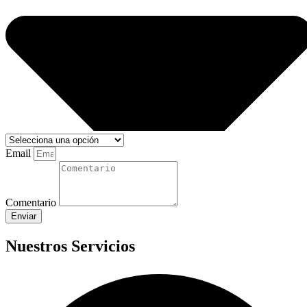
Email
Comentario
Enviar
Nuestros Servicios