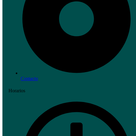
Contacto
Horarios