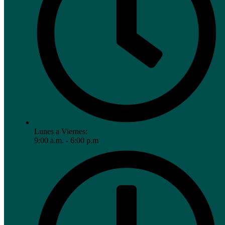
Lunes a Viernes:
9:00 a.m. - 6:00 p.m