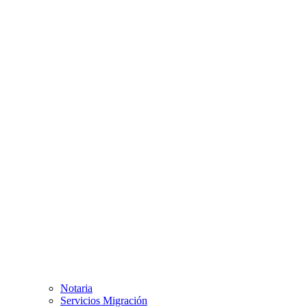
Notaria
Servicios Migración