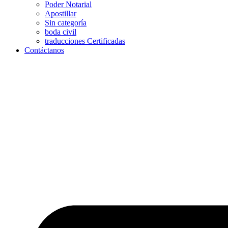
Poder Notarial
Apostillar
Sin categoría
boda civil
traducciones Certificadas
Contáctanos