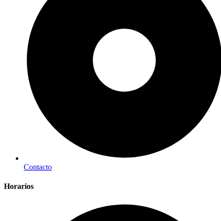
Contacto
Horarios