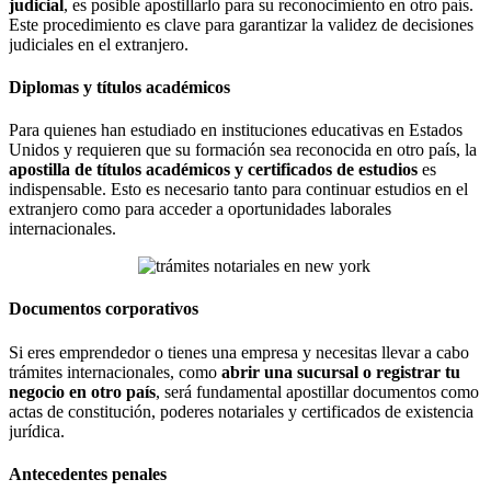
judicial
, es posible apostillarlo para su reconocimiento en otro país.
Este procedimiento es clave para garantizar la validez de decisiones
judiciales en el extranjero.
Diplomas y títulos académicos
Para quienes han estudiado en instituciones educativas en Estados
Unidos y requieren que su formación sea reconocida en otro país, la
apostilla de títulos académicos y certificados de estudios
es
indispensable. Esto es necesario tanto para continuar estudios en el
extranjero como para acceder a oportunidades laborales
internacionales.
Documentos corporativos
Si eres emprendedor o tienes una empresa y necesitas llevar a cabo
trámites internacionales, como
abrir una sucursal o registrar tu
negocio en otro país
, será fundamental apostillar documentos como
actas de constitución, poderes notariales y certificados de existencia
jurídica.
Antecedentes penales