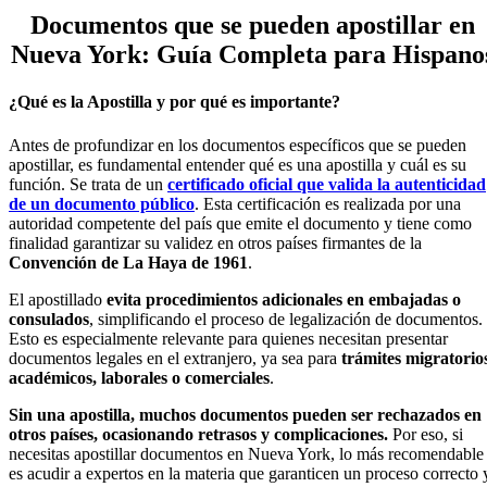
Documentos que se pueden apostillar en
Nueva York: Guía Completa para Hispano
¿Qué es la Apostilla y por qué es importante?
Antes de profundizar en los documentos específicos que se pueden
apostillar, es fundamental entender qué es una apostilla y cuál es su
función. Se trata de un
certificado oficial que valida la autenticidad
de un documento público
. Esta certificación es realizada por una
autoridad competente del país que emite el documento y tiene como
finalidad garantizar su validez en otros países firmantes de la
Convención de La Haya de 1961
.
El apostillado
evita procedimientos adicionales en embajadas o
consulados
, simplificando el proceso de legalización de documentos.
Esto es especialmente relevante para quienes necesitan presentar
documentos legales en el extranjero, ya sea para
trámites migratorio
académicos, laborales o comerciales
.
Sin una apostilla, muchos documentos pueden ser rechazados en
otros países, ocasionando retrasos y complicaciones.
Por eso, si
necesitas apostillar documentos en Nueva York, lo más recomendable
es acudir a expertos en la materia que garanticen un proceso correcto 