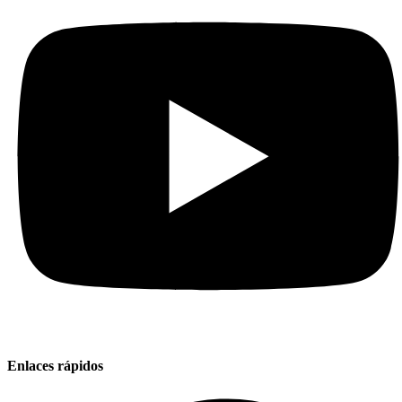
Enlaces rápidos