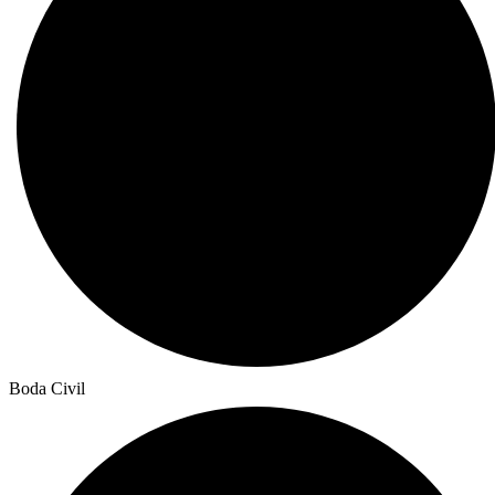
Boda Civil