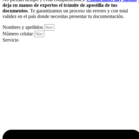
deja en manos de expertos el trámite de apostilla de tus
documentos
. Te garantizamos un proceso sin errores y con total
validez en el país donde necesitas presentar tu documentación.
Nombres y apellidos
Número celular
Servicio