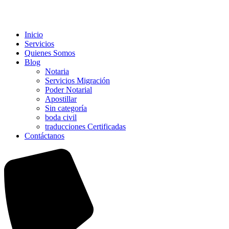
Inicio
Servicios
Quienes Somos
Blog
Notaria
Servicios Migración
Poder Notarial
Apostillar
Sin categoría
boda civil
traducciones Certificadas
Contáctanos