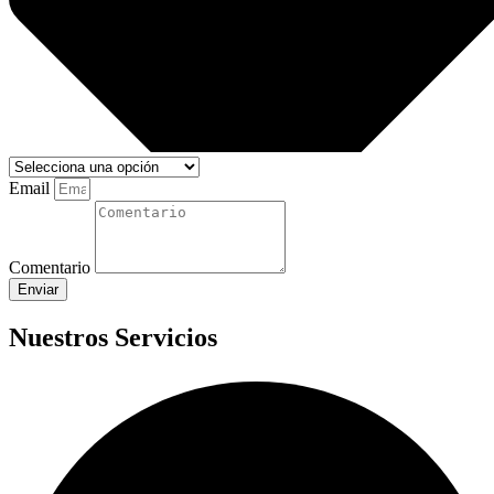
Email
Comentario
Enviar
Nuestros Servicios