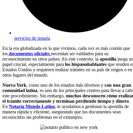
servicios de notaria
En la era globalizada en la que vivimos, cada vez es más común que
los
documentos oficiales
necesitan ser validados para su
reconocimiento en otros países. En este contexto, la
apostilla
juega u
papel crucial, especialmente para
los hispanohablantes
que residen e
Estados Unidos y requieren realizar trámites en su país de origen o en
otros lugares del mundo.
Nueva York
, como uno de los estados más diversos y
con una gran
comunidad latina
, es uno de los principales centros para llevar a cab
este procedimiento. Sin embargo,
muchos desconocen cómo realiza
el trámite correctamente y terminan perdiendo tiempo y dinero
.
En
Notaría Mundo Latino
, te ayudamos a gestionar la apostilla de
manera rápida y eficiente, asegurando que tus documentos sean
reconocidos sin problemas en el extranjero.