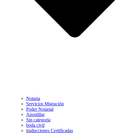
Notaria
Servicios Migración
Poder Notarial
Apostillar
Sin categoría
boda civil
traducciones Certificadas