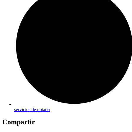
servicios de notaria
Compartir