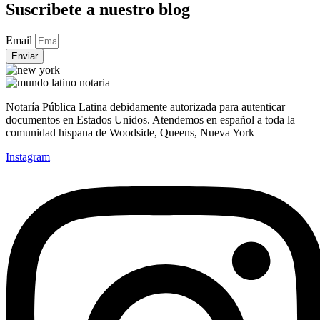
Suscribete a nuestro blog
Email
Enviar
Notaría Pública Latina debidamente autorizada para autenticar
documentos en Estados Unidos. Atendemos en español a toda la
comunidad hispana de Woodside, Queens, Nueva York
Instagram