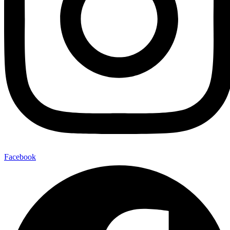
Facebook