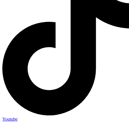
Youtube