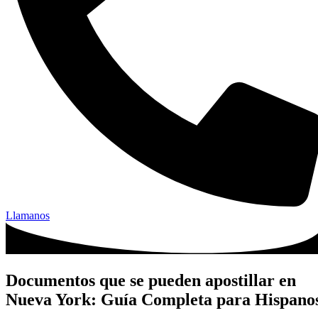
Llamanos
Documentos que se pueden apostillar en
Nueva York: Guía Completa para Hispano