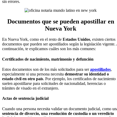
sin errores.
Documentos que se pueden apostillar en
Nueva York
En Nueva York, como en el resto de
Estados Unidos
, existen ciertos
documentos que pueden ser apostillados según la legislación vigente.
continuación, te explicamos cuáles son los más comunes:
Certificados de nacimiento, matrimonio y defunción
Estos documentos son de los más solicitados para ser
apostillados
,
especialmente si una persona necesita
demostrar su identidad o
estado civil en otro país
. Por ejemplo, los certificados de nacimiento
suelen apostillarse para solicitudes de nacionalidad, herencias o
trámites de visado en el extranjero.
Actas de sentencia judicial
Cuando una persona necesita validar un documento judicial, como un
sentencia de divorcio, una resolución de custodia o un veredicto