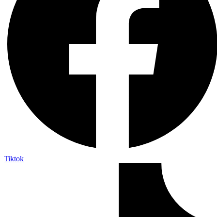
Tiktok