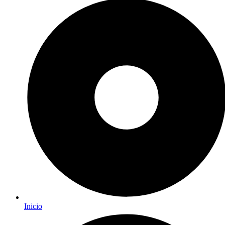
Inicio