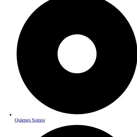
Quienes Somos