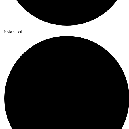
Boda Civil