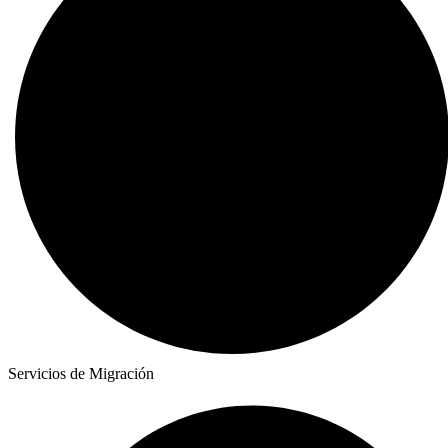
Servicios de Migración