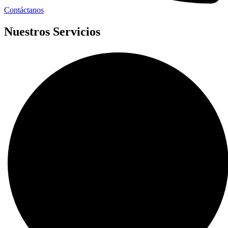
Contáctanos
Nuestros Servicios