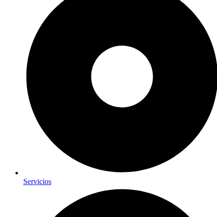
Servicios