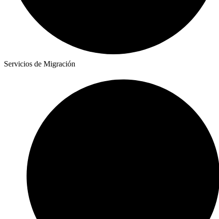
Servicios de Migración