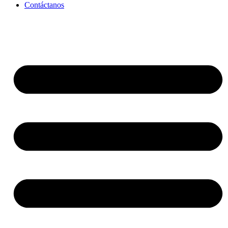
Contáctanos