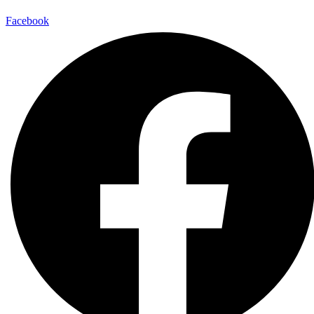
Facebook