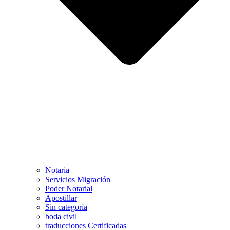
Notaria
Servicios Migración
Poder Notarial
Apostillar
Sin categoría
boda civil
traducciones Certificadas