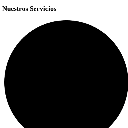
Nuestros Servicios