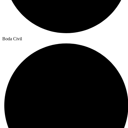
Boda Civil