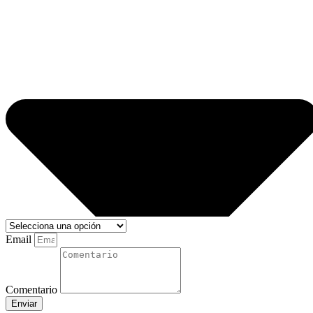
Email
Comentario
Enviar