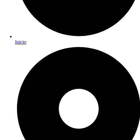
Inicio