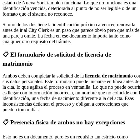
estado de Nueva York también funciona. Lo que no funciona es una
identificación vencida, deteriorada al punto de no ser legible o de un
formato que el sistema no reconoce.
Si uno de los dos tiene la identificación próxima a vencer, renovarla
antes de ir al City Clerk es un paso que parece obvio pero que más de
una pareja omite. La fecha en ese documento importa tanto como
cualquier otro requisito del trámite.
📋 El formulario de solicitud de licencia de
matrimonio
Ambos deben completar la solicitud de la
licencia de matrimonio
co
sus datos personales. Este formulario puede iniciarse en línea antes de
la cita, lo que agiliza el proceso en ventanilla. Lo que no puede ocurri
es llegar con información incorrecta, un nombre que no coincide con 
identificación, una fecha de nacimiento diferente a la del acta. Esas
inconsistencias detienen el proceso y obligan a correcciones que
pueden tomar días.
📋 Presencia física de ambos no hay excepciones
Esto no es un documento, pero es un requisito tan estricto como