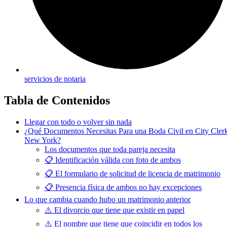
servicios de notaria
Tabla de Contenidos
Llegar con todo o volver sin nada
¿Qué Documentos Necesitas Para una Boda Civil en City Cler
New York?
Los documentos que toda pareja necesita
📋 Identificación válida con foto de ambos
📋 El formulario de solicitud de licencia de matrimonio
📋 Presencia física de ambos no hay excepciones
Lo que cambia cuando hubo un matrimonio anterior
⚠️ El divorcio que tiene que existir en papel
⚠️ El nombre que tiene que coincidir en todos los