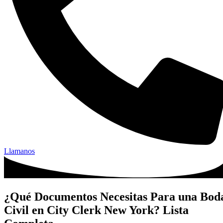
Llamanos
¿Qué Documentos Necesitas Para una Bod
Civil en City Clerk New York? Lista