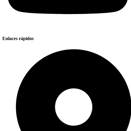
Enlaces rápidos