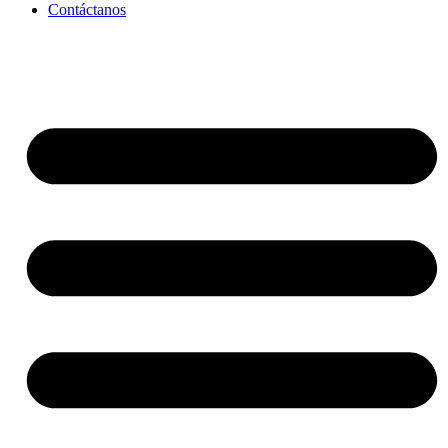
Contáctanos