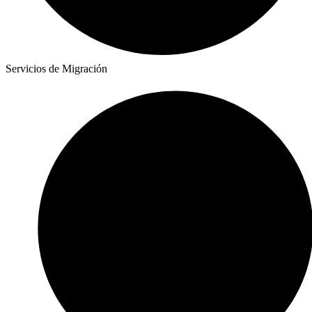
Servicios de Migración