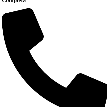
Completa