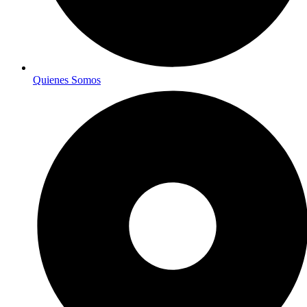
Quienes Somos