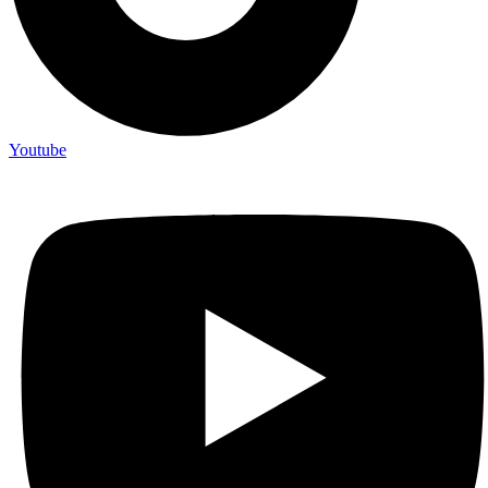
Youtube