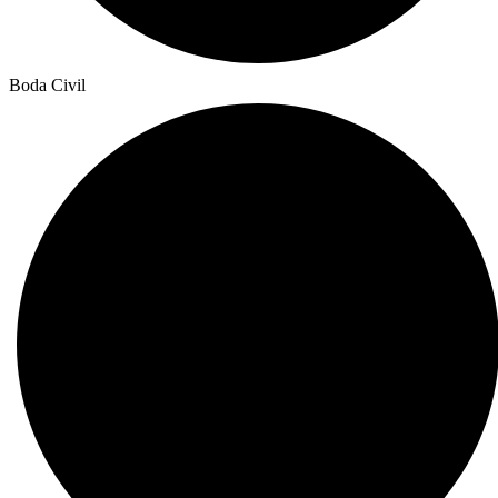
Boda Civil