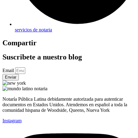
servicios de notaria
Compartir
Suscribete a nuestro blog
Email
Enviar
Notaría Pública Latina debidamente autorizada para autenticar
documentos en Estados Unidos. Atendemos en español a toda la
comunidad hispana de Woodside, Queens, Nueva York
Instagram