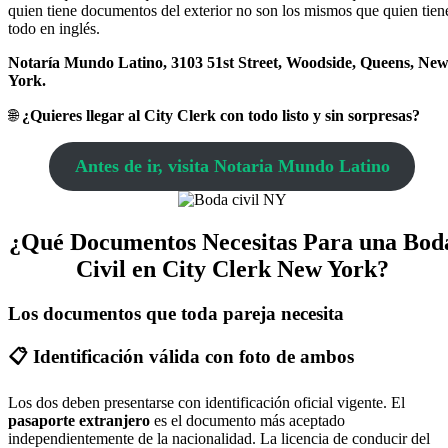
quien tiene documentos del exterior no son los mismos que quien tien
todo en inglés.
Notaría Mundo Latino, 3103 51st Street, Woodside, Queens, Ne
York.
🌐
¿Quieres llegar al City Clerk con todo listo y sin sorpresas?
Antes de ir, visita Notaria Mundo Latino
¿Qué Documentos Necesitas Para una Bod
Civil en City Clerk New York?
Los documentos que toda pareja necesita
📋 Identificación válida con foto de ambos
Los dos deben presentarse con identificación oficial vigente. El
pasaporte extranjero
es el documento más aceptado
independientemente de la nacionalidad. La licencia de conducir del