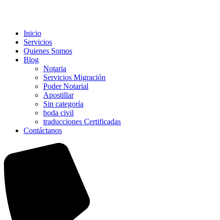
Inicio
Servicios
Quienes Somos
Blog
Notaria
Servicios Migración
Poder Notarial
Apostillar
Sin categoría
boda civil
traducciones Certificadas
Contáctanos