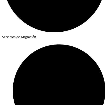
Servicios de Migración