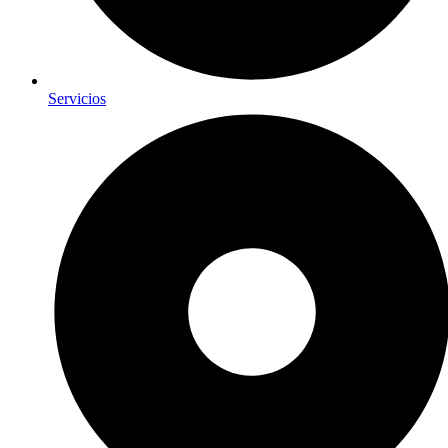
Servicios