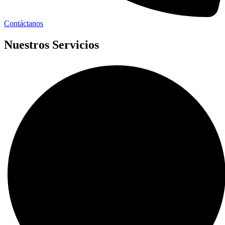
Contáctanos
Nuestros Servicios