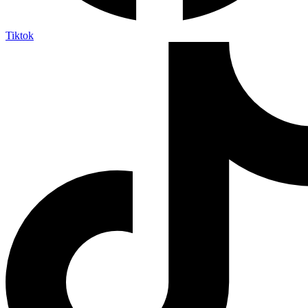
Tiktok