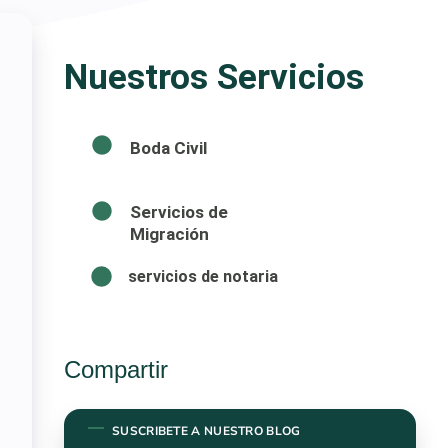
Nuestros Servicios
Boda Civil
Servicios de
Migración
servicios de notaria
Compartir
SUSCRIBETE A NUESTRO BLOG