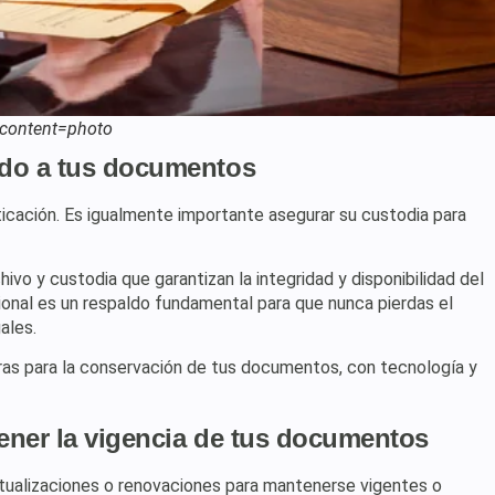
?content=photo
ado a tus documentos
icación. Es igualmente importante asegurar su custodia para
ivo y custodia que garantizan la integridad y disponibilidad del
onal es un respaldo fundamental para que nunca pierdas el
ales.
as para la conservación de tus documentos, con tecnología y
ener la vigencia de tus documentos
tualizaciones o renovaciones para mantenerse vigentes o