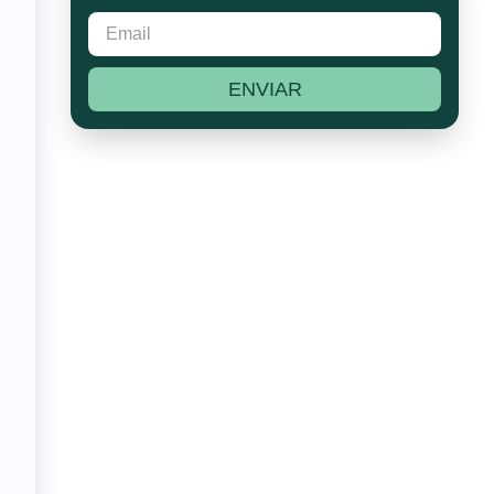
ENVIAR