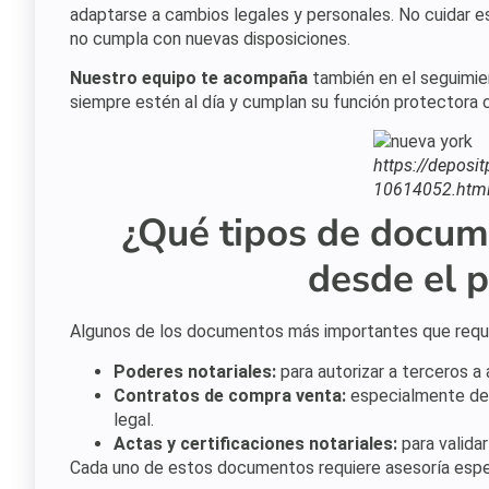
adaptarse a cambios legales y personales. No cuidar 
no cumpla con nuevas disposiciones.
Nuestro equipo te acompaña
también en el seguimie
siempre estén al día y cumplan su función protectora c
https://deposi
10614052.html
¿Qué tipos de docume
desde el p
Algunos de los documentos más importantes que requ
Poderes notariales:
para autorizar a terceros a
Contratos de compra venta:
especialmente de 
legal.
Actas y certificaciones notariales:
para valida
Cada uno de estos documentos requiere asesoría especi