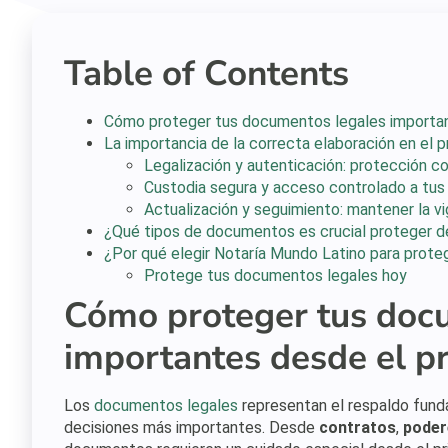
Table of Contents
Cómo proteger tus documentos legales important
La importancia de la correcta elaboración en el p
Legalización y autenticación: protección co
Custodia segura y acceso controlado a tu
Actualización y seguimiento: mantener la 
¿Qué tipos de documentos es crucial proteger de
¿Por qué elegir Notaría Mundo Latino para prot
Protege tus documentos legales hoy
Cómo proteger tus doc
importantes desde el pr
Los
documentos legales
representan el respaldo funda
decisiones más importantes. Desde
contratos
,
poder