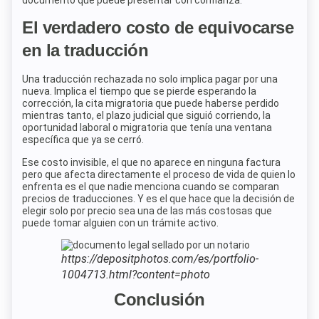
documento que puede presentar con confianza.
El verdadero costo de equivocarse
en la traducción
Una traducción rechazada no solo implica pagar por una
nueva. Implica el tiempo que se pierde esperando la
corrección, la cita migratoria que puede haberse perdido
mientras tanto, el plazo judicial que siguió corriendo, la
oportunidad laboral o migratoria que tenía una ventana
específica que ya se cerró.
Ese costo invisible, el que no aparece en ninguna factura
pero que afecta directamente el proceso de vida de quien lo
enfrenta es el que nadie menciona cuando se comparan
precios de traducciones. Y es el que hace que la decisión de
elegir solo por precio sea una de las más costosas que
puede tomar alguien con un trámite activo.
https://depositphotos.com/es/portfolio-
1004713.html?content=photo
Conclusión