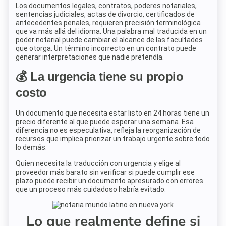
Los documentos legales, contratos, poderes notariales,
sentencias judiciales, actas de divorcio, certificados de
antecedentes penales, requieren precisión terminológica
que va más allá del idioma. Una palabra mal traducida en un
poder notarial puede cambiar el alcance de las facultades
que otorga. Un término incorrecto en un contrato puede
generar interpretaciones que nadie pretendía.
💰 La urgencia tiene su propio
costo
Un documento que necesita estar listo en 24 horas tiene un
precio diferente al que puede esperar una semana. Esa
diferencia no es especulativa, refleja la reorganización de
recursos que implica priorizar un trabajo urgente sobre todo
lo demás.
Quien necesita la traducción con urgencia y elige al
proveedor más barato sin verificar si puede cumplir ese
plazo puede recibir un documento apresurado con errores
que un proceso más cuidadoso habría evitado.
Lo que realmente define si