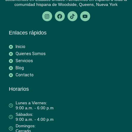
comunidad hispana de Woodside, Queens, Nueva York
Enlaces rápidos
Inicio
Quienes Somos
Servicios
Blog
Contacto
Horarios
Lunes a Viernes:
9:00 a.m. - 6:00 p.m
Sábados:
9:00 a.m. - 4:00 p.m
Domingos:
Cerrado