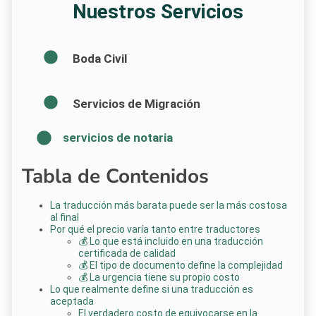
Nuestros Servicios
Boda Civil
Servicios de Migración
servicios de notaria
Tabla de Contenidos
La traducción más barata puede ser la más costosa
al final
Por qué el precio varía tanto entre traductores
💰 Lo que está incluido en una traducción
certificada de calidad
💰 El tipo de documento define la complejidad
💰 La urgencia tiene su propio costo
Lo que realmente define si una traducción es
aceptada
El verdadero costo de equivocarse en la