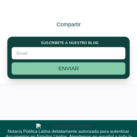
Compartir
SUSCRIBETE A NUESTRO BLOG
ENVIAR
Notaría Pública Latina debidamente autorizada para autenticar
documentos en Estados Unidos. Atendemos en español a toda la