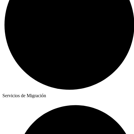
Servicios de Migración