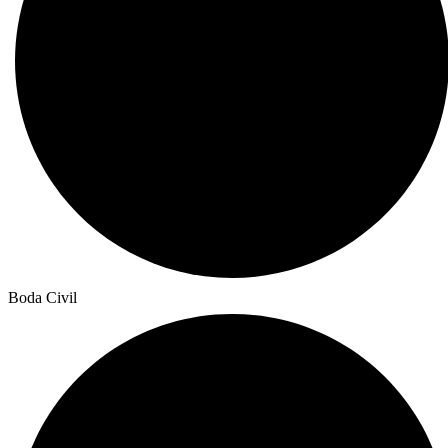
Boda Civil