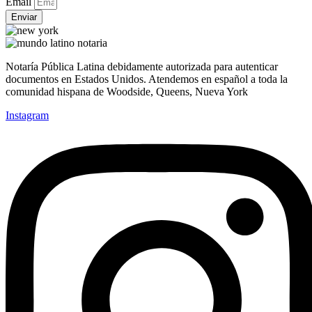
Email
Enviar
Notaría Pública Latina debidamente autorizada para autenticar
documentos en Estados Unidos. Atendemos en español a toda la
comunidad hispana de Woodside, Queens, Nueva York
Instagram