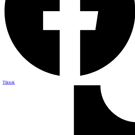
Tiktok