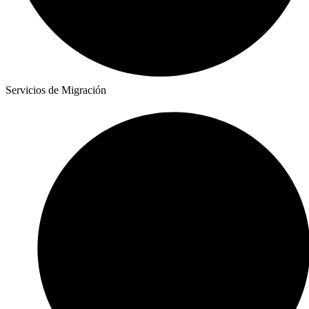
Servicios de Migración