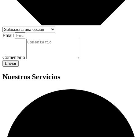
Email
Comentario
Enviar
Nuestros Servicios