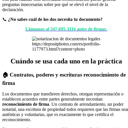
preguntas innecesarias sobre por qué se elevó el nivel de la
declaración.
📞
¿No sabes cuál de los dos necesita tu documento?
Llámanos al 347-695-3116 antes de firmar.
https://depositphotos.com/es/portfolio-
1177973.html?content=photo
Cuándo se usa cada uno en la práctica
🏠 Contratos, poderes y escrituras reconocimiento de
firma
Los documentos que transfieren derechos, otorgan representación o
establecen acuerdos entre partes generalmente necesitan
reconocimiento de firma
. Un contrato de arrendamiento, un poder
notarial, una escritura de propiedad todos requieren que las firmas sea
auténticas y voluntarias, que es exactamente lo que certifica el
reconocimiento.