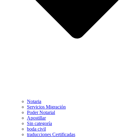
Notaria
Servicios Migración
Poder Notarial
Apostillar
Sin categoría
boda civil
traducciones Certificadas