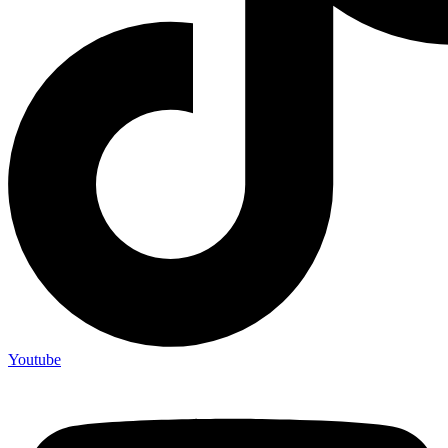
Youtube