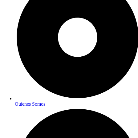
Quienes Somos