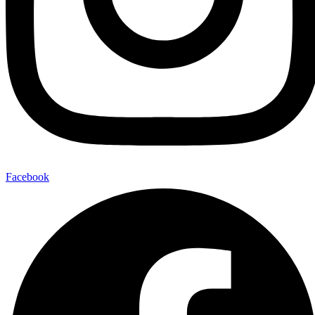
Facebook