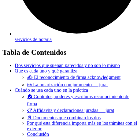
servicios de notaria
Tabla de Contenidos
Dos servicios que suenan parecidos y no son lo mismo
Qué es cada uno y qué garantiza
✍️ El reconocimiento de firma acknowledgment
📜 La notarización con juramento — jurat
Cuándo se usa cada uno en la práctica
🏠 Contratos, poderes y escrituras reconocimiento de
firma
📋 Affidavits y declaraciones juradas — jurat
📄 Documentos que combinan los dos
Por qué esta diferencia importa más en los trámites con el
exterior
Conclusión