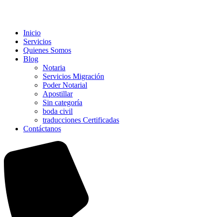
Inicio
Servicios
Quienes Somos
Blog
Notaria
Servicios Migración
Poder Notarial
Apostillar
Sin categoría
boda civil
traducciones Certificadas
Contáctanos