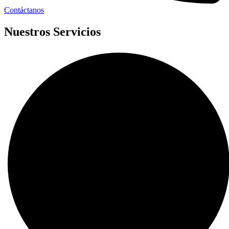
Contáctanos
Nuestros Servicios