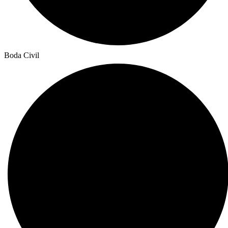
Boda Civil