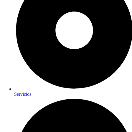
Servicios