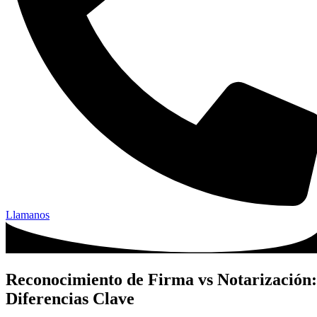
Llamanos
Reconocimiento de Firma vs Notarización:
Diferencias Clave