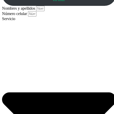
Nombres y apellidos
Número celular
Servicio