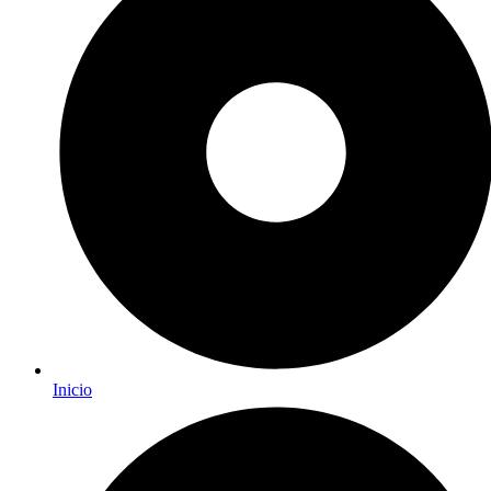
Inicio