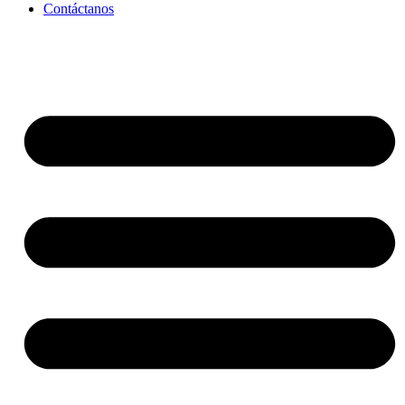
Contáctanos