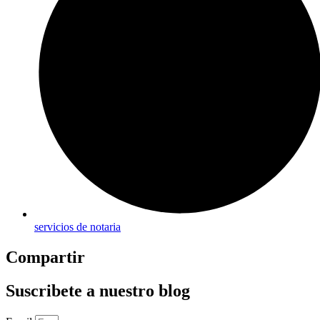
servicios de notaria
Compartir
Suscribete a nuestro blog