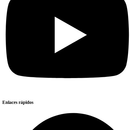
Enlaces rápidos